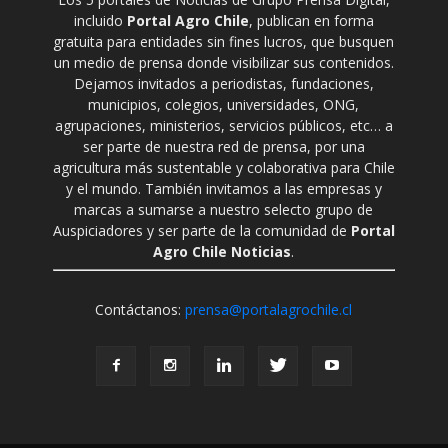
incluido
Portal Agro Chile
, publican en forma
gratuita para entidades sin fines lucros, que busquen
un medio de prensa donde visibilizar sus contenidos.
Dejamos invitados a periodistas, fundaciones,
municipios, colegios, universidades, ONG,
agrupaciones, ministerios, servicios públicos, etc… a
ser parte de nuestra red de prensa, por una
agricultura más sustentable y colaborativa para Chile
y el mundo. También invitamos a las empresas y
marcas a sumarse a nuestro selecto grupo de
Auspiciadores y ser parte de la comunidad de
Portal
Agro Chile Noticias
.
Contáctanos:
prensa@portalagrochile.cl