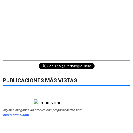
PUBLICACIONES MÁS VISTAS
Algunas imágenes de archivo son proporcionadas por:
dreamstime.com