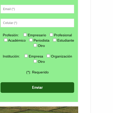
Profesión:
Empresario
Profesional
Académico
Periodista
Estudiante
Otro
Institución:
Empresa
Organización
Otro
(*): Requerido