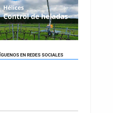
ÍGUENOS EN REDES SOCIALES