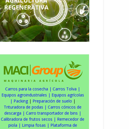
Carros para la cosecha
|
Carros Tolva
|
Equipos agroindustriales
|
Equipos agrícolas
|
Packing
|
Preparación de suelo
|
Trituradora de podas
|
Carros cónicos de
descarga
|
Carro transportador de bins
|
Calibradora de frutos secos
|
Remecedor de
piola
|
Limpia fosas
|
Plataforma de