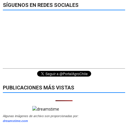
SÍGUENOS EN REDES SOCIALES
PUBLICACIONES MÁS VISTAS
Algunas imágenes de archivo son proporcionadas por:
dreamstime.com