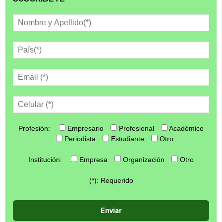
Profesión:
Empresario
Profesional
Académico
Periodista
Estudiante
Otro
Institución:
Empresa
Organización
Otro
(*): Requerido