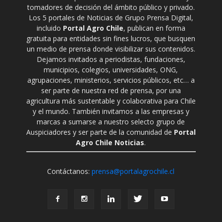
tomadores de decisión del ámbito público y privado.
Los 5 portales de Noticias de Grupo Prensa Digital,
incluido
Portal Agro Chile
, publican en forma
gratuita para entidades sin fines lucros, que busquen
un medio de prensa donde visibilizar sus contenidos.
Dejamos invitados a periodistas, fundaciones,
municipios, colegios, universidades, ONG,
agrupaciones, ministerios, servicios públicos, etc… a
ser parte de nuestra red de prensa, por una
agricultura más sustentable y colaborativa para Chile
y el mundo. También invitamos a las empresas y
marcas a sumarse a nuestro selecto grupo de
Auspiciadores y ser parte de la comunidad de
Portal
Agro Chile Noticias
.
Contáctanos:
prensa@portalagrochile.cl