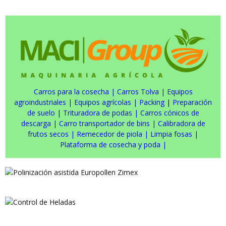
Carros para la cosecha
|
Carros Tolva
|
Equipos
agroindustriales
|
Equipos agrícolas
|
Packing
|
Preparación
de suelo
|
Trituradora de podas
|
Carros cónicos de
descarga
|
Carro transportador de bins
|
Calibradora de
frutos secos
|
Remecedor de piola
|
Limpia fosas
|
Plataforma de cosecha y poda
|