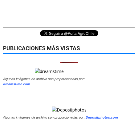
PUBLICACIONES MÁS VISTAS
Algunas imágenes de archivo son proporcionadas por:
dreamstime.com
Algunas imágenes de archivo son proporcionadas por:
Depositphotos.com