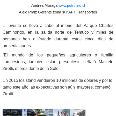
Andrea Moraga
www.petroline.cl
Alejo Praiz Gerente zona sur APT Transportes
El evento se lleva a cabo al interior del Parque Charles
Caminondo, en la salida norte de Temuco y miles de
personas han disfrutado durante estos cinco días de
presentaciones.
“El mundo de los pequeños agricultores o familia
campesinas, también están presentes», señaló Marcelo
Zirotti, el presidente de la Sofo.
En 2015 los stand vendieron 10 millones de dólares y por lo
tanto este año las expectativas son aún mayores, comentó
Zirotti.