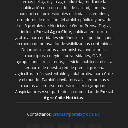
temas del agro y la agroindustria, mediante la
publicación de contenidos de calidad, con una
audiencia de profesionales de todas las edades y
tomadores de decisión del ámbito público y privado.
Los 5 portales de Noticias de Grupo Prensa Digital,
incluido
Portal Agro Chile
, publican en forma
gratuita para entidades sin fines lucros, que busquen
un medio de prensa donde visibilizar sus contenidos.
Dejamos invitados a periodistas, fundaciones,
municipios, colegios, universidades, ONG,
agrupaciones, ministerios, servicios públicos, etc… a
ser parte de nuestra red de prensa, por una
agricultura más sustentable y colaborativa para Chile
y el mundo. También invitamos a las empresas y
marcas a sumarse a nuestro selecto grupo de
Auspiciadores y ser parte de la comunidad de
Portal
Agro Chile Noticias
.
Contáctanos:
prensa@portalagrochile.cl