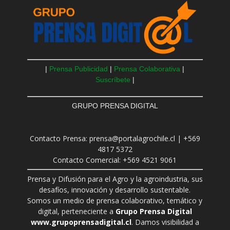
|
Prensa Publicidad
|
Prensa Colaborativa
|
Suscríbete
|
GRUPO PRENSA DIGITAL
Contacto Prensa: prensa@portalagrochile.cl | +569
4817 5372
Contacto Comercial: +569 4521 9061
Prensa y Difusión para el Agro y la agroindustria, sus
desafíos, innovación y desarrollo sustentable.
Somos un medio de prensa colaborativo, temático y
digital, perteneciente a
Grupo Prensa Digital
www.grupoprensadigital.cl
. Damos visibilidad a