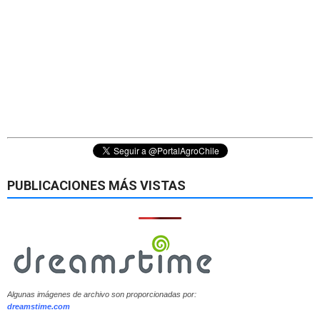
PUBLICACIONES MÁS VISTAS
Algunas imágenes de archivo son proporcionadas por:
dreamstime.com