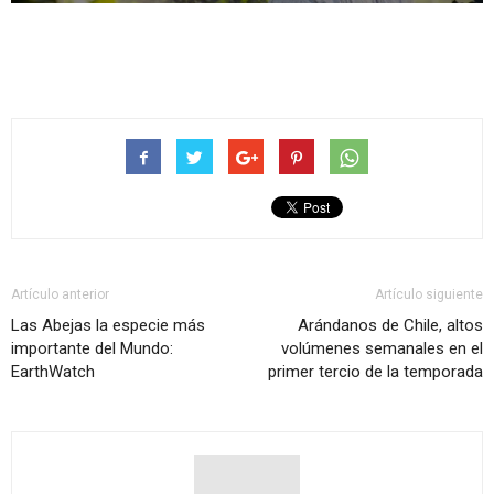
Artículo anterior
Artículo siguiente
Las Abejas la especie más
Arándanos de Chile, altos
importante del Mundo:
volúmenes semanales en el
EarthWatch
primer tercio de la temporada