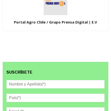
Portal Agro Chile / Grupo Prensa Digital | E.V
SUSCRÍBETE