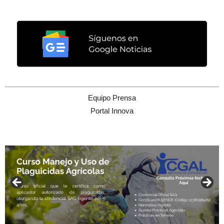
Equipo Prensa
Portal Innova