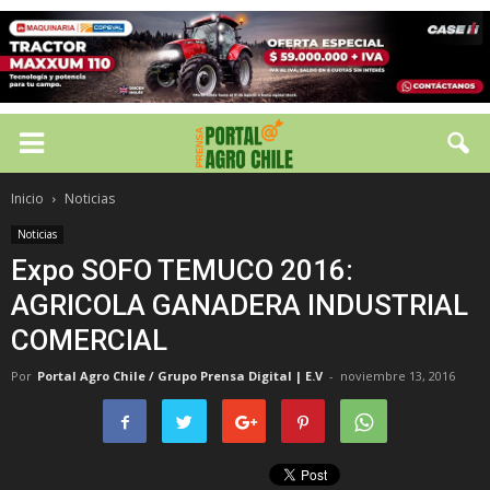
Inicio
Noticias
Noticias
Expo SOFO TEMUCO 2016:
AGRICOLA GANADERA INDUSTRIAL
COMERCIAL
Por
Portal Agro Chile / Grupo Prensa Digital | E.V
-
noviembre 13, 2016