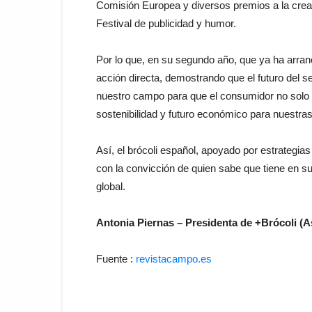
Comisión Europea y diversos premios a la creat
Festival de publicidad y humor.
Por lo que, en su segundo año, que ya ha arran
acción directa, demostrando que el futuro del se
nuestro campo para que el consumidor no solo 
sostenibilidad y futuro económico para nuestras
Así, el brócoli español, apoyado por estrategia
con la convicción de quien sabe que tiene en 
global.
Antonia Piernas – Presidenta de +Brócoli (
Fuente :
revistacampo.es