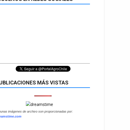
UBLICACIONES MÁS VISTAS
gunas imágenes de archivo son proporcionadas por:
eamstime.com