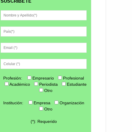
SUSCRÍBETE
Profesión:
Empresario
Profesional
Académico
Periodista
Estudiante
Otro
Institución:
Empresa
Organización
Otro
(*): Requerido