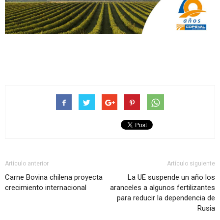
Artículo anterior
Artículo siguiente
Carne Bovina chilena proyecta
La UE suspende un año los
crecimiento internacional
aranceles a algunos fertilizantes
para reducir la dependencia de
Rusia