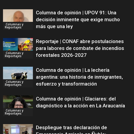
Columna de opinión | UPOV 91: Una
decisión inminente que exige mucho
Columnas y
más que una ley
Reportajes
Reportaje | CONAF abre postulaciones
para labores de combate de incendios
Columnas y
forestales 2026-2027
Reportajes
Columna de opinión | La lechería
argentina: una historia de inmigrantes,
Columnas y
esfuerzo y transformación
Reportajes
Columna de opinión | Glaciares: del
diagnóstico a la acción en La Araucanía
Columnas y
Reportajes
Despliegue tras declaración de