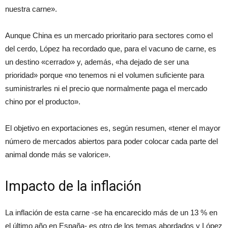
nuestra carne».
Aunque China es un mercado prioritario para sectores como el
del cerdo, López ha recordado que, para el vacuno de carne, es
un destino «cerrado» y, además, «ha dejado de ser una
prioridad» porque «no tenemos ni el volumen suficiente para
suministrarles ni el precio que normalmente paga el mercado
chino por el producto».
El objetivo en exportaciones es, según resumen, «tener el mayor
número de mercados abiertos para poder colocar cada parte del
animal donde más se valorice».
Impacto de la inflación
La inflación de esta carne -se ha encarecido más de un 13 % en
el último año en España- es otro de los temas abordados y López