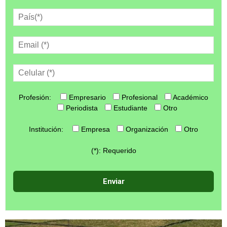
Profesión:
Empresario
Profesional
Académico
Periodista
Estudiante
Otro
Institución:
Empresa
Organización
Otro
(*): Requerido