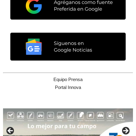
Equipo Prensa
Portal Innova