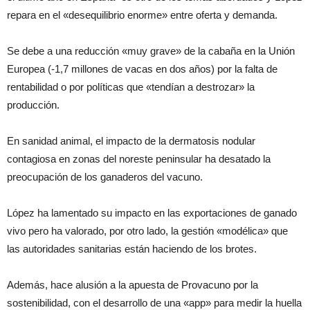
repara en el «desequilibrio enorme» entre oferta y demanda.
Se debe a una reducción «muy grave» de la cabaña en la Unión
Europea (-1,7 millones de vacas en dos años) por la falta de
rentabilidad o por políticas que «tendían a destrozar» la
producción.
En sanidad animal, el impacto de la dermatosis nodular
contagiosa en zonas del noreste peninsular ha desatado la
preocupación de los ganaderos del vacuno.
López ha lamentado su impacto en las exportaciones de ganado
vivo pero ha valorado, por otro lado, la gestión «modélica» que
las autoridades sanitarias están haciendo de los brotes.
Además, hace alusión a la apuesta de Provacuno por la
sostenibilidad, con el desarrollo de una «app» para medir la huella