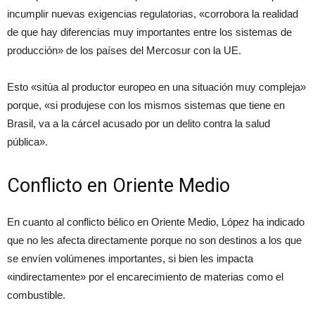
incumplir nuevas exigencias regulatorias, «corrobora la realidad
de que hay diferencias muy importantes entre los sistemas de
producción» de los países del Mercosur con la UE.
Esto «sitúa al productor europeo en una situación muy compleja»
porque, «si produjese con los mismos sistemas que tiene en
Brasil, va a la cárcel acusado por un delito contra la salud
pública».
Conflicto en Oriente Medio
En cuanto al conflicto bélico en Oriente Medio, López ha indicado
que no les afecta directamente porque no son destinos a los que
se envíen volúmenes importantes, si bien les impacta
«indirectamente» por el encarecimiento de materias como el
combustible.