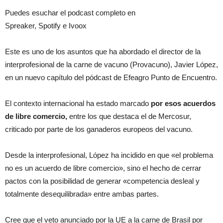
Puedes esuchar el podcast completo en
Spreaker, Spotify e Ivoox
Este es uno de los asuntos que ha abordado el director de la
interprofesional de la carne de vacuno (Provacuno), Javier López,
en un nuevo capítulo del pódcast de Efeagro Punto de Encuentro.
El contexto internacional ha estado marcado
por esos acuerdos
de libre comercio,
entre los que destaca el de Mercosur,
criticado por parte de los ganaderos europeos del vacuno.
Desde la interprofesional, López ha incidido en que «el problema
no es un acuerdo de libre comercio», sino el hecho de cerrar
pactos con la posibilidad de generar «competencia desleal y
totalmente desequilibrada» entre ambas partes.
Cree que el veto anunciado por la UE a la carne de Brasil por