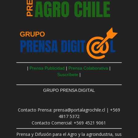
|
Prensa Publicidad
|
Prensa Colaborativa
|
Suscríbete
|
GRUPO PRENSA DIGITAL
Contacto Prensa: prensa@portalagrochile.cl | +569
4817 5372
Contacto Comercial: +569 4521 9061
Prensa y Difusión para el Agro y la agroindustria, sus