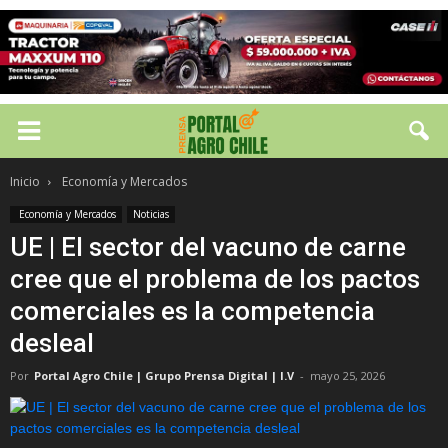
Inicio
Economía y Mercados
Economía y Mercados
Noticias
UE | El sector del vacuno de carne
cree que el problema de los pactos
comerciales es la competencia
desleal
Por
Portal Agro Chile | Grupo Prensa Digital | I.V
-
mayo 25, 2026