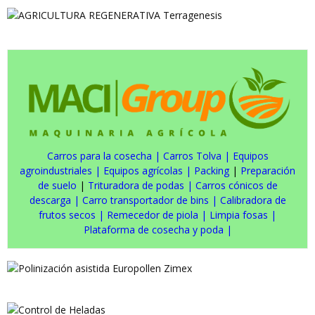
Carros para la cosecha
|
Carros Tolva
|
Equipos
agroindustriales
|
Equipos agrícolas
|
Packing
|
Preparación
de suelo
|
Trituradora de podas
|
Carros cónicos de
descarga
|
Carro transportador de bins
|
Calibradora de
frutos secos
|
Remecedor de piola
|
Limpia fosas
|
Plataforma de cosecha y poda
|