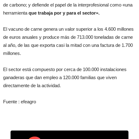
de carbono; y defiende el papel de la interprofesional como «una
herramienta
que trabaja por y para el sector».
El vacuno de carne genera un valor superior a los 4.600 millones
de euros anuales y produce más de 713.000 toneladas de carne
al año, de las que exporta casi la mitad con una factura de 1.700
millones.
El sector está compuesto por cerca de 100.000 instalaciones
ganaderas que dan empleo a 120.000 familias que viven
directamente de la actividad.
Fuente : efeagro