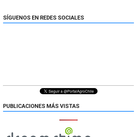
SÍGUENOS EN REDES SOCIALES
PUBLICACIONES MÁS VISTAS