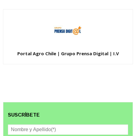
Portal Agro Chile | Grupo Prensa Digital | I.V
SUSCRÍBETE