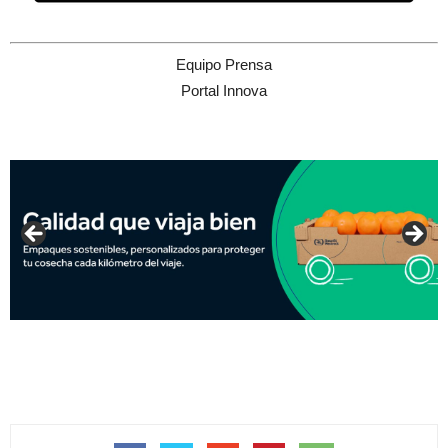
Equipo Prensa
Portal Innova