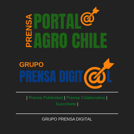
|
Prensa Publicidad
|
Prensa Colaborativa
|
Suscríbete
|
GRUPO PRENSA DIGITAL