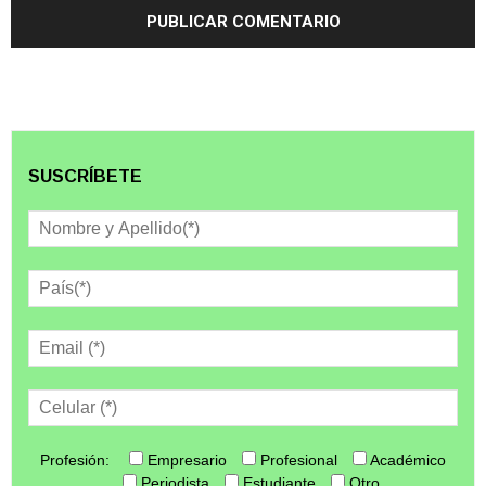
SUSCRÍBETE
Profesión:
Empresario
Profesional
Académico
Periodista
Estudiante
Otro