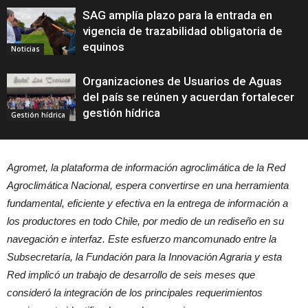
SAG amplía plazo para la entrada en
vigencia de trazabilidad obligatoria de
equinos
Noticias
Organizaciones de Usuarios de Aguas
del país se reúnen y acuerdan fortalecer
gestión hídrica
Gestión hídrica
Agromet, la plataforma de información agroclimática de la Red
Agroclimática Nacional, espera convertirse en una herramienta
fundamental, eficiente y efectiva en la entrega de información a
los productores en todo Chile, por medio de un rediseño en su
navegación e interfaz. Este esfuerzo mancomunado entre la
Subsecretaría, la Fundación para la Innovación Agraria y esta
Red implicó un trabajo de desarrollo de seis meses que
consideró la integración de los principales requerimientos