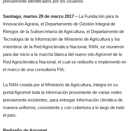
previamente identificados por los usuarios.
Santiago, martes 28 de marzo 2017 –
La Fundación para la
Innovación Agraria, el Departamento de Gestión Integral de
Riesgos de la Subsecretaría de Agricultura, el Departamento de
Tecnología de la Información de Ministerio de Agricultura y los
miembros de la Red Agroclimática Nacional, RAN, se reunieron
para dar inicio a la marcha blanca del nuevo sito Agromet de la
Red Agroclimática Nacional, el cual se rediseño e implementó en
el marco de una consultoría FIA.
La RAN creada por el Ministerio de Agricultura, integra en su
portal Agromet toda la información proveniente de varias redes
previamente existentes, para entregar información climática de
manera uniforme, consistente y con cobertura a lo largo de todo
el país.
Rediseño de Agromet