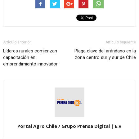
Artículo anterior
Artículo siguiente
Líderes rurales comienzan
Plaga clave del arándano en la
capacitación en
zona centro sur y sur de Chile
emprendimiento innovador
Portal Agro Chile / Grupo Prensa Digital | E.V