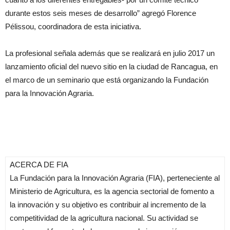
durante estos seis meses de desarrollo” agregó Florence
Pélissou, coordinadora de esta iniciativa.
La profesional señala además que se realizará en julio 2017 un
lanzamiento oficial del nuevo sitio en la ciudad de Rancagua, en
el marco de un seminario que está organizando la Fundación
para la Innovación Agraria.
ACERCA DE FIA
La Fundación para la Innovación Agraria (FIA), perteneciente al
Ministerio de Agricultura, es la agencia sectorial de fomento a
la innovación y su objetivo es contribuir al incremento de la
competitividad de la agricultura nacional. Su actividad se