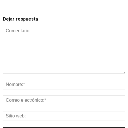
Dejar respuesta