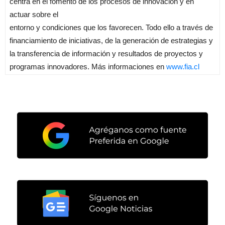
centra en el fomento de los procesos de innovación y en
actuar sobre el
entorno y condiciones que los favorecen. Todo ello a través de
financiamiento de iniciativas, de la generación de estrategias y
la transferencia de información y resultados de proyectos y
programas innovadores. Más informaciones en
www.fia.cl