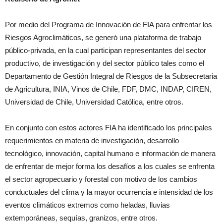
Por medio del Programa de Innovación de FIA para enfrentar los
Riesgos Agroclimáticos, se generó una plataforma de trabajo
público-privada, en la cual participan representantes del sector
productivo, de investigación y del sector público tales como el
Departamento de Gestión Integral de Riesgos de la Subsecretaria
de Agricultura, INIA, Vinos de Chile, FDF, DMC, INDAP, CIREN,
Universidad de Chile, Universidad Católica, entre otros.
En conjunto con estos actores FIA ha identificado los principales
requerimientos en materia de investigación, desarrollo
tecnológico, innovación, capital humano e información de manera
de enfrentar de mejor forma los desafíos a los cuales se enfrenta
el sector agropecuario y forestal con motivo de los cambios
conductuales del clima y la mayor ocurrencia e intensidad de los
eventos climáticos extremos como heladas, lluvias
extemporáneas, sequías, granizos, entre otros.