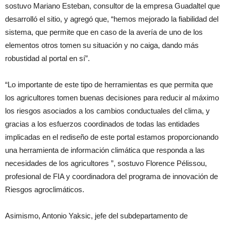
sostuvo Mariano Esteban, consultor de la empresa Guadaltel que
desarrolló el sitio, y agregó que, “hemos mejorado la fiabilidad del
sistema, que permite que en caso de la avería de uno de los
elementos otros tomen su situación y no caiga, dando más
robustidad al portal en sí”.
“Lo importante de este tipo de herramientas es que permita que
los agricultores tomen buenas decisiones para reducir al máximo
los riesgos asociados a los cambios conductuales del clima, y
gracias a los esfuerzos coordinados de todas las entidades
implicadas en el rediseño de este portal estamos proporcionando
una herramienta de información climática que responda a las
necesidades de los agricultores ”, sostuvo Florence Pélissou,
profesional de FIA y coordinadora del programa de innovación de
Riesgos agroclimáticos.
Asimismo, Antonio Yaksic, jefe del subdepartamento de