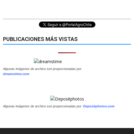
PUBLICACIONES MÁS VISTAS
Algunas imágenes de archivo son proporcionadas por:
dreamstime.com
Algunas imágenes de archivo son proporcionadas por:
Depositphotos.com