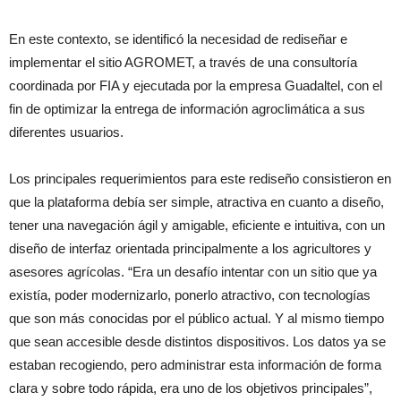
En este contexto, se identificó la necesidad de rediseñar e
implementar el sitio AGROMET, a través de una consultoría
coordinada por FIA y ejecutada por la empresa Guadaltel, con el
fin de optimizar la entrega de información agroclimática a sus
diferentes usuarios.
Los principales requerimientos para este rediseño consistieron en
que la plataforma debía ser simple, atractiva en cuanto a diseño,
tener una navegación ágil y amigable, eficiente e intuitiva, con un
diseño de interfaz orientada principalmente a los agricultores y
asesores agrícolas. “Era un desafío intentar con un sitio que ya
existía, poder modernizarlo, ponerlo atractivo, con tecnologías
que son más conocidas por el público actual. Y al mismo tiempo
que sean accesible desde distintos dispositivos. Los datos ya se
estaban recogiendo, pero administrar esta información de forma
clara y sobre todo rápida, era uno de los objetivos principales”,