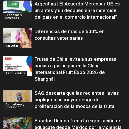
Argentina | El Acuerdo Mercosur-UE es
un antes y un después en la inserción
Economía y
del país en el comercio internacional”
Mercados
Diferencias de más de 600% en
consultas veterinarias
mascotas
Frutas de Chile invita a sus empresas
socias a participar en la China
International Fruit Expo 2026 de
Agro Eventos
Shanghái
SAG descarta que las recientes lluvias
impliquen un mayor riesgo de
Agricultura y
proliferación de la mosca de la fruta
Producción
Estados Unidos frena la exportación de
aguacate desde México por la violencia