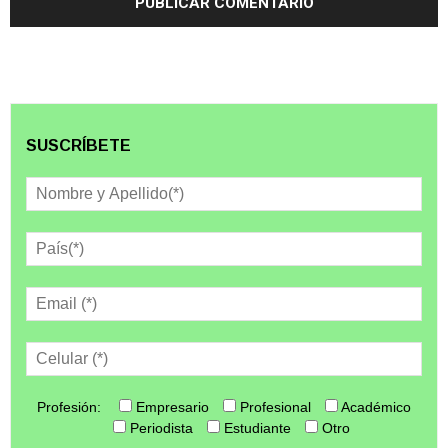
SUSCRÍBETE
Profesión:
Empresario
Profesional
Académico
Periodista
Estudiante
Otro