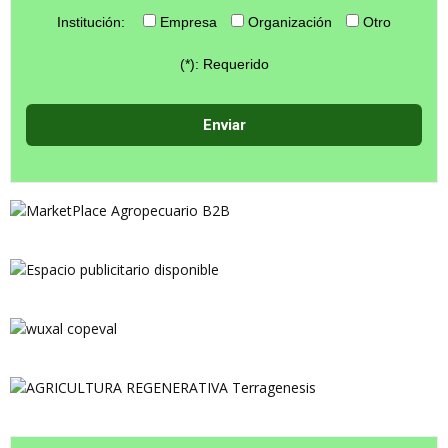
Institución:
Empresa
Organización
Otro
(*): Requerido