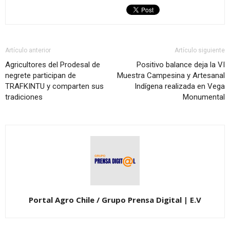
Artículo anterior
Artículo siguiente
Agricultores del Prodesal de
Positivo balance deja la VI
negrete participan de
Muestra Campesina y Artesanal
TRAFKINTU y comparten sus
Indígena realizada en Vega
tradiciones
Monumental
Portal Agro Chile / Grupo Prensa Digital | E.V