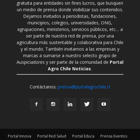
gratuita para entidades sin fines lucros, que busquen
un medio de prensa donde visibilizar sus contenidos.
Dejamos invitados a periodistas, fundaciones,
municipios, colegios, universidades, ONG,
agrupaciones, ministerios, servicios públicos, etc… a
ser parte de nuestra red de prensa, por una
agricultura más sustentable y colaborativa para Chile
y el mundo. También invitamos a las empresas y
marcas a sumarse a nuestro selecto grupo de
Auspiciadores y ser parte de la comunidad de
Portal
Agro Chile Noticias
.
Contáctanos:
prensa@portalagrochile.cl
Portal Innova
Portal Red Salud
Portal Educa
Prensa Eventos