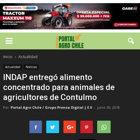
Inicio
Actualidad
Actualidad
Noticias
INDAP entregó alimento
concentrado para animales de
agricultores de Contulmo
Por
Portal Agro Chile / Grupo Prensa Digital | E.V
-
junio 30, 2018