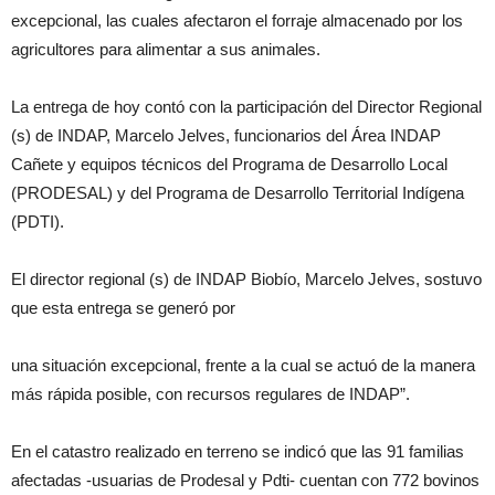
excepcional, las cuales afectaron el forraje almacenado por los
agricultores para alimentar a sus animales.
La entrega de hoy contó con la participación del Director Regional
(s) de INDAP, Marcelo Jelves, funcionarios del Área INDAP
Cañete y equipos técnicos del Programa de Desarrollo Local
(PRODESAL) y del Programa de Desarrollo Territorial Indígena
(PDTI).
El director regional (s) de INDAP Biobío, Marcelo Jelves, sostuvo
que esta entrega se generó por
una situación excepcional, frente a la cual se actuó de la manera
más rápida posible, con recursos regulares de INDAP”.
En el catastro realizado en terreno se indicó que las 91 familias
afectadas -usuarias de Prodesal y Pdti- cuentan con 772 bovinos