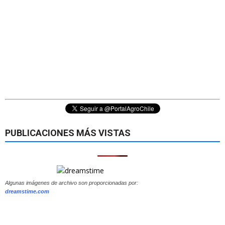
PUBLICACIONES MÁS VISTAS
Algunas imágenes de archivo son proporcionadas por:
dreamstime.com