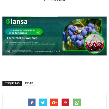
ETIQUETAS
INDAP