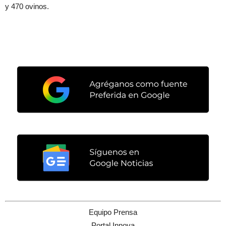
y 470 ovinos.
Equipo Prensa
Portal Innova