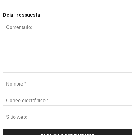
Dejar respuesta