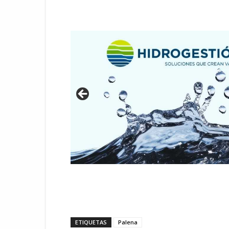
ETIQUETAS
Palena