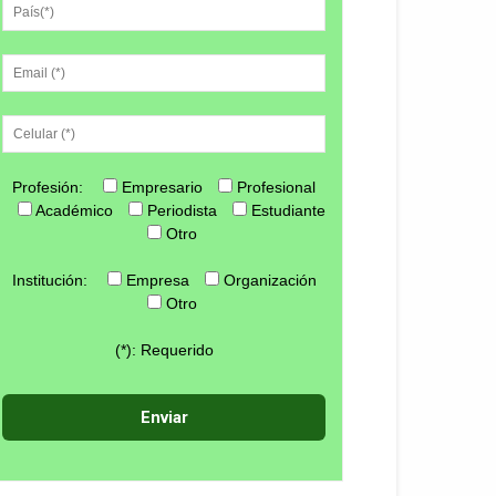
Profesión:
Empresario
Profesional
Académico
Periodista
Estudiante
Otro
Institución:
Empresa
Organización
Otro
(*): Requerido