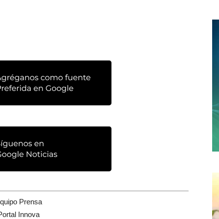
quipo Prensa
Portal Innova