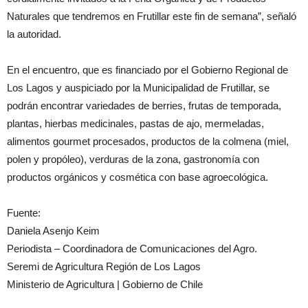
Naturales que tendremos en Frutillar este fin de semana”, señaló
la autoridad.
En el encuentro, que es financiado por el Gobierno Regional de
Los Lagos y auspiciado por la Municipalidad de Frutillar, se
podrán encontrar variedades de berries, frutas de temporada,
plantas, hierbas medicinales, pastas de ajo, mermeladas,
alimentos gourmet procesados, productos de la colmena (miel,
polen y propóleo), verduras de la zona, gastronomía con
productos orgánicos y cosmética con base agroecológica.
Fuente:
Daniela Asenjo Keim
Periodista – Coordinadora de Comunicaciones del Agro.
Seremi de Agricultura Región de Los Lagos
Ministerio de Agricultura | Gobierno de Chile