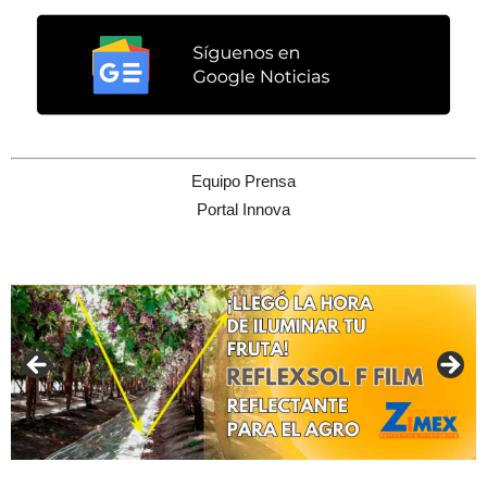
Equipo Prensa
Portal Innova