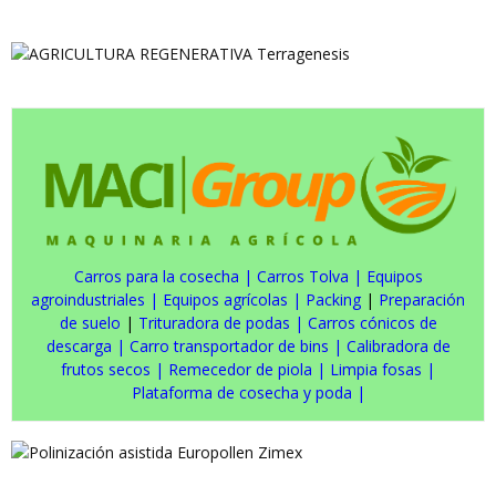
Carros para la cosecha
|
Carros Tolva
|
Equipos
agroindustriales
|
Equipos agrícolas
|
Packing
|
Preparación
de suelo
|
Trituradora de podas
|
Carros cónicos de
descarga
|
Carro transportador de bins
|
Calibradora de
frutos secos
|
Remecedor de piola
|
Limpia fosas
|
Plataforma de cosecha y poda
|