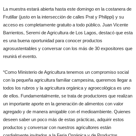
La muestra estará abierta hasta este domingo en la costanera de
Frutillar (justo en la intersección de calles Prat y Philippi) y su
acceso es completamente gratuito a todo público. Juan Vicente
Barrientos, Seremi de Agricultura de Los Lagos, destacó que esta
es una buena oportunidad para conocer productos
agrosustentables y conversar con los más de 30 expositores que
reunirá el evento.
“Como Ministerio de Agricultura tenemos un compromiso social
con la pequeña agricultura familiar campesina, queremos llegar a
todos los rubros y la agricultura orgánica y agroecológica es uno
de ellos. Fundamentalmente, se trata de productores que realizan
un importante aporte en la generación de alimentos con valor
agregado y de manera amigable con el medioambiente. Quienes
deseen saber un poco más de estas prácticas, adquirir estos
productos y conversar con nuestros agricultores están
cordialmente invitados a la Feria Orgánica y de Productos