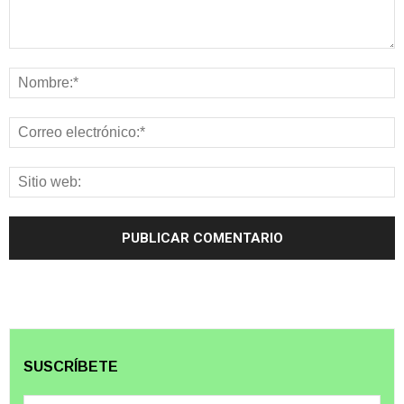
SUSCRÍBETE