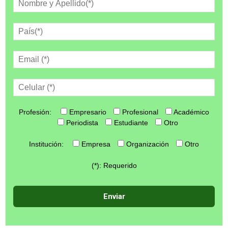
Profesión:
Empresario
Profesional
Académico
Periodista
Estudiante
Otro
Institución:
Empresa
Organización
Otro
(*): Requerido