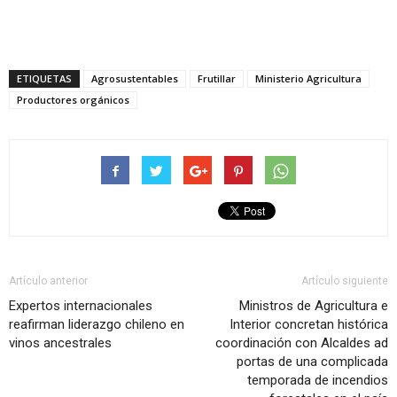
ETIQUETAS
Agrosustentables
Frutillar
Ministerio Agricultura
Productores orgánicos
Artículo anterior
Artículo siguiente
Expertos internacionales
Ministros de Agricultura e
reafirman liderazgo chileno en
Interior concretan histórica
vinos ancestrales
coordinación con Alcaldes ad
portas de una complicada
temporada de incendios