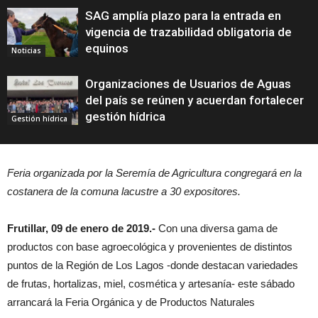
SAG amplía plazo para la entrada en
vigencia de trazabilidad obligatoria de
equinos
Noticias
Organizaciones de Usuarios de Aguas
del país se reúnen y acuerdan fortalecer
gestión hídrica
Gestión hídrica
Feria organizada por la Seremía de Agricultura congregará en la
costanera de la comuna lacustre a 30 expositores.
Frutillar, 09 de enero de 2019.-
Con una diversa gama de
productos con base agroecológica y provenientes de distintos
puntos de la Región de Los Lagos -donde destacan variedades
de frutas, hortalizas, miel, cosmética y artesanía- este sábado
arrancará la Feria Orgánica y de Productos Naturales