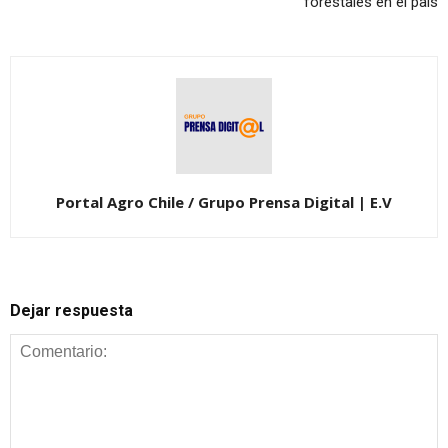
forestales en el país
Portal Agro Chile / Grupo Prensa Digital | E.V
Dejar respuesta