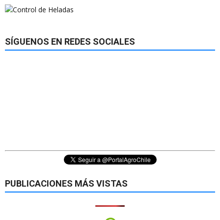
SÍGUENOS EN REDES SOCIALES
PUBLICACIONES MÁS VISTAS