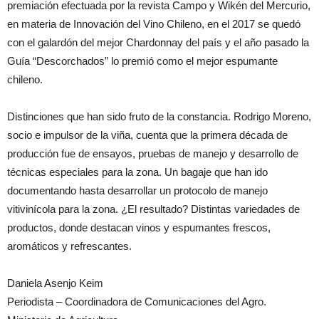
premiación efectuada por la revista Campo y Wikén del Mercurio,
en materia de Innovación del Vino Chileno, en el 2017 se quedó
con el galardón del mejor Chardonnay del país y el año pasado la
Guía “Descorchados” lo premió como el mejor espumante
chileno.
Distinciones que han sido fruto de la constancia. Rodrigo Moreno,
socio e impulsor de la viña, cuenta que la primera década de
producción fue de ensayos, pruebas de manejo y desarrollo de
técnicas especiales para la zona. Un bagaje que han ido
documentando hasta desarrollar un protocolo de manejo
vitivinícola para la zona. ¿El resultado? Distintas variedades de
productos, donde destacan vinos y espumantes frescos,
aromáticos y refrescantes.
Daniela Asenjo Keim
Periodista – Coordinadora de Comunicaciones del Agro.