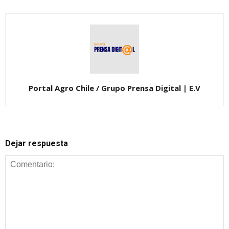
Portal Agro Chile / Grupo Prensa Digital | E.V
Dejar respuesta