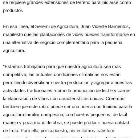
se requiere grandes extensiones de terreno para iniciarse como
productor.
En esa línea, el Seremi de Agricultura, Juan Vicente Barrientos,
manifestó que las plantaciones de vides pueden transformarse en
una alternativa de negocio complementario para la pequeña
agricultura.
“Estamos trabajando para que nuestra agricultura sea más
competitiva, las actuales condiciones climáticas nos están
permitiendo diversificar nuestra producción y agregar a nuestras
actividades tradicionales -como la producción de leche y carne-
la elaboración de vinos con características únicas. Creemos
también que este rubro puede ser una buena oportunidad para la
agricultura familiar campesina, con huertos pequeños, de fácil
manejo y poca mano de obra, se puede producir buena calidad
de fruta. Para ello, por supuesto, necesitamos transferir