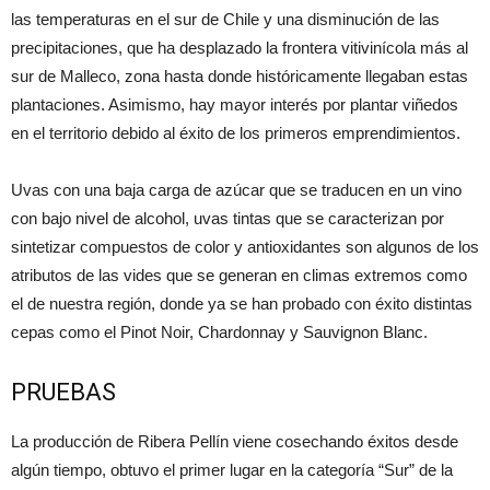
las temperaturas en el sur de Chile y una disminución de las
precipitaciones, que ha desplazado la frontera vitivinícola más al
sur de Malleco, zona hasta donde históricamente llegaban estas
plantaciones. Asimismo, hay mayor interés por plantar viñedos
en el territorio debido al éxito de los primeros emprendimientos.
Uvas con una baja carga de azúcar que se traducen en un vino
con bajo nivel de alcohol, uvas tintas que se caracterizan por
sintetizar compuestos de color y antioxidantes son algunos de los
atributos de las vides que se generan en climas extremos como
el de nuestra región, donde ya se han probado con éxito distintas
cepas como el Pinot Noir, Chardonnay y Sauvignon Blanc.
PRUEBAS
La producción de Ribera Pellín viene cosechando éxitos desde
algún tiempo, obtuvo el primer lugar en la categoría “Sur” de la