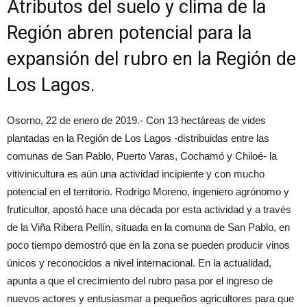
Atributos del suelo y clima de la
Región abren potencial para la
expansión del rubro en la Región de
Los Lagos.
Osorno, 22 de enero de 2019.- Con 13 hectáreas de vides
plantadas en la Región de Los Lagos -distribuidas entre las
comunas de San Pablo, Puerto Varas, Cochamó y Chiloé- la
vitivinicultura es aún una actividad incipiente y con mucho
potencial en el territorio. Rodrigo Moreno, ingeniero agrónomo y
fruticultor, apostó hace una década por esta actividad y a través
de la Viña Ribera Pellín, situada en la comuna de San Pablo, en
poco tiempo demostró que en la zona se pueden producir vinos
únicos y reconocidos a nivel internacional. En la actualidad,
apunta a que el crecimiento del rubro pasa por el ingreso de
nuevos actores y entusiasmar a pequeños agricultores para que