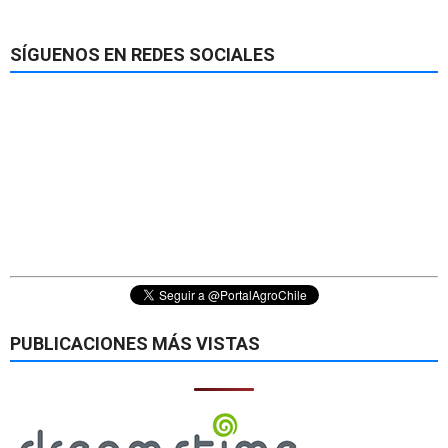
SÍGUENOS EN REDES SOCIALES
PUBLICACIONES MÁS VISTAS