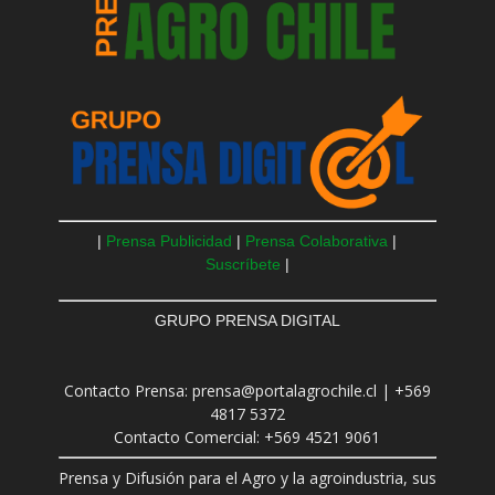
|
Prensa Publicidad
|
Prensa Colaborativa
|
Suscríbete
|
GRUPO PRENSA DIGITAL
Contacto Prensa: prensa@portalagrochile.cl | +569
4817 5372
Contacto Comercial: +569 4521 9061
Prensa y Difusión para el Agro y la agroindustria, sus