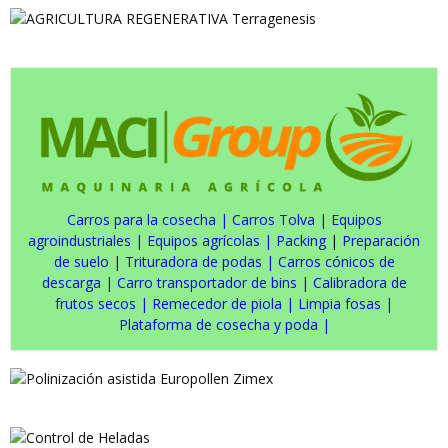
Carros para la cosecha
|
Carros Tolva
|
Equipos
agroindustriales
|
Equipos agrícolas
|
Packing
|
Preparación
de suelo
|
Trituradora de podas
|
Carros cónicos de
descarga
|
Carro transportador de bins
|
Calibradora de
frutos secos
|
Remecedor de piola
|
Limpia fosas
|
Plataforma de cosecha y poda
|