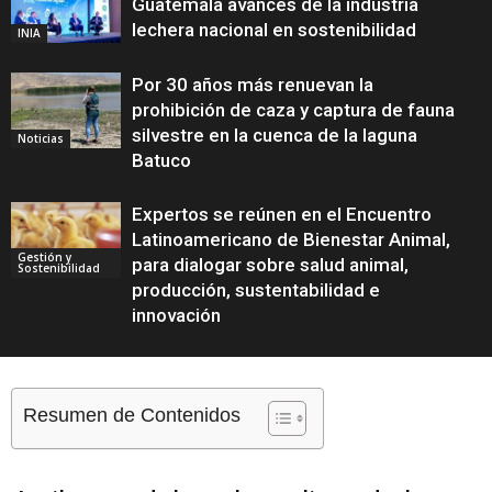
Guatemala avances de la industria
lechera nacional en sostenibilidad
INIA
Por 30 años más renuevan la
prohibición de caza y captura de fauna
silvestre en la cuenca de la laguna
Noticias
Batuco
Expertos se reúnen en el Encuentro
Latinoamericano de Bienestar Animal,
Gestión y
para dialogar sobre salud animal,
Sostenibilidad
producción, sustentabilidad e
innovación
Resumen de Contenidos