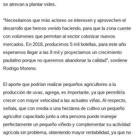
se atrevan a plantar vides.
“Necesitamos que más actores se interesen y aprovechen el
desarrollo que hemos venido haciendo, para que la zona cuente
con volúmenes que permitan al sector colonizar nuevos
mercados. En 2018, producimos 5 mil botellas, para este año
esperamos llegar a las 8 mil y proyectamos un crecimiento
paulatino porque no queremos abandonar la calidad”, sostiene
Rodrigo Moreno.
El aporte que podrían realizar pequeños agricultores a la
producción de uvas, agrega, es importante, ya que permitiría
crecer con mayor velocidad a las actuales viñas. Al respecto,
señala, que con media o una hectárea de cultivo un pequeño
agricultor capacitado junto a otra persona puede manejar
perfectamente un pequeño viñedo y complementar su actividad
agrícola sin problema, obteniendo mayor rentabilidad, ya que no