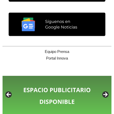
Equipo Prensa
Portal Innova