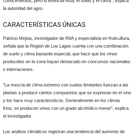
conocimientos, pero lo esencial está: el suelo y el clima”, explica
la autoridad del agro.
CARACTERÍSTICAS ÚNICAS
Patricio Mejías, investigador de INIA y especialista en fruticultura,
señala que la Región de Los Lagos cuenta con una combinación
de suelo y clima bastante especial, que hace que los vinos
producidos en la zona hayan destacado en concursos nacionales
e internaciones.
“La mezcla de clima extremo con suelos limitantes fuerzan a las
plantas a producir ciertos compuestos que se expresan en el vino
y los hace muy característicos. Generalmente en los climas
fríos, se producen vinos con un grado alcohólico menor”, explica
el investigador.
Los análisis climáticos registran una tendencia del aumento de