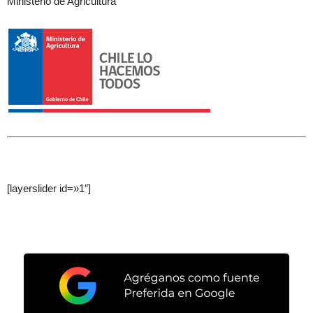
Ministerio de Agricultura
[layerslider id=»1″]