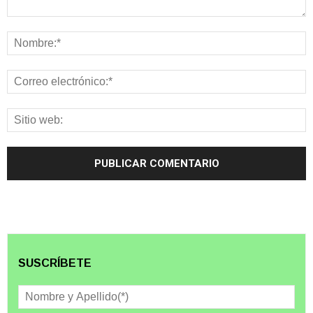
SUSCRÍBETE