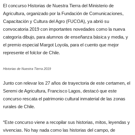
El concurso Historias de Nuestra Tierra del Ministerio de
Agricultura, organizado por la Fundación de Comunicaciones,
Capacitación y Cultura del Agro (FUCOA), ya abrió su
convocatoria 2019 con importantes novedades como la nueva
categoría dibujo, para alumnos de enseñanza básica y media, y
el premio especial Margot Loyola, para el cuento que mejor
represente el folclor de Chile.
Historias de Nuestra Tierra 2019
Junto con relevar los 27 años de trayectoria de este certamen, el
Seremi de Agricultura, Francisco Lagos, destacó que este
concurso rescata el patrimonio cultural inmaterial de las zonas
rurales de Chile.
“Este concurso viene a recopilar sus historias, mitos, leyendas y
vivencias. No hay nada como las historias del campo, de