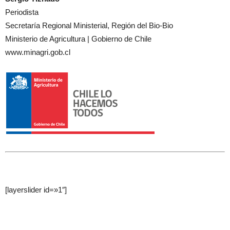
Periodista
Secretaría Regional Ministerial, Región del Bio-Bio
Ministerio de Agricultura | Gobierno de Chile
www.minagri.gob.cl
[layerslider id=»1″]