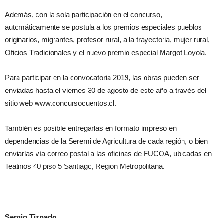
Además, con la sola participación en el concurso,
automáticamente se postula a los premios especiales pueblos
originarios, migrantes, profesor rural, a la trayectoria, mujer rural,
Oficios Tradicionales y el nuevo premio especial Margot Loyola.
Para participar en la convocatoria 2019, las obras pueden ser
enviadas hasta el viernes 30 de agosto de este año a través del
sitio web www.concursocuentos.cl.
También es posible entregarlas en formato impreso en
dependencias de la Seremi de Agricultura de cada región, o bien
enviarlas vía correo postal a las oficinas de FUCOA, ubicadas en
Teatinos 40 piso 5 Santiago, Región Metropolitana.
Sergio Tiznado