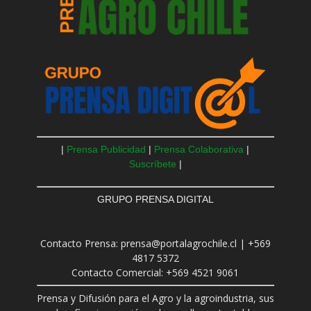
|
Prensa Publicidad
|
Prensa Colaborativa
|
Suscríbete
|
GRUPO PRENSA DIGITAL
Contacto Prensa: prensa@portalagrochile.cl | +569
4817 5372
Contacto Comercial: +569 4521 9061
Prensa y Difusión para el Agro y la agroindustria, sus