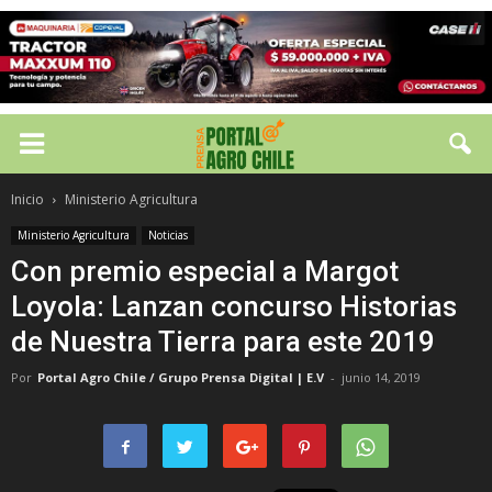
Inicio
Ministerio Agricultura
Ministerio Agricultura
Noticias
Con premio especial a Margot
Loyola: Lanzan concurso Historias
de Nuestra Tierra para este 2019
Por
Portal Agro Chile / Grupo Prensa Digital | E.V
-
junio 14, 2019