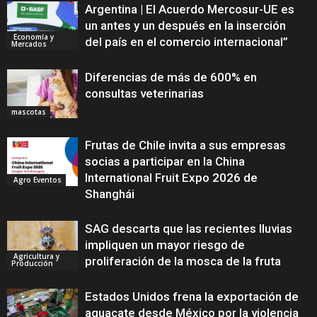
Argentina | El Acuerdo Mercosur-UE es
un antes y un después en la inserción
Economía y
del país en el comercio internacional”
Mercados
Diferencias de más de 600% en
consultas veterinarias
mascotas
Frutas de Chile invita a sus empresas
socias a participar en la China
International Fruit Expo 2026 de
Agro Eventos
Shanghái
SAG descarta que las recientes lluvias
impliquen un mayor riesgo de
Agricultura y
proliferación de la mosca de la fruta
Producción
Estados Unidos frena la exportación de
aguacate desde México por la violencia