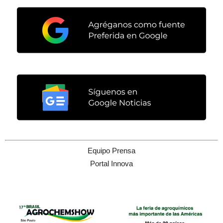
Equipo Prensa
Portal Innova