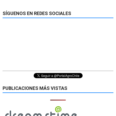
SÍGUENOS EN REDES SOCIALES
PUBLICACIONES MÁS VISTAS