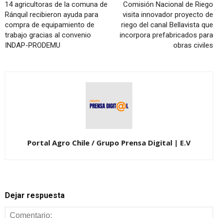
14 agricultoras de la comuna de
Comisión Nacional de Riego
Ránquil recibieron ayuda para
visita innovador proyecto de
compra de equipamiento de
riego del canal Bellavista que
trabajo gracias al convenio
incorpora prefabricados para
INDAP-PRODEMU
obras civiles
Portal Agro Chile / Grupo Prensa Digital | E.V
Dejar respuesta