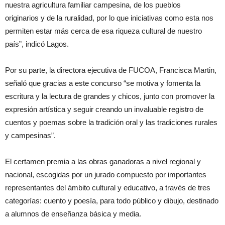
nuestra agricultura familiar campesina, de los pueblos
originarios y de la ruralidad, por lo que iniciativas como esta nos
permiten estar más cerca de esa riqueza cultural de nuestro
país”, indicó Lagos.
Por su parte, la directora ejecutiva de FUCOA, Francisca Martin,
señaló que gracias a este concurso “se motiva y fomenta la
escritura y la lectura de grandes y chicos, junto con promover la
expresión artística y seguir creando un invaluable registro de
cuentos y poemas sobre la tradición oral y las tradiciones rurales
y campesinas”.
El certamen premia a las obras ganadoras a nivel regional y
nacional, escogidas por un jurado compuesto por importantes
representantes del ámbito cultural y educativo, a través de tres
categorías: cuento y poesía, para todo público y dibujo, destinado
a alumnos de enseñanza básica y media.