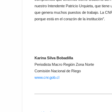
nuestro Intendente Patricio Urquieta, que tiene
que genera muchos puestos de trabajo. La CNR 
porque está en el corazón de la institución”.
Karina Silva Bobadilla
Periodista Macro Región Zona Norte
Comisión Nacional de Riego
www.cnr.gob.cl