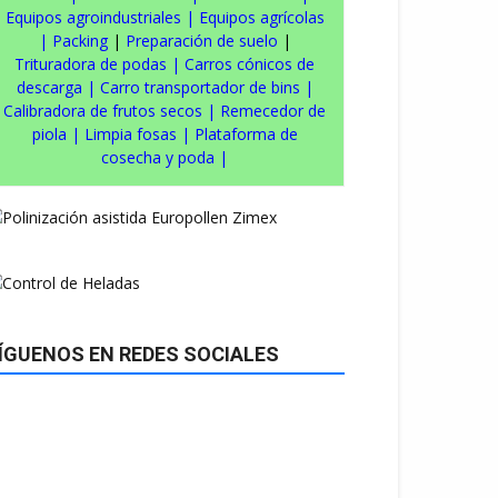
Equipos agroindustriales
|
Equipos agrícolas
|
Packing
|
Preparación de suelo
|
Trituradora de podas
|
Carros cónicos de
descarga
|
Carro transportador de bins
|
Calibradora de frutos secos
|
Remecedor de
piola
|
Limpia fosas
|
Plataforma de
cosecha y poda
|
ÍGUENOS EN REDES SOCIALES