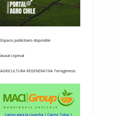
Carros para la cosecha
|
Carros Tolva
|