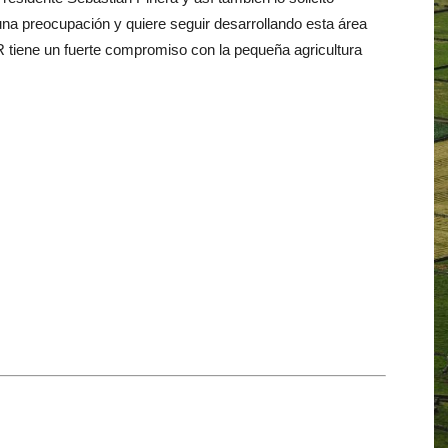
 una preocupación y quiere seguir desarrollando esta área
tiene un fuerte compromiso con la pequeña agricultura