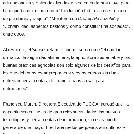
educacionales y entidades ligadas al sector, en temas clave para
la pequeña agricultura como “Producción frutícola en escenario
de pandemia y sequía”, “Monitoreo de
Drosophila suzukii
” y
“Contabilidad: aspectos básicos y cómo constituir una sociedad”,
entre otros.
Al respecto, el Subsecretario Pinochet señaló que “el cambio
climático, la seguridad alimentaria, la agricultura sustentable y las
buenas prácticas agrícolas son solo algunos de los desafíos para
los que debemos estar preparados y estos cursos sin duda
entregan herramientas, de manera transversal, para
enfrentarlos”.
Francisca Martin, Directora Ejecutiva de FUCOA, agregó que “la
capacitación online es de gran relevancia, dadas las nuevas
tecnologías y herramientas de información; sin ellas puede
generarse una mayor brecha entre los pequeños agricultores y