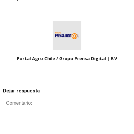
Portal Agro Chile / Grupo Prensa Digital | E.V
Dejar respuesta