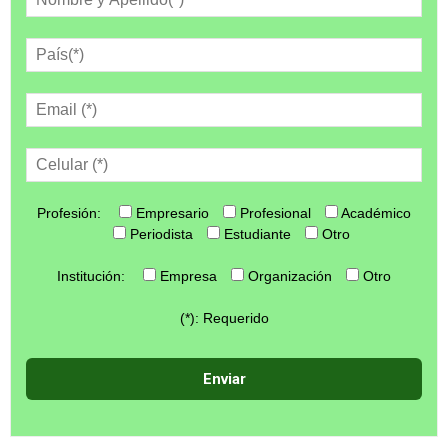
Profesión:
Empresario
Profesional
Académico
Periodista
Estudiante
Otro
Institución:
Empresa
Organización
Otro
(*): Requerido