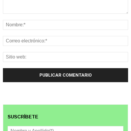
SUSCRÍBETE