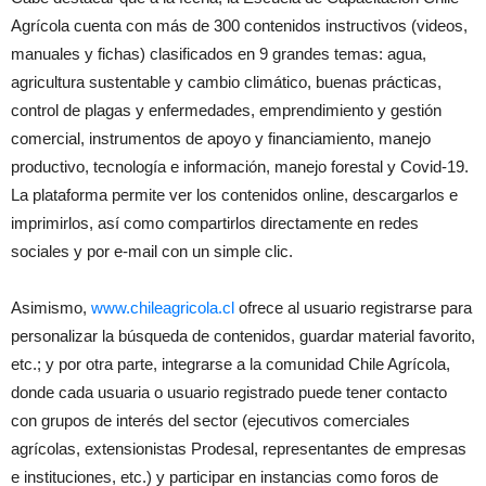
Agrícola cuenta con más de 300 contenidos instructivos (videos,
manuales y fichas) clasificados en 9 grandes temas: agua,
agricultura sustentable y cambio climático, buenas prácticas,
control de plagas y enfermedades, emprendimiento y gestión
comercial, instrumentos de apoyo y financiamiento, manejo
productivo, tecnología e información, manejo forestal y Covid-19.
La plataforma permite ver los contenidos online, descargarlos e
imprimirlos, así como compartirlos directamente en redes
sociales y por e-mail con un simple clic.
Asimismo,
www.chileagricola.cl
ofrece al usuario registrarse para
personalizar la búsqueda de contenidos, guardar material favorito,
etc.; y por otra parte, integrarse a la comunidad Chile Agrícola,
donde cada usuaria o usuario registrado puede tener contacto
con grupos de interés del sector (ejecutivos comerciales
agrícolas, extensionistas Prodesal, representantes de empresas
e instituciones, etc.) y participar en instancias como foros de