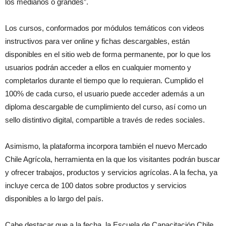
los medianos o grandes”.
Los cursos, conformados por módulos temáticos con videos
instructivos para ver online y fichas descargables, están
disponibles en el sitio web de forma permanente, por lo que los
usuarios podrán acceder a ellos en cualquier momento y
completarlos durante el tiempo que lo requieran. Cumplido el
100% de cada curso, el usuario puede acceder además a un
diploma descargable de cumplimiento del curso, así como un
sello distintivo digital, compartible a través de redes sociales.
Asimismo, la plataforma incorpora también el nuevo Mercado
Chile Agrícola, herramienta en la que los visitantes podrán buscar
y ofrecer trabajos, productos y servicios agrícolas. A la fecha, ya
incluye cerca de 100 datos sobre productos y servicios
disponibles a lo largo del país.
Cabe destacar que a la fecha, la Escuela de Capacitación Chile