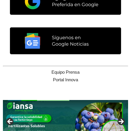
Equipo Prensa
Portal Innova