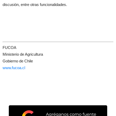
discusión, entre otras funcionalidades.
FUCOA
Ministerio de Agricultura
Gobierno de Chile
www.fucoa.cl