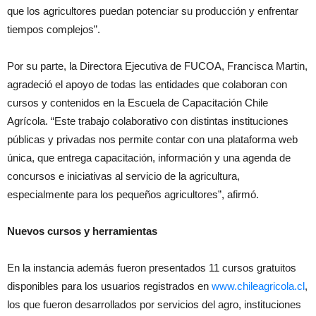
que los agricultores puedan potenciar su producción y enfrentar
tiempos complejos”.
Por su parte, la Directora Ejecutiva de FUCOA, Francisca Martin,
agradeció el apoyo de todas las entidades que colaboran con
cursos y contenidos en la Escuela de Capacitación Chile
Agrícola. “Este trabajo colaborativo con distintas instituciones
públicas y privadas nos permite contar con una plataforma web
única, que entrega capacitación, información y una agenda de
concursos e iniciativas al servicio de la agricultura,
especialmente para los pequeños agricultores”, afirmó.
Nuevos cursos y herramientas
En la instancia además fueron presentados 11 cursos gratuitos
disponibles para los usuarios registrados en
www.chileagricola.cl
,
los que fueron desarrollados por servicios del agro, instituciones