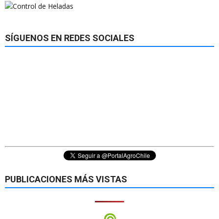
SÍGUENOS EN REDES SOCIALES
PUBLICACIONES MÁS VISTAS