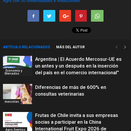
ARTÍCULO RELACIONADOS
MÁS DEL AUTOR
Argentina | El Acuerdo Mercosur-UE es
un antes y un después en la inserción
Economía y
del país en el comercio internacional”
Mercados
Diferencias de más de 600% en
consultas veterinarias
mascotas
Frutas de Chile invita a sus empresas
socias a participar en la China
International Fruit Expo 2026 de
Agro Eventos