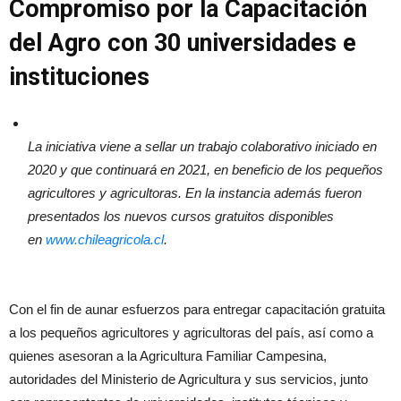
Compromiso por la Capacitación
del Agro con 30 universidades e
instituciones
La iniciativa viene a sellar un trabajo colaborativo iniciado en
2020 y que continuará en 2021, en beneficio de los pequeños
agricultores y agricultoras. En la instancia además fueron
presentados los nuevos cursos gratuitos disponibles
en
www.chileagricola.cl
.
Con el fin de aunar esfuerzos para entregar capacitación gratuita
a los pequeños agricultores y agricultoras del país, así como a
quienes asesoran a la Agricultura Familiar Campesina,
autoridades del Ministerio de Agricultura y sus servicios, junto