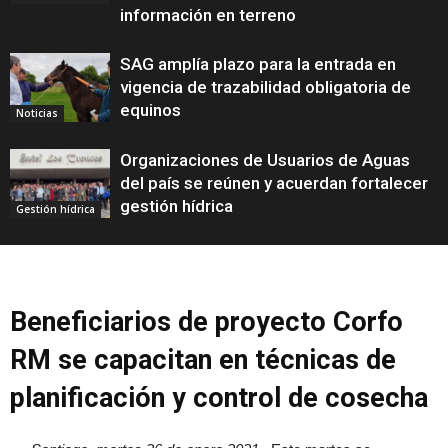
información en terreno
SAG amplía plazo para la entrada en
vigencia de trazabilidad obligatoria de
equinos
Noticias
Organizaciones de Usuarios de Aguas
del país se reúnen y acuerdan fortalecer
gestión hídrica
Gestión hídrica
Beneficiarios de proyecto Corfo
RM se capacitan en técnicas de
planificación y control de cosecha