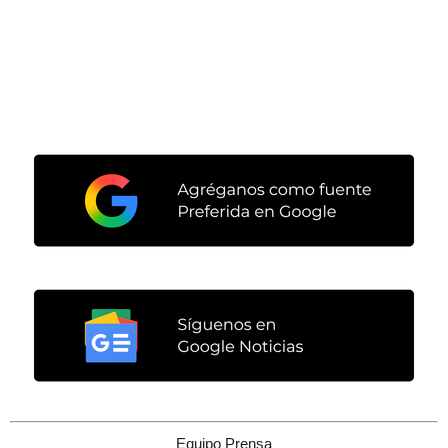
Equipo Prensa