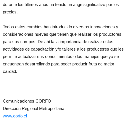
durante los últimos años ha tenido un auge significativo por los
precios.
Todos estos cambios han introducido diversas innovaciones y
consideraciones nuevas que tienen que realizar los productores
para sus campos. De ahí la la importancia de realizar estas
actividades de capacitación y/o talleres a los productores que les
permite actualizar sus conocimientos o los manejos que ya se
encuentran desarrollando para poder producir fruta de mejor
calidad.
Comunicaciones CORFO
Dirección Regional Metropolitana
www.corfo.cl