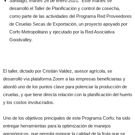
Santiago, martes 26 de enero 2021.
Este martes se
desarrolló el Taller de Planificación y control de cosecha,
como parte de las actividades del Programa Red Proveedores
de Ciruelas Secas de Exportación, un proyecto apoyado por
Corfo Metropolitano y ejecutado por la Red Asociativa
Goodvalley.
El taller, dictado por Cristián Valdez, asesor agrícola, se
desarrolló vía plataforma Zoom a las empresas beneficiarias y
abordó uno de los puntos clave para potenciar la producción de
ciruelas, y que tiene directa relación con la planificación del huerto
y los costos involucrados.
Uno de los objetivos principales de este Programa Corfo, ha sido
entregar herramientas para la optimización de manejos
agronómicos, que permita mejorar la calidad de la fruta que se