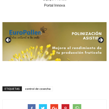
Portal Innova
ETIQUETAS
control de cosecha