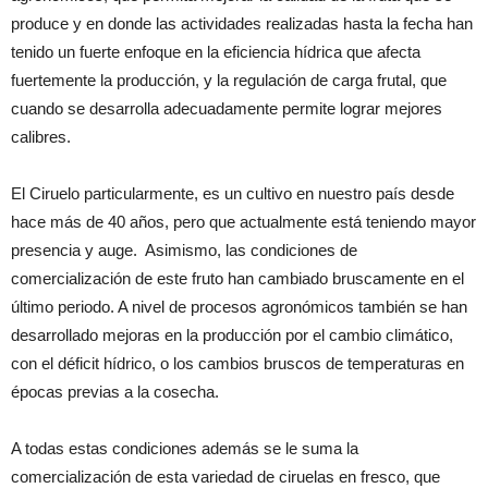
produce y en donde las actividades realizadas hasta la fecha han
tenido un fuerte enfoque en la eficiencia hídrica que afecta
fuertemente la producción, y la regulación de carga frutal, que
cuando se desarrolla adecuadamente permite lograr mejores
calibres.
El Ciruelo particularmente, es un cultivo en nuestro país desde
hace más de 40 años, pero que actualmente está teniendo mayor
presencia y auge. Asimismo, las condiciones de
comercialización de este fruto han cambiado bruscamente en el
último periodo. A nivel de procesos agronómicos también se han
desarrollado mejoras en la producción por el cambio climático,
con el déficit hídrico, o los cambios bruscos de temperaturas en
épocas previas a la cosecha.
A todas estas condiciones además se le suma la
comercialización de esta variedad de ciruelas en fresco, que