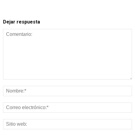
Dejar respuesta