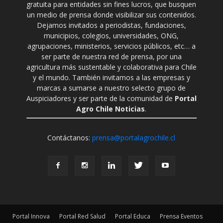
gratuita para entidades sin fines lucros, que busquen
un medio de prensa donde visibilizar sus contenidos.
Dejamos invitados a periodistas, fundaciones,
municipios, colegios, universidades, ONG,
agrupaciones, ministerios, servicios públicos, etc… a
ser parte de nuestra red de prensa, por una
agricultura más sustentable y colaborativa para Chile
y el mundo. También invitamos a las empresas y
marcas a sumarse a nuestro selecto grupo de
Auspiciadores y ser parte de la comunidad de
Portal
Agro Chile Noticias
.
Contáctanos:
prensa@portalagrochile.cl
Portal Innova
Portal Red Salud
Portal Educa
Prensa Eventos