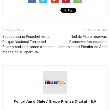
Artículo anterior
Artículo siguiente
Subsecretario Pinochet visita
Red de Micro reservas:
Parque Nacional Torres del
Conservar los espacios
Paine y realiza balance tras dos
naturales del Picaflor de Arica
meses de su apertura
Portal Agro Chile / Grupo Prensa Digital | E.V