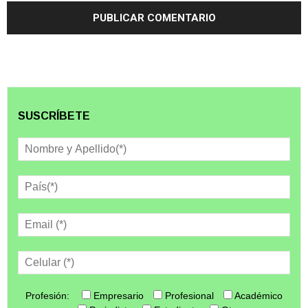
SUSCRÍBETE
Profesión:
Empresario
Profesional
Académico