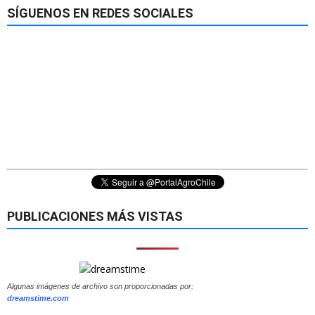
SÍGUENOS EN REDES SOCIALES
PUBLICACIONES MÁS VISTAS
Algunas imágenes de archivo son proporcionadas por:
dreamstime.com