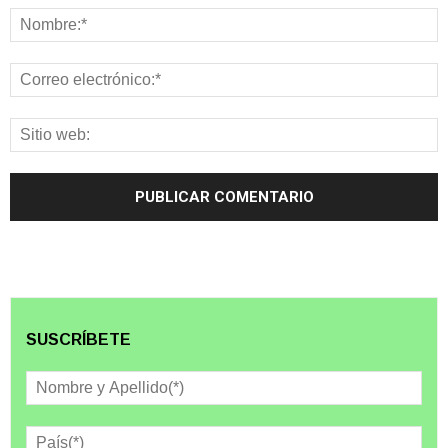
SUSCRÍBETE