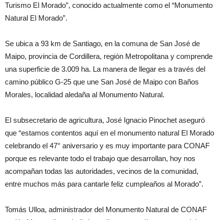
Turismo El Morado”, conocido actualmente como el “Monumento
Natural El Morado”.
Se ubica a 93 km de Santiago, en la comuna de San José de
Maipo, provincia de Cordillera, región Metropolitana y comprende
una superficie de 3.009 ha. La manera de llegar es a través del
camino público G-25 que une San José de Maipo con Baños
Morales, localidad aledaña al Monumento Natural.
El subsecretario de agricultura, José Ignacio Pinochet aseguró
que “estamos contentos aquí en el monumento natural El Morado
celebrando el 47° aniversario y es muy importante para CONAF
porque es relevante todo el trabajo que desarrollan, hoy nos
acompañan todas las autoridades, vecinos de la comunidad,
entre muchos más para cantarle feliz cumpleaños al Morado”.
Tomás Ulloa, administrador del Monumento Natural de CONAF