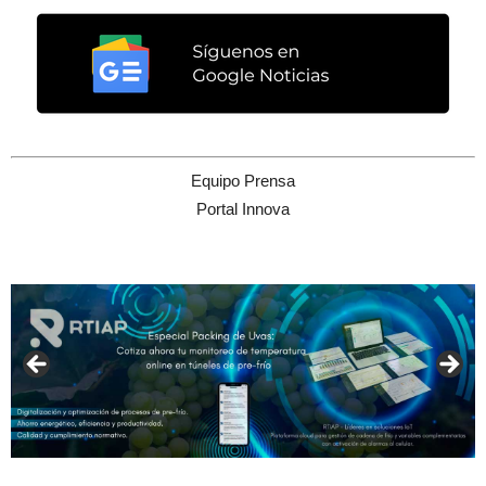
Equipo Prensa
Portal Innova