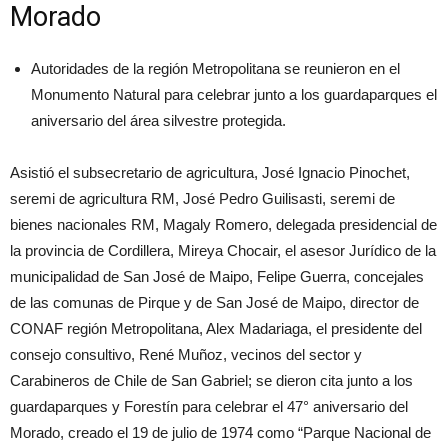
Morado
Autoridades de la región Metropolitana se reunieron en el
Monumento Natural para celebrar junto a los guardaparques el
aniversario del área silvestre protegida.
Asistió el subsecretario de agricultura, José Ignacio Pinochet,
seremi de agricultura RM, José Pedro Guilisasti, seremi de
bienes nacionales RM, Magaly Romero, delegada presidencial de
la provincia de Cordillera, Mireya Chocair, el asesor Jurídico de la
municipalidad de San José de Maipo, Felipe Guerra, concejales
de las comunas de Pirque y de San José de Maipo, director de
CONAF región Metropolitana, Alex Madariaga, el presidente del
consejo consultivo, René Muñoz, vecinos del sector y
Carabineros de Chile de San Gabriel; se dieron cita junto a los
guardaparques y Forestín para celebrar el 47° aniversario del
Morado, creado el 19 de julio de 1974 como “Parque Nacional de