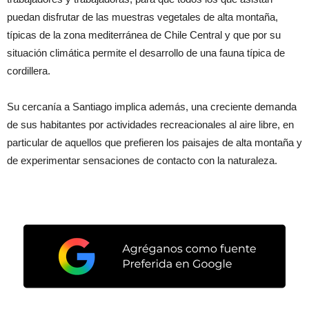
puedan disfrutar de las muestras vegetales de alta montaña,
típicas de la zona mediterránea de Chile Central y que por su
situación climática permite el desarrollo de una fauna típica de
cordillera.
Su cercanía a Santiago implica además, una creciente demanda
de sus habitantes por actividades recreacionales al aire libre, en
particular de aquellos que prefieren los paisajes de alta montaña y
de experimentar sensaciones de contacto con la naturaleza.