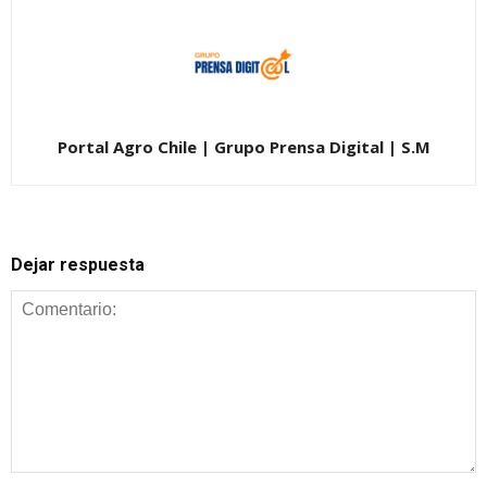
Portal Agro Chile | Grupo Prensa Digital | S.M
Dejar respuesta