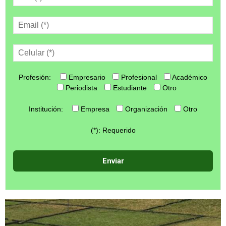
Profesión:
Empresario
Profesional
Académico
Periodista
Estudiante
Otro
Institución:
Empresa
Organización
Otro
(*): Requerido