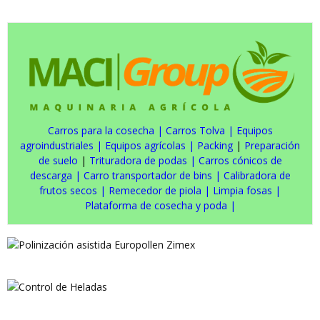
Carros para la cosecha
|
Carros Tolva
|
Equipos
agroindustriales
|
Equipos agrícolas
|
Packing
|
Preparación
de suelo
|
Trituradora de podas
|
Carros cónicos de
descarga
|
Carro transportador de bins
|
Calibradora de
frutos secos
|
Remecedor de piola
|
Limpia fosas
|
Plataforma de cosecha y poda
|