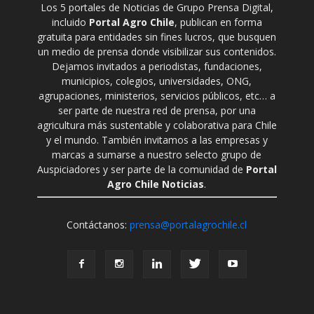
Los 5 portales de Noticias de Grupo Prensa Digital,
incluido
Portal Agro Chile
, publican en forma
gratuita para entidades sin fines lucros, que busquen
un medio de prensa donde visibilizar sus contenidos.
Dejamos invitados a periodistas, fundaciones,
municipios, colegios, universidades, ONG,
agrupaciones, ministerios, servicios públicos, etc… a
ser parte de nuestra red de prensa, por una
agricultura más sustentable y colaborativa para Chile
y el mundo. También invitamos a las empresas y
marcas a sumarse a nuestro selecto grupo de
Auspiciadores y ser parte de la comunidad de
Portal
Agro Chile Noticias
.
Contáctanos:
prensa@portalagrochile.cl