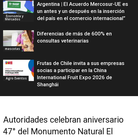
Argentina | El Acuerdo Mercosur-UE es
un antes y un después en la inserción
Economía y
del país en el comercio internacional”
Mercados
Diferencias de más de 600% en
consultas veterinarias
mascotas
Frutas de Chile invita a sus empresas
socias a participar en la China
International Fruit Expo 2026 de
Agro Eventos
Shanghái
Autoridades celebran aniversario
47° del Monumento Natural El