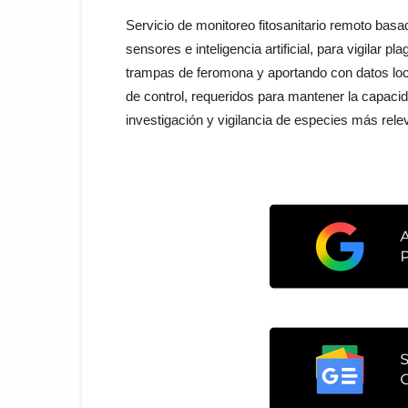
Servicio de monitoreo fitosanitario remoto bas
sensores e inteligencia artificial, para vigilar 
trampas de feromona y aportando con datos loc
de control, requeridos para mantener la capacid
investigación y vigilancia de especies más relev