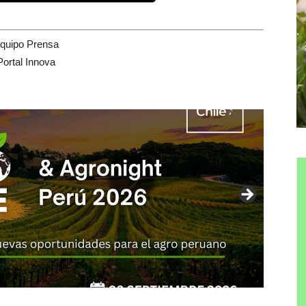
quipo Prensa
Portal Innova