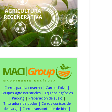
Carros para la cosecha
|
Carros Tolva
|
Equipos agroindustriales
|
Equipos agrícolas
|
Packing
|
Preparación de suelo
|
Trituradora de podas
|
Carros cónicos de
descarga
|
Carro transportador de bins
|