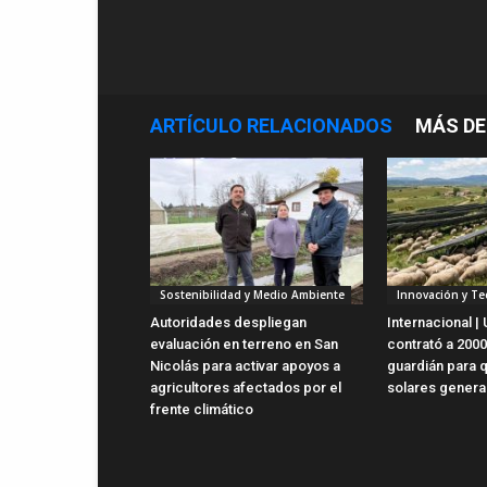
ARTÍCULO RELACIONADOS
MÁS DE
Sostenibilidad y Medio Ambiente
Innovación y Te
Autoridades despliegan
Internacional | 
evaluación en terreno en San
contrató a 2000
Nicolás para activar apoyos a
guardián para 
agricultores afectados por el
solares genera
frente climático