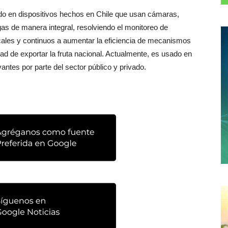
ado en dispositivos hechos en Chile que usan cámaras,
plagas de manera integral, resolviendo el monitoreo de
ales y continuos a aumentar la eficiencia de mecanismos
ad de exportar la fruta nacional. Actualmente, es usado en
antes por parte del sector público y privado.