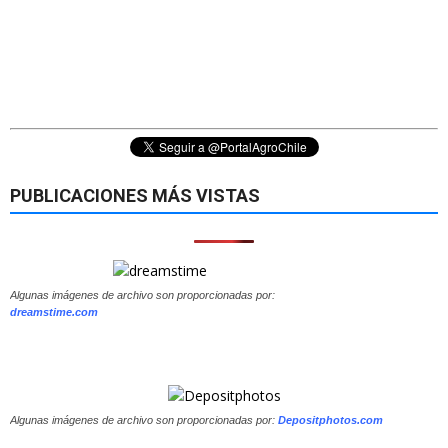
PUBLICACIONES MÁS VISTAS
Algunas imágenes de archivo son proporcionadas por:
dreamstime.com
Algunas imágenes de archivo son proporcionadas por:
Depositphotos.com