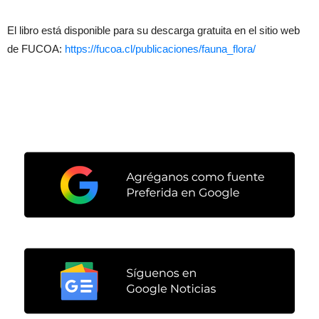
El libro está disponible para su descarga gratuita en el sitio web
de FUCOA:
https://fucoa.cl/publicaciones/fauna_flora/