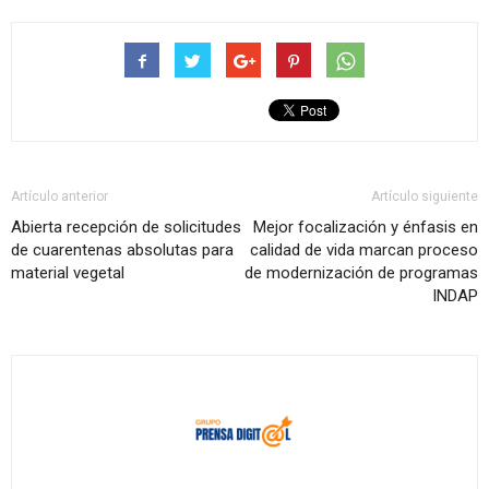
Artículo anterior
Artículo siguiente
Abierta recepción de solicitudes
Mejor focalización y énfasis en
de cuarentenas absolutas para
calidad de vida marcan proceso
material vegetal
de modernización de programas
INDAP