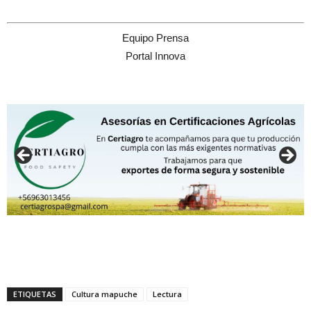
Equipo Prensa
Portal Innova
ETIQUETAS
Cultura mapuche
Lectura