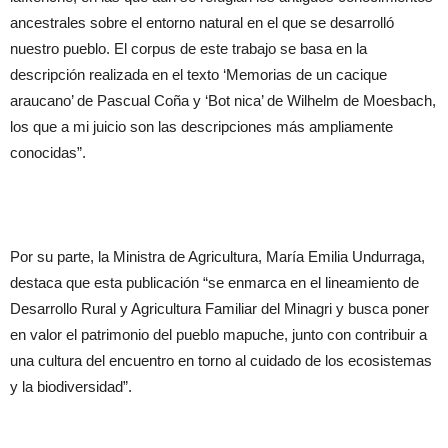
ancestrales sobre el entorno natural en el que se desarrolló
nuestro pueblo. El corpus de este trabajo se basa en la
descripción realizada en el texto ‘Memorias de un cacique
araucano’ de Pascual Coña y ‘Bot nica’ de Wilhelm de Moesbach,
los que a mi juicio son las descripciones más ampliamente
conocidas”.
Por su parte, la Ministra de Agricultura, María Emilia Undurraga,
destaca que esta publicación “se enmarca en el lineamiento de
Desarrollo Rural y Agricultura Familiar del Minagri y busca poner
en valor el patrimonio del pueblo mapuche, junto con contribuir a
una cultura del encuentro en torno al cuidado de los ecosistemas
y la biodiversidad”.