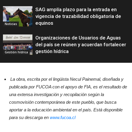
SAG amplía plazo para la entrada en
vigencia de trazabilidad obligatoria de
equinos
Noticias
Organizaciones de Usuarios de Aguas
del país se reúnen y acuerdan fortalecer
gestión hídrica
Gestión hídrica
La obra, escrita por el lingüista Necul Painemal, diseñada y
publicada por FUCOA con el apoyo de FIA, es el resultado de
una extensa investigación y recopilación según la
cosmovisión contemporánea de este pueblo, que busca
aportar a la educación ambiental en el país. Está disponible
para su descarga en
www.fucoa.cl