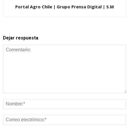
Portal Agro Chile | Grupo Prensa Digital | S.M
Dejar respuesta