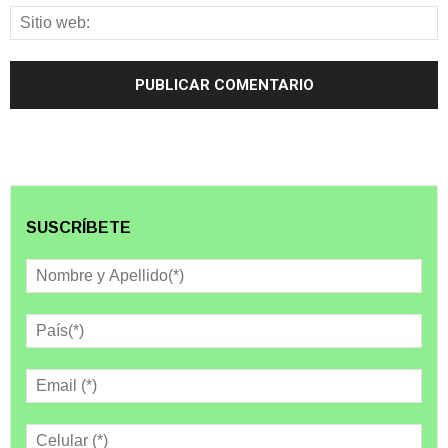
SUSCRÍBETE