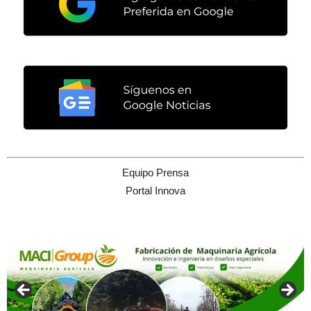
Equipo Prensa
Portal Innova