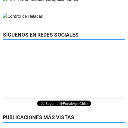
SÍGUENOS EN REDES SOCIALES
PUBLICACIONES MÁS VISTAS