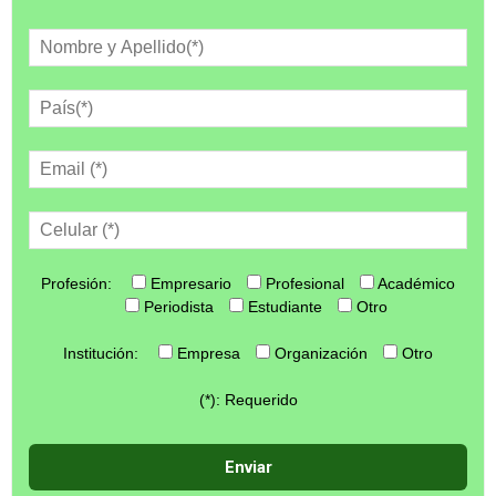
Profesión:
Empresario
Profesional
Académico
Periodista
Estudiante
Otro
Institución:
Empresa
Organización
Otro
(*): Requerido