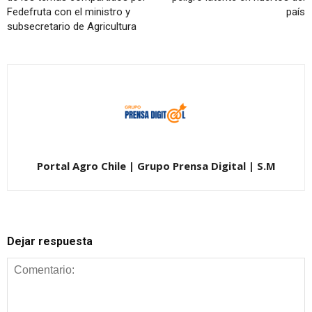
Fedefruta con el ministro y
país
subsecretario de Agricultura
Portal Agro Chile | Grupo Prensa Digital | S.M
Dejar respuesta