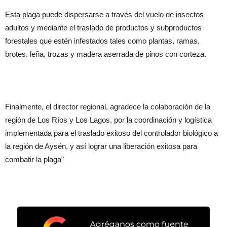
Esta plaga puede dispersarse a través del vuelo de insectos
adultos y mediante el traslado de productos y subproductos
forestales que estén infestados tales como plantas, ramas,
brotes, leña, trozas y madera aserrada de pinos con corteza.
Finalmente, el director regional, agradece la colaboración de la
región de Los Ríos y Los Lagos, por la coordinación y logística
implementada para el traslado exitoso del controlador biológico a
la región de Aysén, y así lograr una liberación exitosa para
combatir la plaga”