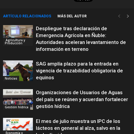
ARTÍCULO RELACIONADOS
MÁS DEL AUTOR
Despliegue tras declaración de
Emergencia Agrícola en Ñuble:
Agricultura y
Autoridades aceleran levantamiento de
Producción
información en terreno
SAG amplía plazo para la entrada en
vigencia de trazabilidad obligatoria de
equinos
Noticias
Organizaciones de Usuarios de Aguas
del país se reúnen y acuerdan fortalecer
gestión hídrica
Gestión hídrica
El mes de julio muestra un IPC de los
lácteos en general al alza, salvo en la
Economía y