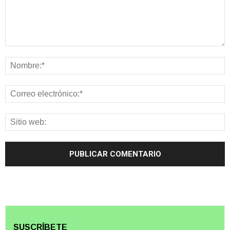
SUSCRÍBETE