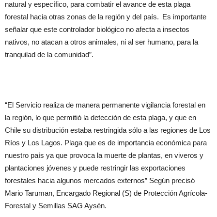
natural y específico, para combatir el avance de esta plaga
forestal hacia otras zonas de la región y del país. Es importante
señalar que este controlador biológico no afecta a insectos
nativos, no atacan a otros animales, ni al ser humano, para la
tranquilad de la comunidad”.
“El Servicio realiza de manera permanente vigilancia forestal en
la región, lo que permitió la detección de esta plaga, y que en
Chile su distribución estaba restringida sólo a las regiones de Los
Ríos y Los Lagos. Plaga que es de importancia económica para
nuestro país ya que provoca la muerte de plantas, en viveros y
plantaciones jóvenes y puede restringir las exportaciones
forestales hacia algunos mercados externos” Según precisó
Mario Taruman, Encargado Regional (S) de Protección Agrícola-
Forestal y Semillas SAG Aysén.