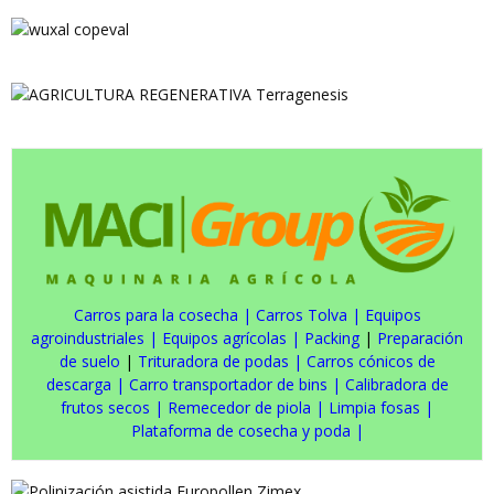
Carros para la cosecha
|
Carros Tolva
|
Equipos
agroindustriales
|
Equipos agrícolas
|
Packing
|
Preparación
de suelo
|
Trituradora de podas
|
Carros cónicos de
descarga
|
Carro transportador de bins
|
Calibradora de
frutos secos
|
Remecedor de piola
|
Limpia fosas
|
Plataforma de cosecha y poda
|