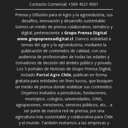
Contacto Comercial: +569 4521 9061
Prensa y Difusión para el Agro y la agroindustria, sus
desafíos, innovación y desarrollo sustentable.
Somos un medio de prensa colaborativo, temático y
digital, perteneciente a
Grupo Prensa Digital
www.grupoprensadigital.cl
. Damos visibilidad a
temas del agro y la agroindustria, mediante la
publicación de contenidos de calidad, con una
audiencia de profesionales de todas las edades y
tomadores de decisión del ámbito público y privado.
Los 5 portales de Noticias de Grupo Prensa Digital,
incluido
Portal Agro Chile
, publican en forma
gratuita para entidades sin fines lucros, que busquen
un medio de prensa donde visibilizar sus contenidos.
Dejamos invitados a periodistas, fundaciones,
municipios, colegios, universidades, ONG,
agrupaciones, ministerios, servicios públicos, etc… a
ser parte de nuestra red de prensa, por una
agricultura más sustentable y colaborativa para Chile
y el mundo. También invitamos a las empresas y