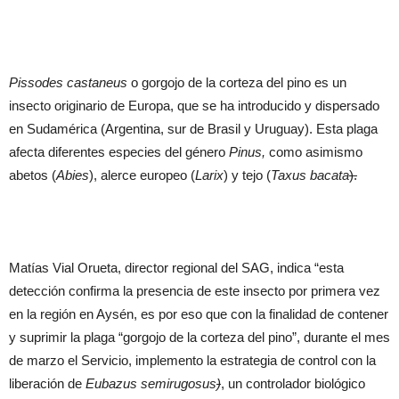
Pissodes castaneus
o gorgojo de la corteza del pino es un
insecto originario de Europa, que se ha introducido y dispersado
en Sudamérica (Argentina, sur de Brasil y Uruguay). Esta plaga
afecta diferentes especies del género
Pinus,
como asimismo
abetos (
Abies
), alerce europeo (
Larix
) y tejo (
Taxus bacata
).
Matías Vial Orueta, director regional del SAG, indica “esta
detección confirma la presencia de este insecto por primera vez
en la región en Aysén, es por eso que con la finalidad de contener
y suprimir la plaga “gorgojo de la corteza del pino”, durante el mes
de marzo el Servicio, implemento la estrategia de control con la
liberación de
Eubazus semirugosus
)
, un controlador biológico