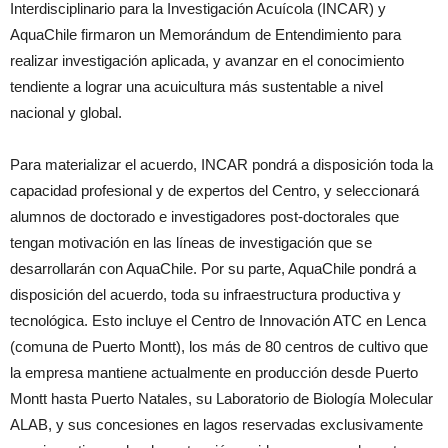
Interdisciplinario para la Investigación Acuícola (INCAR) y
AquaChile firmaron un Memorándum de Entendimiento para
realizar investigación aplicada, y avanzar en el conocimiento
tendiente a lograr una acuicultura más sustentable a nivel
nacional y global.
Para materializar el acuerdo, INCAR pondrá a disposición toda la
capacidad profesional y de expertos del Centro, y seleccionará
alumnos de doctorado e investigadores post-doctorales que
tengan motivación en las líneas de investigación que se
desarrollarán con AquaChile. Por su parte, AquaChile pondrá a
disposición del acuerdo, toda su infraestructura productiva y
tecnológica. Esto incluye el Centro de Innovación ATC en Lenca
(comuna de Puerto Montt), los más de 80 centros de cultivo que
la empresa mantiene actualmente en producción desde Puerto
Montt hasta Puerto Natales, su Laboratorio de Biología Molecular
ALAB, y sus concesiones en lagos reservadas exclusivamente