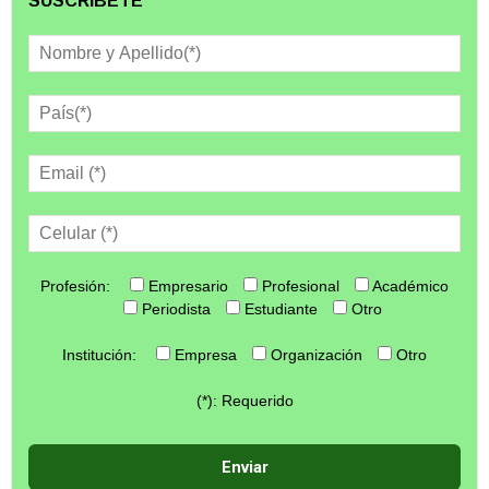
SUSCRÍBETE
Profesión:
Empresario
Profesional
Académico
Periodista
Estudiante
Otro
Institución:
Empresa
Organización
Otro
(*): Requerido