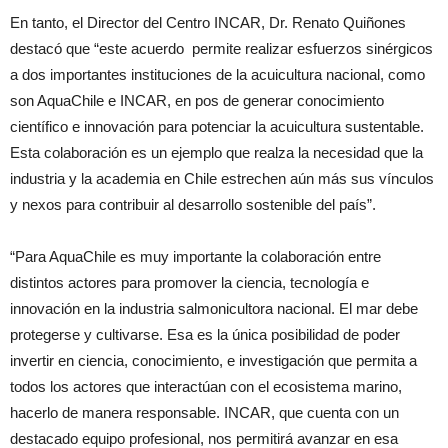
En tanto, el Director del Centro INCAR, Dr. Renato Quiñones
destacó que “este acuerdo permite realizar esfuerzos sinérgicos
a dos importantes instituciones de la acuicultura nacional, como
son AquaChile e INCAR, en pos de generar conocimiento
científico e innovación para potenciar la acuicultura sustentable.
Esta colaboración es un ejemplo que realza la necesidad que la
industria y la academia en Chile estrechen aún más sus vínculos
y nexos para contribuir al desarrollo sostenible del país”.
“Para AquaChile es muy importante la colaboración entre
distintos actores para promover la ciencia, tecnología e
innovación en la industria salmonicultora nacional. El mar debe
protegerse y cultivarse. Esa es la única posibilidad de poder
invertir en ciencia, conocimiento, e investigación que permita a
todos los actores que interactúan con el ecosistema marino,
hacerlo de manera responsable. INCAR, que cuenta con un
destacado equipo profesional, nos permitirá avanzar en esa