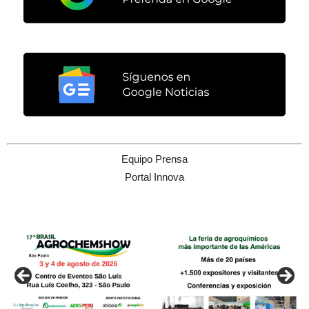
Equipo Prensa
Portal Innova