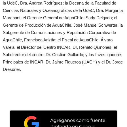
la UdeC, Dra. Andrea Rodríguez; la Decana de la Facultad de
Ciencias Naturales y Oceanográficas de la UdeC, Dra. Margarita
Marchant; el Gerente General de AquaChile; Sady Delgado; el
Gerente de Producción de AquaChile, José Manuel Schwerter; la
Subgerente de Comunicaciones y Reputación Corporativa de
AquaChile, Francisca Ariztía; el Fiscal de AquaChile, Álvaro
Varela; el Director del Centro INCAR, Dr. Renato Quiñones; el
Subdirector del centro, Dr. Cristian Gallardo; y los Investigadores
Principales de INCAR, Dr. Jaime Figueroa (UACH) y el Dr. Jorge
Dresdner.