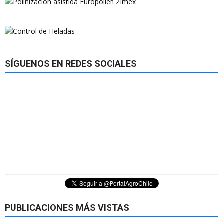
SÍGUENOS EN REDES SOCIALES
PUBLICACIONES MÁS VISTAS