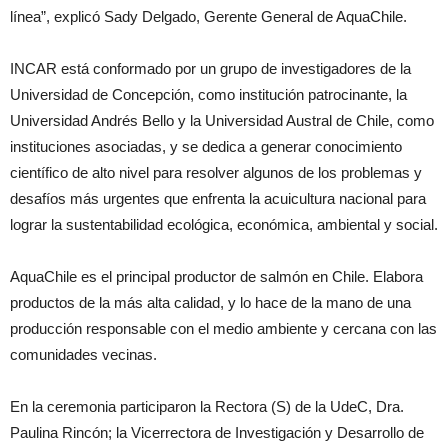
línea”, explicó Sady Delgado, Gerente General de AquaChile.
INCAR está conformado por un grupo de investigadores de la
Universidad de Concepción, como institución patrocinante, la
Universidad Andrés Bello y la Universidad Austral de Chile, como
instituciones asociadas, y se dedica a generar conocimiento
científico de alto nivel para resolver algunos de los problemas y
desafíos más urgentes que enfrenta la acuicultura nacional para
lograr la sustentabilidad ecológica, económica, ambiental y social.
AquaChile es el principal productor de salmón en Chile. Elabora
productos de la más alta calidad, y lo hace de la mano de una
producción responsable con el medio ambiente y cercana con las
comunidades vecinas.
En la ceremonia
participaron la Rectora (S) de la UdeC, Dra.
Paulina Rincón; la Vicerrectora de Investigación y Desarrollo de