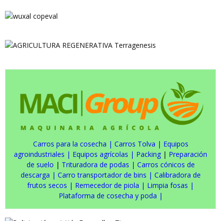
Carros para la cosecha
|
Carros Tolva
|
Equipos
agroindustriales
|
Equipos agrícolas
|
Packing
|
Preparación
de suelo
|
Trituradora de podas
|
Carros cónicos de
descarga
|
Carro transportador de bins
|
Calibradora de
frutos secos
|
Remecedor de piola
|
Limpia fosas
|
Plataforma de cosecha y poda
|