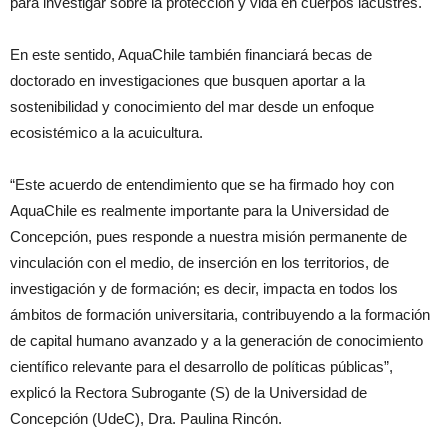
para investigar sobre la protección y vida en cuerpos lacustres.
En este sentido, AquaChile también financiará becas de
doctorado en investigaciones que busquen aportar a la
sostenibilidad y conocimiento del mar desde un enfoque
ecosistémico a la acuicultura.
“Este acuerdo de entendimiento que se ha firmado hoy con
AquaChile es realmente importante para la Universidad de
Concepción, pues responde a nuestra misión permanente de
vinculación con el medio, de inserción en los territorios, de
investigación y de formación; es decir, impacta en todos los
ámbitos de formación universitaria, contribuyendo a la formación
de capital humano avanzado y a la generación de conocimiento
científico relevante para el desarrollo de políticas públicas”,
explicó la Rectora Subrogante (S) de la Universidad de
Concepción (UdeC), Dra. Paulina Rincón.