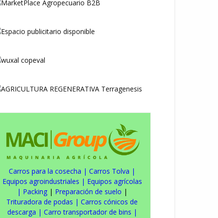
Carros para la cosecha
|
Carros Tolva
|
Equipos agroindustriales
|
Equipos agrícolas
|
Packing
|
Preparación de suelo
|
Trituradora de podas
|
Carros cónicos de
descarga
|
Carro transportador de bins
|