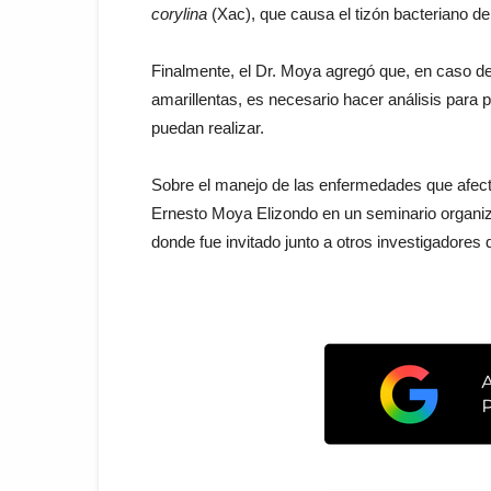
corylina
(Xac), que causa el tizón bacteriano de
Finalmente, el Dr. Moya agregó que, en caso d
amarillentas, es necesario hacer análisis para 
puedan realizar.
Sobre el manejo de las enfermedades que afect
Ernesto Moya Elizondo en un seminario organizad
donde fue invitado junto a otros investigadores d