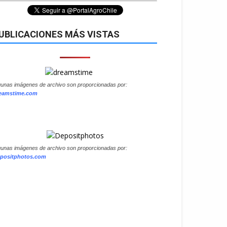
UBLICACIONES MÁS VISTAS
gunas imágenes de archivo son proporcionadas por:
eamstime.com
gunas imágenes de archivo son proporcionadas por:
positphotos.com