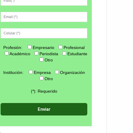
Profesión:
Empresario
Profesional
Académico
Periodista
Estudiante
Otro
Institución:
Empresa
Organización
Otro
(*): Requerido