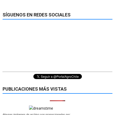
SÍGUENOS EN REDES SOCIALES
PUBLICACIONES MÁS VISTAS
Algunas imágenes de archivo son proporcionadas por: