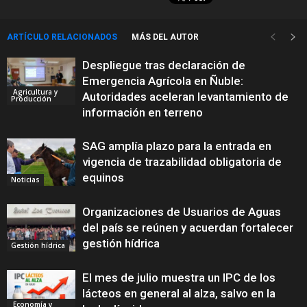
ARTÍCULO RELACIONADOS
MÁS DEL AUTOR
Despliegue tras declaración de
Emergencia Agrícola en Ñuble:
Agricultura y
Autoridades aceleran levantamiento de
Producción
información en terreno
SAG amplía plazo para la entrada en
vigencia de trazabilidad obligatoria de
equinos
Noticias
Organizaciones de Usuarios de Aguas
del país se reúnen y acuerdan fortalecer
gestión hídrica
Gestión hídrica
El mes de julio muestra un IPC de los
lácteos en general al alza, salvo en la
Economía y