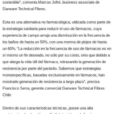
sostenible”, comenta Marcos Jofré, business associate de
Garware Technical Fibres.
Esta es una alternativa no farmacológica, utilizada como parte de
la estrategia sanitaria para reducir el uso de fármacos, cuya
experiencia de campo arroja una disminución en la frecuencia de
los baños de hasta un 50%, con una merma de piojos de hasta
un 60%. “La reducción en la frecuencia de uso de fármacos es en
sí mismo un fin deseado, no sólo por su costo, sino que debido a
que alarga la vida útil del fármaco, retrasando la generación de
resistencia por parte del parásito. Sabemos que estrategias
monoespecíficas, basadas exclusivamente en fármacos, han
mostrado generación de resistencia a largo plazo”, precisa
Francisco Serra, gerente comercial Garware Technical Fibres
Chile
Dentro de sus características técnicas, posee una alta