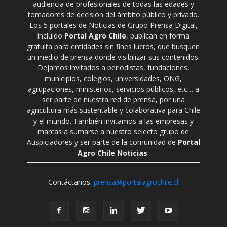
audiencia de profesionales de todas las edades y
tomadores de decisión del ámbito público y privado.
Los 5 portales de Noticias de Grupo Prensa Digital,
incluido
Portal Agro Chile
, publican en forma
gratuita para entidades sin fines lucros, que busquen
un medio de prensa donde visibilizar sus contenidos.
Dejamos invitados a periodistas, fundaciones,
municipios, colegios, universidades, ONG,
agrupaciones, ministerios, servicios públicos, etc… a
ser parte de nuestra red de prensa, por una
agricultura más sustentable y colaborativa para Chile
y el mundo. También invitamos a las empresas y
marcas a sumarse a nuestro selecto grupo de
Auspiciadores y ser parte de la comunidad de
Portal
Agro Chile Noticias
.
Contáctanos:
prensa@portalagrochile.cl