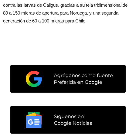
contra las larvas de Caligus, gracias a su tela tridimensional de
80 a 150 micras de apertura para Noruega, y una segunda
generación de 60 a 100 micras para Chile.