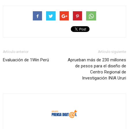
Artículo anterior
Artículo siguiente
Evaluación de 1Win Perú
Aprueban más de 230 millones
de pesos para el diseño de
Centro Regional de
Investigación INIA Ururi