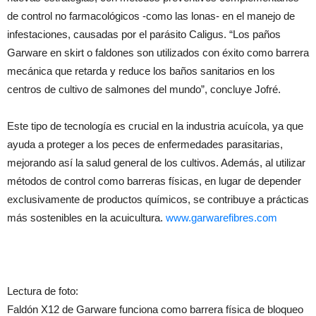
de control no farmacológicos -como las lonas- en el manejo de
infestaciones, causadas por el parásito Caligus. “Los paños
Garware en skirt o faldones son utilizados con éxito como barrera
mecánica que retarda y reduce los baños sanitarios en los
centros de cultivo de salmones del mundo”, concluye Jofré.
Este tipo de tecnología es crucial en la industria acuícola, ya que
ayuda a proteger a los peces de enfermedades parasitarias,
mejorando así la salud general de los cultivos. Además, al utilizar
métodos de control como barreras físicas, en lugar de depender
exclusivamente de productos químicos, se contribuye a prácticas
más sostenibles en la acuicultura.
www.garwarefibres.com
Lectura de foto:
Faldón X12 de Garware funciona como barrera física de bloqueo