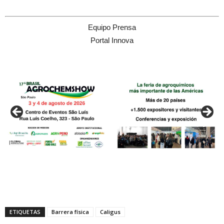
Equipo Prensa
Portal Innova
ETIQUETAS
Barrera física
Caligus