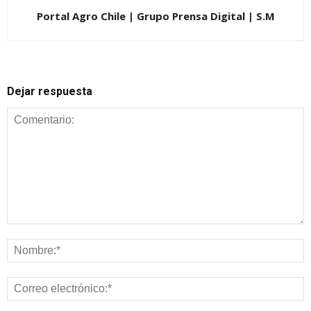
Portal Agro Chile | Grupo Prensa Digital | S.M
Dejar respuesta