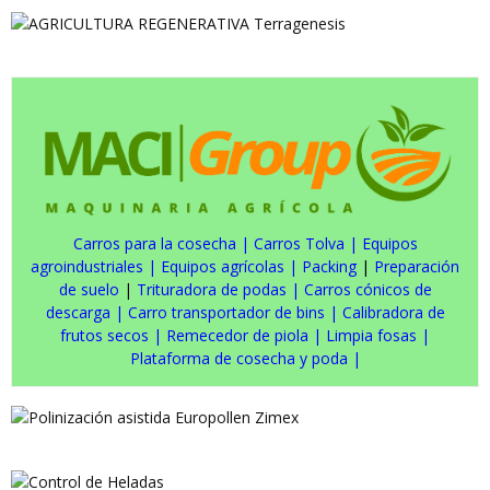
Carros para la cosecha
|
Carros Tolva
|
Equipos
agroindustriales
|
Equipos agrícolas
|
Packing
|
Preparación
de suelo
|
Trituradora de podas
|
Carros cónicos de
descarga
|
Carro transportador de bins
|
Calibradora de
frutos secos
|
Remecedor de piola
|
Limpia fosas
|
Plataforma de cosecha y poda
|