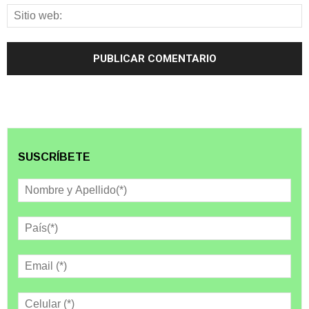
SUSCRÍBETE