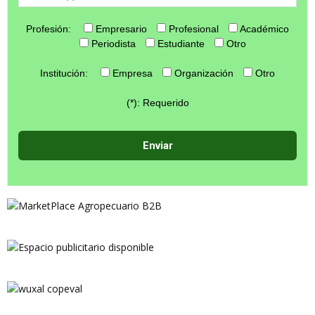
Profesión:
Empresario
Profesional
Académico
Periodista
Estudiante
Otro
Institución:
Empresa
Organización
Otro
(*): Requerido