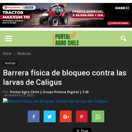
Inicio
Noticias
Noticias
Barrera física de bloqueo contra las
larvas de Caligus
Por
Portal Agro Chile | Grupo Prensa Digital | S.M
-
diciembre 27, 2023