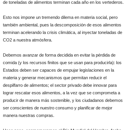
de toneladas de alimentos terminan cada año en los vertederos.
Esto nos impone un tremendo dilema en materia social, pero
también ambiental, pues la descomposición de esos alimentos
terminan acelerando la crisis climática, al inyectar toneladas de
CO2 a nuestra atmósfera.
Debemos avanzar de forma decidida en evitar la pérdida de
comida (y los recursos finitos que se usan para producirla): los
Estados deben ser capaces de empujar legislaciones en la
materia y generar mecanismos que permitan reducir el
despilfarro de alimentos; el sector privado debe innovar para
lograr rescatar esos alimentos, a la vez que se comprometa a
producir de manera más sostenible, y los ciudadanos debemos
ser conscientes de nuestro consumo y planificar de mejor
manera nuestras compras.