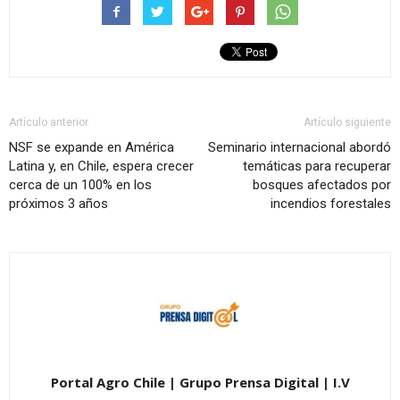
Artículo anterior
Artículo siguiente
NSF se expande en América
Seminario internacional abordó
Latina y, en Chile, espera crecer
temáticas para recuperar
cerca de un 100% en los
bosques afectados por
próximos 3 años
incendios forestales
Portal Agro Chile | Grupo Prensa Digital | I.V