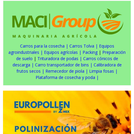
Carros para la cosecha
|
Carros Tolva
|
Equipos
agroindustriales
|
Equipos agrícolas
|
Packing
|
Preparación
de suelo
|
Trituradora de podas
|
Carros cónicos de
descarga
|
Carro transportador de bins
|
Calibradora de
frutos secos
|
Remecedor de piola
|
Limpia fosas
|
Plataforma de cosecha y poda
|