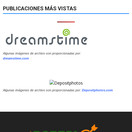
PUBLICACIONES MÁS VISTAS
Algunas imágenes de archivo son proporcionadas por:
dreamstime.com
Algunas imágenes de archivo son proporcionadas por:
Depositphotos.com