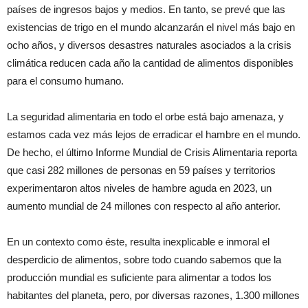
países de ingresos bajos y medios. En tanto, se prevé que las
existencias de trigo en el mundo alcanzarán el nivel más bajo en
ocho años, y diversos desastres naturales asociados a la crisis
climática reducen cada año la cantidad de alimentos disponibles
para el consumo humano.
La seguridad alimentaria en todo el orbe está bajo amenaza, y
estamos cada vez más lejos de erradicar el hambre en el mundo.
De hecho, el último Informe Mundial de Crisis Alimentaria reporta
que casi 282 millones de personas en 59 países y territorios
experimentaron altos niveles de hambre aguda en 2023, un
aumento mundial de 24 millones con respecto al año anterior.
En un contexto como éste, resulta inexplicable e inmoral el
desperdicio de alimentos, sobre todo cuando sabemos que la
producción mundial es suficiente para alimentar a todos los
habitantes del planeta, pero, por diversas razones, 1.300 millones