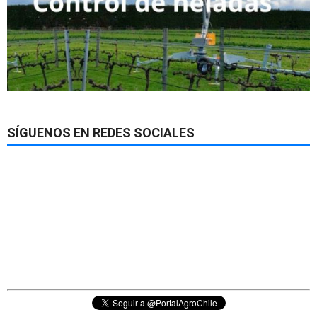
SÍGUENOS EN REDES SOCIALES