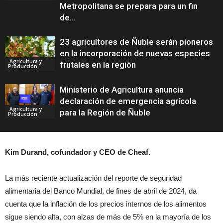
Metropolitana se prepara para un fin
de...
23 agricultores de Ñuble serán pioneros
en la incorporación de nuevas especies
Agricultura y
frutales en la región
Producción
Ministerio de Agricultura anuncia
declaración de emergencia agrícola
Agricultura y
para la Región de Ñuble
Producción
Kim Durand, cofundador y CEO de Cheaf.
La más reciente actualización del reporte de seguridad
alimentaria del Banco Mundial, de fines de abril de 2024, da
cuenta que la inflación de los precios internos de los alimentos
sigue siendo alta, con alzas de más de 5% en la mayoría de los