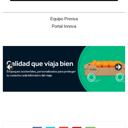
Equipo Prensa
Portal Innova