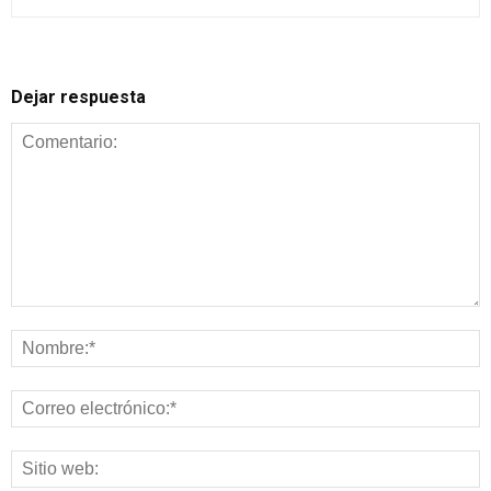
Dejar respuesta