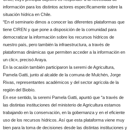
información para los distintos actores específicamente sobre la
situación hídrica en Chile.
“En el seminario dimos a conocer las diferentes plataformas que
tiene CIREN y que pone a disposición de la comunidad para
democratizar la información sobre los recursos hídricos de
nuestro país, pero también la infraestructura, a través de
plataformas dinámicas que permiten acceder a la información en
un clic», precisó Araya.
En la ocasión también participaron la seremi de Agricultura,
Pamela Gatti, junto al alcalde de la comuna de Mulchén, Jorge
Rivas, representantes académicos y del sector agrícola de la
región del Biobío.
En ese sentido, la seremi Pamela Gatti, apuntó que “a través de
las distintas instituciones del ministerio de Agricultura estamos
trabajando en la conservación, en la gobernanza y en el eficiente
uso de los recursos hídricos. Así que esta plataforma viene muy
bien para la toma de decisiones desde las distintas instituciones y