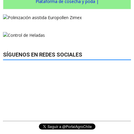
Plataforma de cosecha y poda
|
SÍGUENOS EN REDES SOCIALES