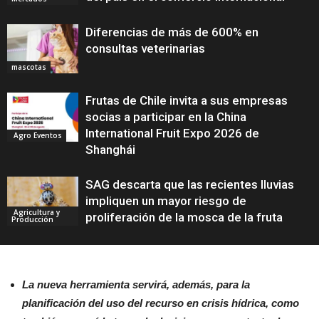
Diferencias de más de 600% en
consultas veterinarias
mascotas
Frutas de Chile invita a sus empresas
socias a participar en la China
International Fruit Expo 2026 de
Agro Eventos
Shanghái
SAG descarta que las recientes lluvias
impliquen un mayor riesgo de
Agricultura y
proliferación de la mosca de la fruta
Producción
La nueva herramienta servirá, además, para la
planificación del uso del recurso en crisis hídrica, como