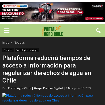
Inicio
Noticias
Noticias
Tecnologías de riego
Plataforma reducirá tiempos de
acceso a información para
regularizar derechos de agua en
Chile
Por
Portal Agro Chile | Grupo Prensa Digital | S.M
-
junio 10, 2024