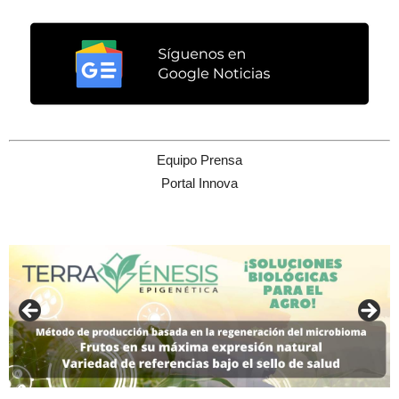
Equipo Prensa
Portal Innova