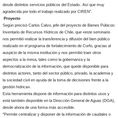
desde distintos servicios públicos del Estado. Así que muy
agradecida por todo el trabajo realizado por CIREN”.
Proyecto
Según precisó Carlos Calvo, jefe del proyecto de Bienes Púbicos:
Inventario de Recursos Hídricos de Chile, que «este seminario
nos permitió realizar la transferencia y difusión del bien público
realizado en el programa de fortalecimiento de Corfo, gracias al
auspicio de la misma institución y nos permitió traer otros
aspectos a la mesa, tales como la gobernanza y la
democratización de la información, que quede disponible para
distintos actores, tanto del sector público, privado, la academia y
la sociedad civil en ayuda de la toma de decisiones frente a la
gestión hídrica».
Esta herramienta dispone de información para distintos usos y
está también disponible en la Dirección General de Aguas (DGA),
desde ahora de una forma más accesible.
“Permite centralizar y disponer de la información de caudales o