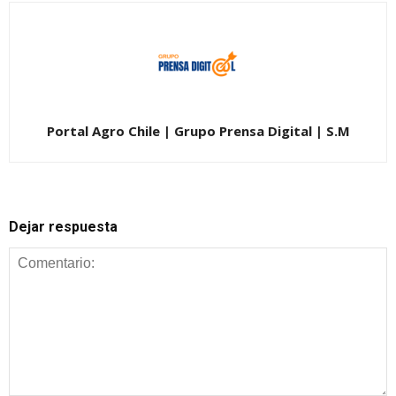
Portal Agro Chile | Grupo Prensa Digital | S.M
Dejar respuesta