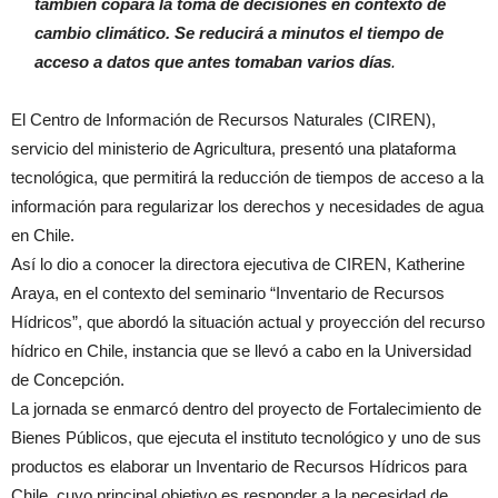
también copará la toma de decisiones en contexto de
cambio climático. Se reducirá a minutos el tiempo de
acceso a datos que antes tomaban varios días
.
El Centro de Información de Recursos Naturales (CIREN),
servicio del ministerio de Agricultura, presentó una plataforma
tecnológica, que permitirá la reducción de tiempos de acceso a la
información para regularizar los derechos y necesidades de agua
en Chile.
Así lo dio a conocer la directora ejecutiva de CIREN, Katherine
Araya, en el contexto del seminario “Inventario de Recursos
Hídricos”, que abordó la situación actual y proyección del recurso
hídrico en Chile, instancia que se llevó a cabo en la Universidad
de Concepción.
La jornada se enmarcó dentro del proyecto de Fortalecimiento de
Bienes Públicos, que ejecuta el instituto tecnológico y uno de sus
productos es elaborar un Inventario de Recursos Hídricos para
Chile, cuyo principal objetivo es responder a la necesidad de