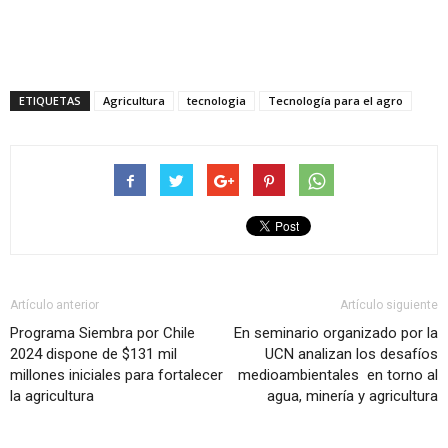
ETIQUETAS
Agricultura
tecnologia
Tecnología para el agro
Artículo anterior
Artículo siguiente
Programa Siembra por Chile
En seminario organizado por la
2024 dispone de $131 mil
UCN analizan los desafíos
millones iniciales para fortalecer
medioambientales en torno al
la agricultura
agua, minería y agricultura