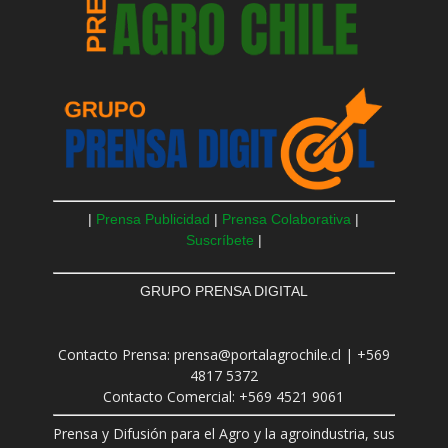
|
Prensa Publicidad
|
Prensa Colaborativa
|
Suscríbete
|
GRUPO PRENSA DIGITAL
Contacto Prensa: prensa@portalagrochile.cl | +569
4817 5372
Contacto Comercial: +569 4521 9061
Prensa y Difusión para el Agro y la agroindustria, sus