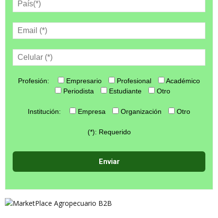
Profesión:
Empresario
Profesional
Académico
Periodista
Estudiante
Otro
Institución:
Empresa
Organización
Otro
(*): Requerido