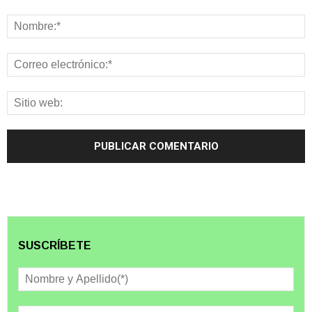
SUSCRÍBETE