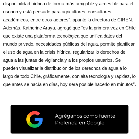
disponibilidad hídrica de forma más amigable y accesible para el
usuario y está pensado para agricultores, consultores,
académicos, entre otros actores”, apuntó la directora de CIREN.
Además, Katherine Araya, agregó que “es la primera vez en Chile
que existe una plataforma tecnológica que unifica datos del
mundo privado, necesidades públicas del agua, permite planificar
el uso de agua en la crisis hídrica, regularizar lo derechos de
agua a las juntas de vigilancia y a los propios usuarios. Se
pueden visualizar la distribución de los derechos de agua a lo
largo de todo Chile, gráficamente, con alta tecnología y rapidez, lo
que antes se hacía en días, hoy será posible hacerlo en minutos”.