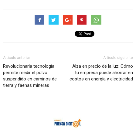
Artículo anterior
Artículo siguiente
Revolucionaria tecnología
Alza en precio de la luz: Cómo
permite medir el polvo
tu empresa puede ahorrar en
suspendido en caminos de
costos en energía y electricidad
tierra y faenas mineras