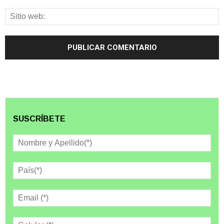
SUSCRÍBETE