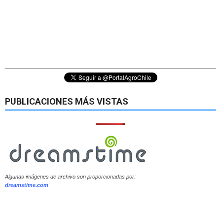
PUBLICACIONES MÁS VISTAS
Algunas imágenes de archivo son proporcionadas por:
dreamstime.com