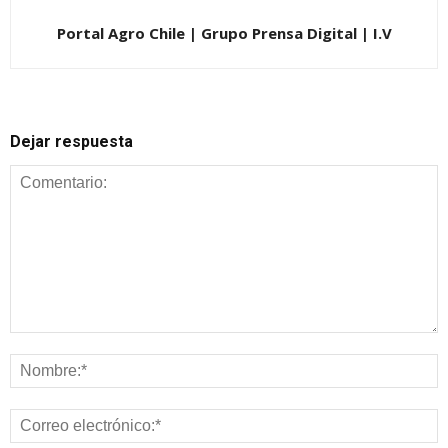
Portal Agro Chile | Grupo Prensa Digital | I.V
Dejar respuesta