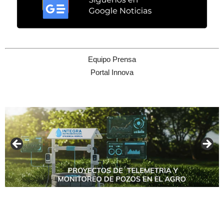
Equipo Prensa
Portal Innova