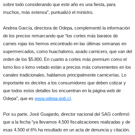
sobre todo considerando que este año es una fiesta, para
muchos, más extensa”, puntualizó el ministro.
Andrea García, directora de Odepa, complementó la información
de los precios remarcando que “los cortes más baratos de
carnes rojas los hemos encontrado en las últimas semanas en
supermercados, como huachalomo, asado carnicero, que van del
orden de los $5.800. En cuanto a cortes más premium como el
lomo liso o lomo vetado están a precios más convenientes en los
canales tradicionales, hablamos principalmente carnicerías. Lo
importante es decirles a los consumidores que deben cotizar y
que todos estos detalles los encuentran en la página web de
Odepa”, que es
www.odepa.gob.cl
.
Por su parte, José Guajardo, director nacional del SAG confirmó
que a la fecha “ya llevamos 4.500 fiscalizaciones realizadas y de
esas 4.500 el 6% ha resultado en un acta de denuncia y citación.