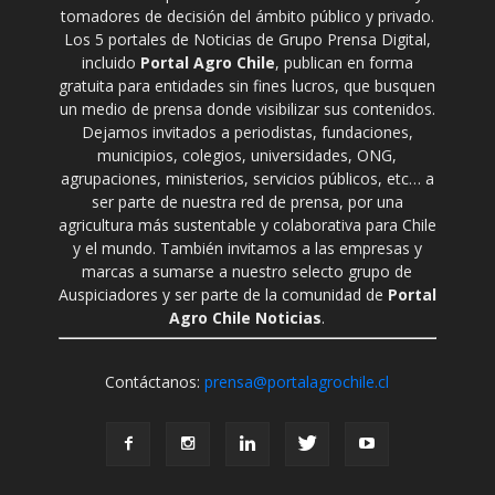
tomadores de decisión del ámbito público y privado.
Los 5 portales de Noticias de Grupo Prensa Digital,
incluido
Portal Agro Chile
, publican en forma
gratuita para entidades sin fines lucros, que busquen
un medio de prensa donde visibilizar sus contenidos.
Dejamos invitados a periodistas, fundaciones,
municipios, colegios, universidades, ONG,
agrupaciones, ministerios, servicios públicos, etc… a
ser parte de nuestra red de prensa, por una
agricultura más sustentable y colaborativa para Chile
y el mundo. También invitamos a las empresas y
marcas a sumarse a nuestro selecto grupo de
Auspiciadores y ser parte de la comunidad de
Portal
Agro Chile Noticias
.
Contáctanos:
prensa@portalagrochile.cl