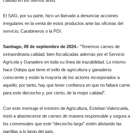
calidad en los últimos años.
El SAG, por su parte, hizo un llamado a denunciar acciones
irregulares en la venta de estos productos ante las oficinas del
servicio, Carabineros o la PDI.
Santiago, 09 de septiembre de 2024.-
“Tenemos carnes de
extraordinaria calidad, bien fiscalizadas además por el Servicio
Agrícola y Ganadero en toda su línea de trazabilidad. Lo mismo
hace Odepa que tiene el sello de agricultura y ganadería
consciente y están la mayoría de los actores incorporados a
aquello, por tanto, hay que tener confianza en que no faltará carne
para este dieciocho y, por cierto, de la mejor calidad”.
Con este mensaje el ministro de Agricultura, Esteban Valenzuela,
instó a abastecerse de carnes de manera responsable y segura a
los comensales que este “dieciocho largo” estén alistando las
parrillas a lo largo del país.