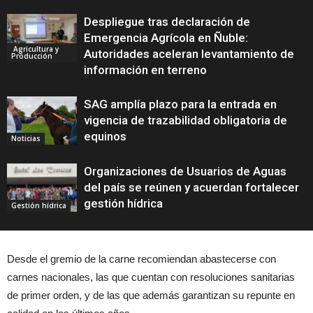
Despliegue tras declaración de
Emergencia Agrícola en Ñuble:
Agricultura y
Autoridades aceleran levantamiento de
Producción
información en terreno
SAG amplía plazo para la entrada en
vigencia de trazabilidad obligatoria de
equinos
Noticias
Organizaciones de Usuarios de Aguas
del país se reúnen y acuerdan fortalecer
gestión hídrica
Gestión hídrica
Desde el gremio de la carne recomiendan abastecerse con
carnes nacionales, las que cuentan con resoluciones sanitarias
de primer orden, y de las que además garantizan su repunte en