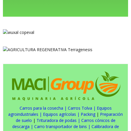
Carros para la cosecha
|
Carros Tolva
|
Equipos
agroindustriales
|
Equipos agrícolas
|
Packing
|
Preparación
de suelo
|
Trituradora de podas
|
Carros cónicos de
descarga
|
Carro transportador de bins
|
Calibradora de