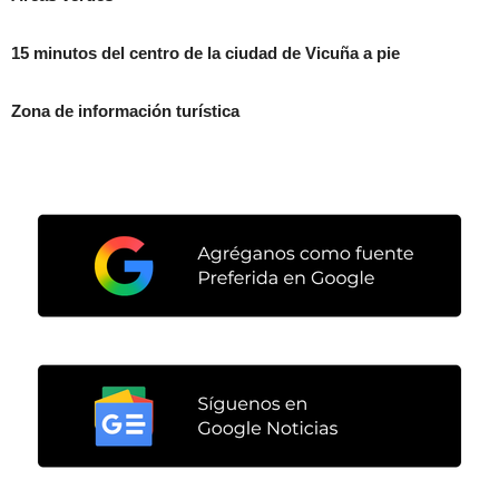
15 minutos del centro de la ciudad de Vicuña a pie
Zona de información turística