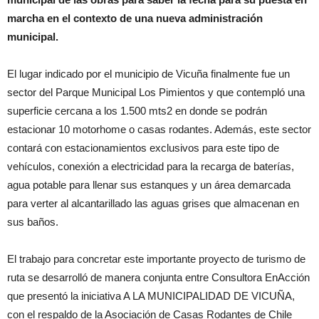
marcha en el contexto de una nueva administración
municipal.
El lugar indicado por el municipio de Vicuña finalmente fue un
sector del Parque Municipal Los Pimientos y que contempló una
superficie cercana a los 1.500 mts2 en donde se podrán
estacionar 10 motorhome o casas rodantes. Además, este sector
contará con estacionamientos exclusivos para este tipo de
vehículos, conexión a electricidad para la recarga de baterías,
agua potable para llenar sus estanques y un área demarcada
para verter al alcantarillado las aguas grises que almacenan en
sus baños.
El trabajo para concretar este importante proyecto de turismo de
ruta se desarrolló de manera conjunta entre Consultora EnAcción
que presentó la iniciativa A LA MUNICIPALIDAD DE VICUÑA,
con el respaldo de la Asociación de Casas Rodantes de Chile