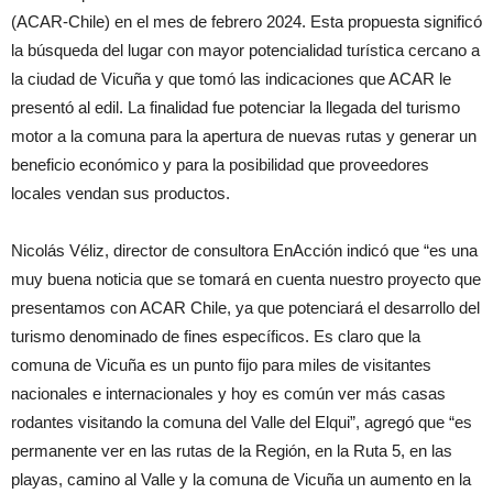
(ACAR-Chile) en el mes de febrero 2024. Esta propuesta significó
la búsqueda del lugar con mayor potencialidad turística cercano a
la ciudad de Vicuña y que tomó las indicaciones que ACAR le
presentó al edil. La finalidad fue potenciar la llegada del turismo
motor a la comuna para la apertura de nuevas rutas y generar un
beneficio económico y para la posibilidad que proveedores
locales vendan sus productos.
Nicolás Véliz, director de consultora EnAcción indicó que “es una
muy buena noticia que se tomará en cuenta nuestro proyecto que
presentamos con ACAR Chile, ya que potenciará el desarrollo del
turismo denominado de fines específicos. Es claro que la
comuna de Vicuña es un punto fijo para miles de visitantes
nacionales e internacionales y hoy es común ver más casas
rodantes visitando la comuna del Valle del Elqui”, agregó que “es
permanente ver en las rutas de la Región, en la Ruta 5, en las
playas, camino al Valle y la comuna de Vicuña un aumento en la