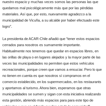
nuestro espacio y muchas veces somos las personas las que
quedamos mal psicológicamente más que por las pérdidas
materiales. Así que, por esto, nuevamente agradezco a la
municipalidad de Vicuña, a su alcalde por haber efectuado este
logro”.
La presidenta de ACAR-Chile añadió que “tener estos espacios
cerrados para nosotros es sumamente importante.
Habitualmente nos tenemos que quedar en espacios libres, en
las orillas de playa o en lugares alejados y la mayor parte de las
veces las municipalidades no permiten que estos vehículos
recreacionales, porque creen que vamos a ensuciar. Pero lo que
no tienen en cuenta es que nosotros sí compramos en el
comercio establecido, en los supermercados, en los restaurants
y aportamos al turismo. Ahora bien, esperamos que otras
municipalidades se sumen y sigan con esta iniciativa realizando
esta gestión, abriendo más espacios para para este tipo de