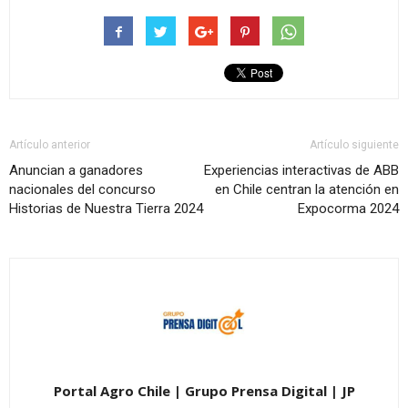
Artículo anterior
Artículo siguiente
Anuncian a ganadores
Experiencias interactivas de ABB
nacionales del concurso
en Chile centran la atención en
Historias de Nuestra Tierra 2024
Expocorma 2024
Portal Agro Chile | Grupo Prensa Digital | JP