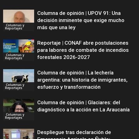
Columna de opinión | UPOV 91: Una
decisión inminente que exige mucho
Columnas y
más que una ley
Reportajes
Reportaje | CONAF abre postulaciones
para labores de combate de incendios
Columnas y
forestales 2026-2027
Reportajes
Columna de opinión | La lechería
argentina: una historia de inmigrantes,
Columnas y
esfuerzo y transformación
Reportajes
Columna de opinión | Glaciares: del
diagnóstico a la acción en La Araucanía
Columnas y
Reportajes
Despliegue tras declaración de