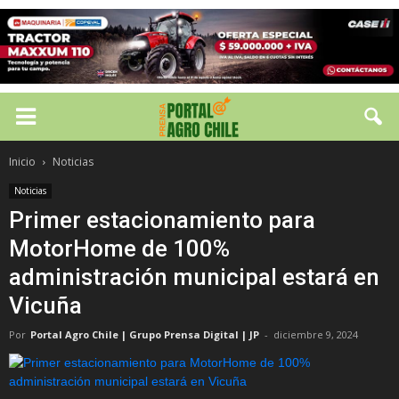
Inicio
Noticias
Noticias
Primer estacionamiento para
MotorHome de 100%
administración municipal estará en
Vicuña
Por
Portal Agro Chile | Grupo Prensa Digital | JP
-
diciembre 9, 2024