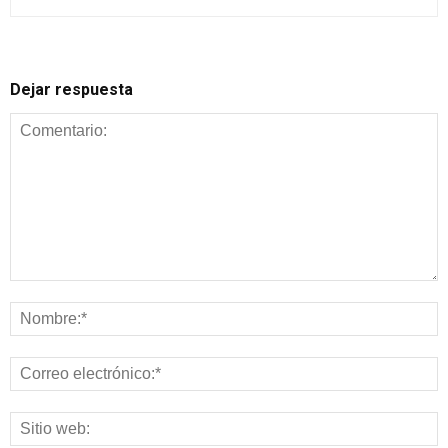
Dejar respuesta