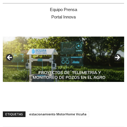
Equipo Prensa
Portal Innova
ETIQUETAS
estacionamiento MotorHome Vicuña