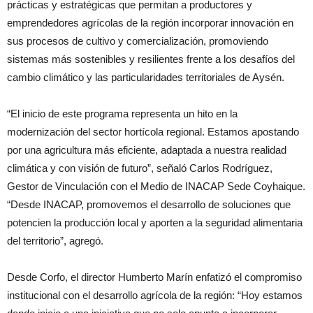
prácticas y estratégicas que permitan a productores y
emprendedores agrícolas de la región incorporar innovación en
sus procesos de cultivo y comercialización, promoviendo
sistemas más sostenibles y resilientes frente a los desafíos del
cambio climático y las particularidades territoriales de Aysén.
“El inicio de este programa representa un hito en la
modernización del sector hortícola regional. Estamos apostando
por una agricultura más eficiente, adaptada a nuestra realidad
climática y con visión de futuro”, señaló Carlos Rodríguez,
Gestor de Vinculación con el Medio de INACAP Sede Coyhaique.
“Desde INACAP, promovemos el desarrollo de soluciones que
potencien la producción local y aporten a la seguridad alimentaria
del territorio”, agregó.
Desde Corfo, el director Humberto Marín enfatizó el compromiso
institucional con el desarrollo agrícola de la región: “Hoy estamos