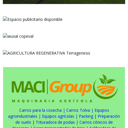
Carros para la cosecha
|
Carros Tolva
|
Equipos
agroindustriales
|
Equipos agrícolas
|
Packing
|
Preparación
de suelo
|
Trituradora de podas
|
Carros cónicos de