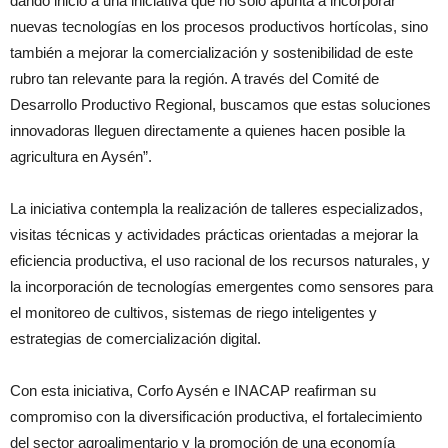
dando inicio a una iniciativa que no solo apunta a incorporar
nuevas tecnologías en los procesos productivos hortícolas, sino
también a mejorar la comercialización y sostenibilidad de este
rubro tan relevante para la región. A través del Comité de
Desarrollo Productivo Regional, buscamos que estas soluciones
innovadoras lleguen directamente a quienes hacen posible la
agricultura en Aysén”.
La iniciativa contempla la realización de talleres especializados,
visitas técnicas y actividades prácticas orientadas a mejorar la
eficiencia productiva, el uso racional de los recursos naturales, y
la incorporación de tecnologías emergentes como sensores para
el monitoreo de cultivos, sistemas de riego inteligentes y
estrategias de comercialización digital.
Con esta iniciativa, Corfo Aysén e INACAP reafirman su
compromiso con la diversificación productiva, el fortalecimiento
del sector agroalimentario y la promoción de una economía