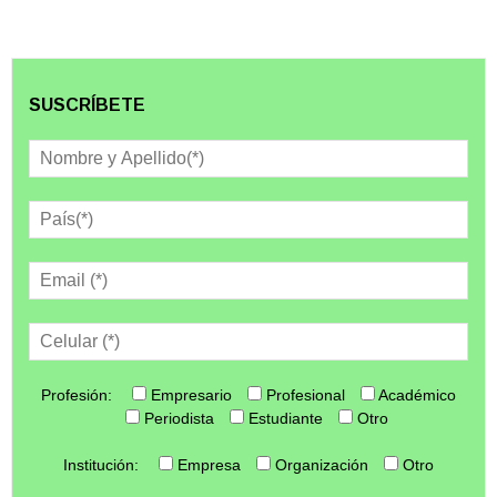
SUSCRÍBETE
Profesión:
Empresario
Profesional
Académico
Periodista
Estudiante
Otro
Institución:
Empresa
Organización
Otro