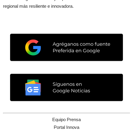
regional más resiliente e innovadora.
Equipo Prensa
Portal Innova