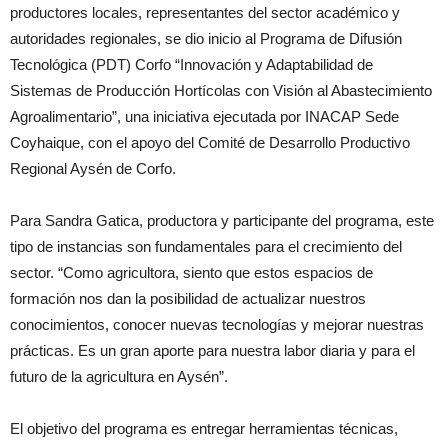
productores locales, representantes del sector académico y
autoridades regionales, se dio inicio al Programa de Difusión
Tecnológica (PDT) Corfo “Innovación y Adaptabilidad de
Sistemas de Producción Hortícolas con Visión al Abastecimiento
Agroalimentario”, una iniciativa ejecutada por INACAP Sede
Coyhaique, con el apoyo del Comité de Desarrollo Productivo
Regional Aysén de Corfo.
Para Sandra Gatica, productora y participante del programa, este
tipo de instancias son fundamentales para el crecimiento del
sector. “Como agricultora, siento que estos espacios de
formación nos dan la posibilidad de actualizar nuestros
conocimientos, conocer nuevas tecnologías y mejorar nuestras
prácticas. Es un gran aporte para nuestra labor diaria y para el
futuro de la agricultura en Aysén”.
El objetivo del programa es entregar herramientas técnicas,