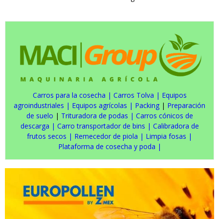
Carros para la cosecha
|
Carros Tolva
|
Equipos
agroindustriales
|
Equipos agrícolas
|
Packing
|
Preparación
de suelo
|
Trituradora de podas
|
Carros cónicos de
descarga
|
Carro transportador de bins
|
Calibradora de
frutos secos
|
Remecedor de piola
|
Limpia fosas
|
Plataforma de cosecha y poda
|