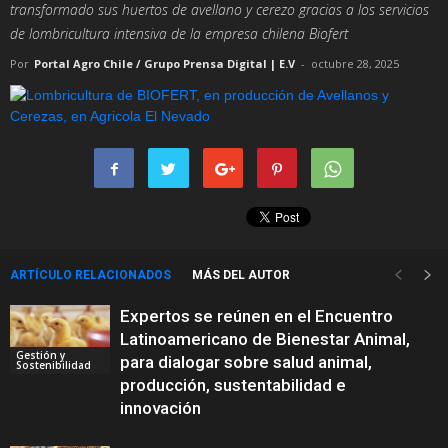
transformado sus huertos de avellano y cerezo gracias a los servicios
de lombricultura intensiva de la empresa chilena Biofert
Por
Portal Agro Chile / Grupo Prensa Digital | E.V
-
octubre 28, 2025
ARTÍCULO RELACIONADOS
MÁS DEL AUTOR
Expertos se reúnen en el Encuentro
Latinoamericano de Bienestar Animal,
Gestión y
para dialogar sobre salud animal,
Sostenibilidad
producción, sustentabilidad e
innovación