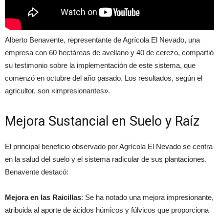
Alberto Benavente, representante de Agrícola El Nevado, una
empresa con 60 hectáreas de avellano y 40 de cerezo, compartió
su testimonio sobre la implementación de este sistema, que
comenzó en octubre del año pasado. Los resultados, según el
agricultor, son «impresionantes».
Mejora Sustancial en Suelo y Raíz
El principal beneficio observado por Agrícola El Nevado se centra
en la salud del suelo y el sistema radicular de sus plantaciones.
Benavente destacó:
Mejora en las Raicillas
: Se ha notado una mejora impresionante,
atribuida al aporte de ácidos húmicos y fúlvicos que proporciona