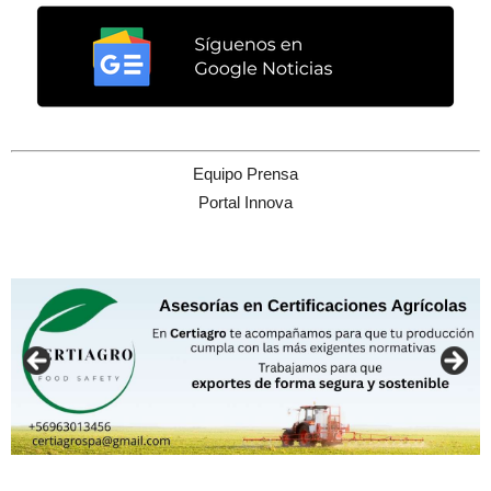
Equipo Prensa
Portal Innova