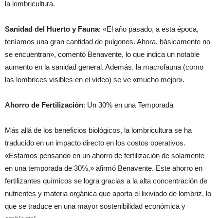
la lombricultura.
Sanidad del Huerto y Fauna
: «El año pasado, a esta época,
teníamos una gran cantidad de pulgones. Ahora, básicamente no
se encuentran», comentó Benavente, lo que indica un notable
aumento en la sanidad general. Además, la macrofauna (como
las lombrices visibles en el video) se ve «mucho mejor».
Ahorro de Fertilización
: Un 30% en una Temporada
Más allá de los beneficios biológicos, la lombricultura se ha
traducido en un impacto directo en los costos operativos.
«Estamos pensando en un ahorro de fertilización de solamente
en una temporada de 30%,» afirmó Benavente. Este ahorro en
fertilizantes químicos se logra gracias a la alta concentración de
nutrientes y materia orgánica que aporta el lixiviado de lombriz, lo
que se traduce en una mayor sostenibilidad económica y