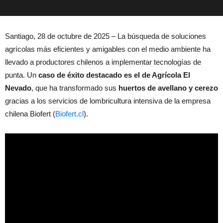
Santiago, 28 de octubre de 2025 – La búsqueda de soluciones
agrícolas más eficientes y amigables con el medio ambiente ha
llevado a productores chilenos a implementar tecnologías de
punta. Un
caso de éxito destacado es el de Agrícola El
Nevado
, que ha transformado sus
huertos de avellano y cerezo
gracias a los servicios de lombricultura intensiva de la empresa
chilena Biofert (
Biofert.cl
).