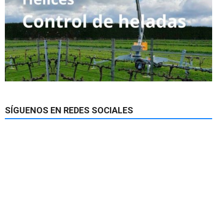
SÍGUENOS EN REDES SOCIALES