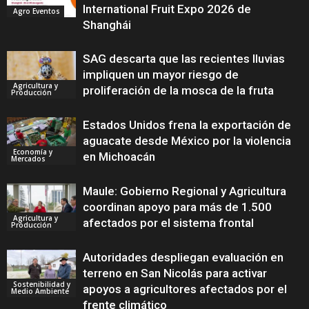
International Fruit Expo 2026 de
Agro Eventos
Shanghái
SAG descarta que las recientes lluvias
impliquen un mayor riesgo de
Agricultura y
proliferación de la mosca de la fruta
Producción
Estados Unidos frena la exportación de
aguacate desde México por la violencia
Economía y
en Michoacán
Mercados
Maule: Gobierno Regional y Agricultura
coordinan apoyo para más de 1.500
Agricultura y
afectados por el sistema frontal
Producción
Autoridades despliegan evaluación en
terreno en San Nicolás para activar
Sostenibilidad y
apoyos a agricultores afectados por el
Medio Ambiente
frente climático