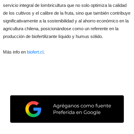
servicio integral de lombricultura que no solo optimiza la calidad
de los cultivos y el calibre de la fruta, sino que también contribuye
significativamente a la sostenibilidad y al ahorro económico en la
agricultura chilena, posicionándose como un referente en la
producción de biofertilizante líquido y humus sólido.
Más info en
biofert.cl
.