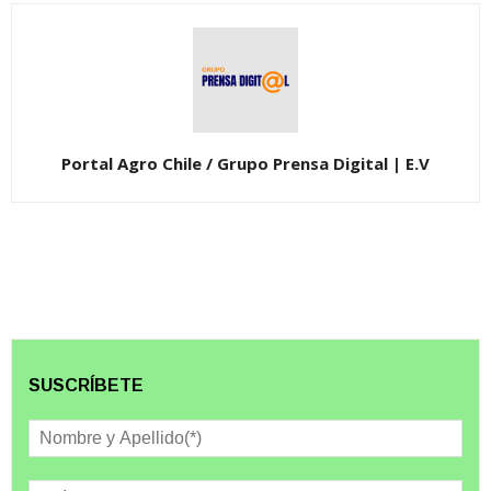
Portal Agro Chile / Grupo Prensa Digital | E.V
SUSCRÍBETE