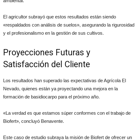
ambiental.
El agricultor subrayó que estos resultados están siendo
«respaldados con análisis de suelos», asegurando la rigurosidad
y el profesionalismo en la gestión de sus cultivos.
Proyecciones Futuras y
Satisfacción del Cliente
Los resultados han superado las expectativas de Agrícola El
Nevado, quienes están ya proyectando una mejora en la
formación de basidiocarpo para el próximo año.
«La verdad es que estamos súper conformes con el trabajo de
Biofert», concluyó Benavente.
Este caso de estudio subraya la misión de Biofert de ofrecer un