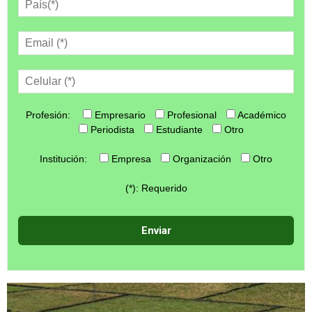
Profesión:
Empresario
Profesional
Académico
Periodista
Estudiante
Otro
Institución:
Empresa
Organización
Otro
(*): Requerido