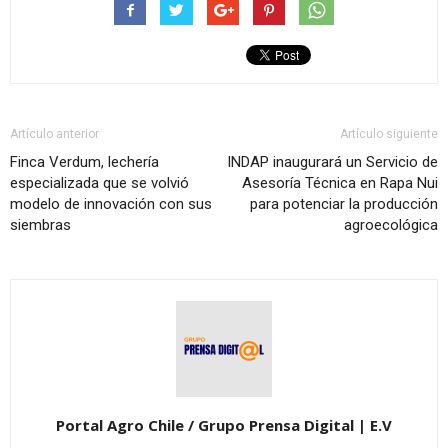
Artículo anterior
Artículo siguiente
Finca Verdum, lechería
INDAP inaugurará un Servicio de
especializada que se volvió
Asesoría Técnica en Rapa Nui
modelo de innovación con sus
para potenciar la producción
siembras
agroecológica
Portal Agro Chile / Grupo Prensa Digital | E.V