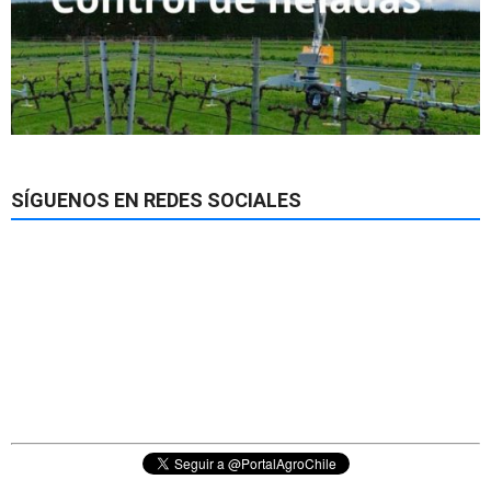
SÍGUENOS EN REDES SOCIALES