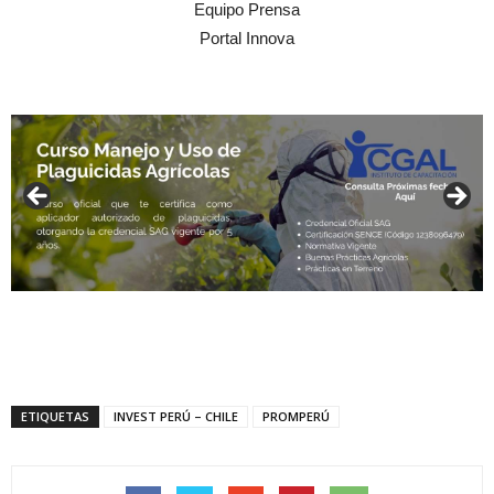
Equipo Prensa
Portal Innova
ETIQUETAS
INVEST PERÚ – CHILE
PROMPERÚ