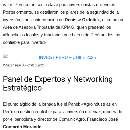
valor: Perú como socio clave para inversionistas chilenos».
Posteriormente, se detallaron los pilares de la seguridad de la
inversión, con la intervención de
Denisse Ordoñez
, directora del
Área de Asesoría Tributaria de KPMG, quien presentó los
«Beneficios legales y tributarios que hacen de Perú un destino
confiable para invertir».
INVEST PERÚ – CHILE 2025
Panel de Expertos y Networking
Estratégico
El punto álgido de la jornada fue el Panel: «Agroindustrias en
Perú: un destino confiable para la inversión chilena», moderado
por el periodista y director de ComunicAgro,
Francisco José
Contardo Morandé
.