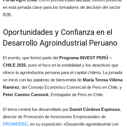
en esta jornada clave para los tomadores de decisión del sector
B2B.
Oportunidades y Confianza en el
Desarrollo Agroindustrial Peruano
El evento, que formó parte del
Programa INVEST PERÚ –
CHILE 2025
, puso el foco en la estabilidad y los atractivos que
ofrece la agroindustria peruana para el capital chileno. La jornada
se inició con las palabras de bienvenida de
María Teresa Villena
Ramirez
, del Consejo Económico Comercial de Perú en Chile, y
Peter Camino Cannock
, Embajador de Perú en Chile.
El tema central fue desarrollado por
Daniel Córdova Espinoza
,
director de Promoción de Inversiones Empresariales de
PROMPERÚ
, en su exposición: «Desarrollo agroindustrial con