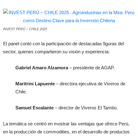
INVEST PERÚ – CHILE 2025
El panel contó con la participación de destacadas figuras del
sector, quienes compartieron su visión y experiencia:
Gabriel Amaro Alzamora
– presidente de AGAP.
Maritrini Lapuente
– directora ejecutiva de Viveros de
Chile.
Samuel Escalante
– director de Viveros El Tambo.
La temática se centró en mostrar las ventajas que ofrece Perú,
en la producción de commodities, en el desarrollo de productos