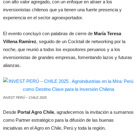
con alto valor agregado, con un enfoque en atraer a los
inversionistas chilenos que ya tienen una fuerte presencia y
experiencia en el sector agroexportador.
El evento concluyó con palabras de cierre de
María Teresa
Villena Ramírez
, seguido de un Cocktail de networking por la
noche, que reunió a todos los expositores peruanos y a los
inversionistas de grandes empresas, fomentando lazos y futuras
alianzas.
INVEST PERÚ – CHILE 2025
Desde
Portal Agro Chile
, agradecemos la invitación a sumarnos
como Partner estratégico para la difusión de las buenas
iniciativas en el Agro en Chile, Perú y toda la región.