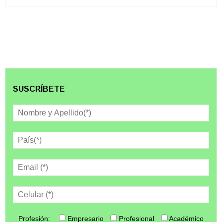
SUSCRÍBETE
Profesión:
Empresario
Profesional
Académico