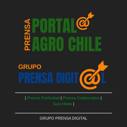
|
Prensa Publicidad
|
Prensa Colaborativa
|
Suscríbete
|
GRUPO PRENSA DIGITAL