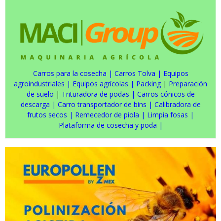
Carros para la cosecha
|
Carros Tolva
|
Equipos
agroindustriales
|
Equipos agrícolas
|
Packing
|
Preparación
de suelo
|
Trituradora de podas
|
Carros cónicos de
descarga
|
Carro transportador de bins
|
Calibradora de
frutos secos
|
Remecedor de piola
|
Limpia fosas
|
Plataforma de cosecha y poda
|