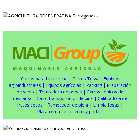
Carros para la cosecha
|
Carros Tolva
|
Equipos
agroindustriales
|
Equipos agrícolas
|
Packing
|
Preparación
de suelo
|
Trituradora de podas
|
Carros cónicos de
descarga
|
Carro transportador de bins
|
Calibradora de
frutos secos
|
Remecedor de piola
|
Limpia fosas
|
Plataforma de cosecha y poda
|