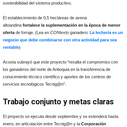
sostenibilidad del sistema productivo.
El establecimiento de 0,5 hectáreas de avena
altoandina
fortalece la suplementación en la época de menor
oferta
de forraje. (Lea en
CONtexto ganadero
:
La lechería es un
negocio que debe combinarse con otra actividad para sea
rentable
)
Acosta subrayó que este proyecto “resalta el compromiso con
los ganaderos del norte de Antioquia en la transferencia de
conocimiento técnico científico y aportes de los centros de
servicios tecnológicos Tecnig@n”.
Trabajo conjunto y metas claras
El proyecto se ejecuta desde septiembre y se extenderá hasta
enero, en articulación entre Tecnig@n y la
Corporación