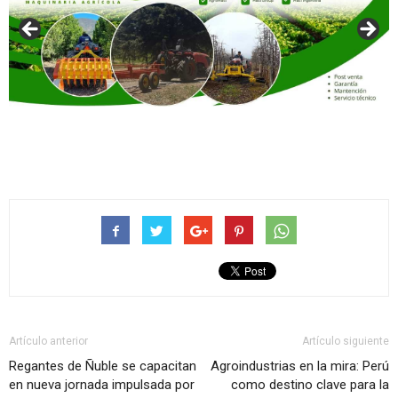
Artículo anterior
Artículo siguiente
Regantes de Ñuble se capacitan
Agroindustrias en la mira: Perú
en nueva jornada impulsada por
como destino clave para la