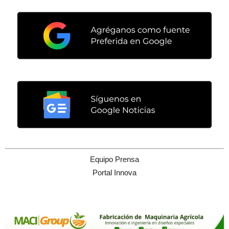
Equipo Prensa
Portal Innova