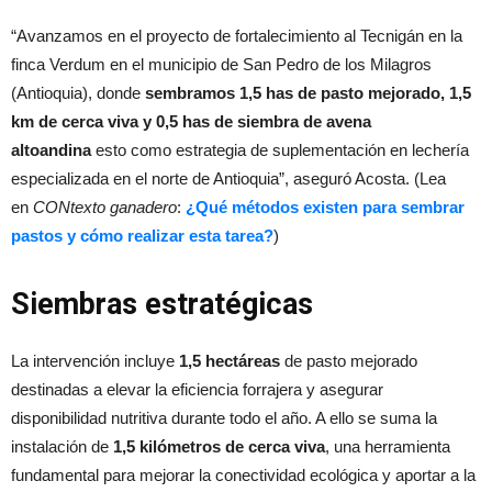
“Avanzamos en el proyecto de fortalecimiento al Tecnigán en la
finca Verdum en el municipio de San Pedro de los Milagros
(Antioquia), donde
sembramos 1,5 has de pasto mejorado, 1,5
km de cerca viva y 0,5 has de siembra de avena
altoandina
esto como estrategia de suplementación en lechería
especializada en el norte de Antioquia”, aseguró Acosta. (Lea
en
CONtexto ganadero
:
¿Qué métodos existen para sembrar
pastos y cómo realizar esta tarea?
)
Siembras estratégicas
La intervención incluye
1,5 hectáreas
de pasto mejorado
destinadas a elevar la eficiencia forrajera y asegurar
disponibilidad nutritiva durante todo el año. A ello se suma la
instalación de
1,5 kilómetros de cerca viva
, una herramienta
fundamental para mejorar la conectividad ecológica y aportar a la