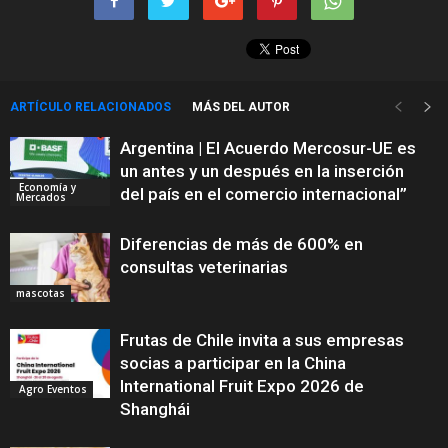
ARTÍCULO RELACIONADOS
MÁS DEL AUTOR
Argentina | El Acuerdo Mercosur-UE es
un antes y un después en la inserción
Economía y
del país en el comercio internacional”
Mercados
Diferencias de más de 600% en
consultas veterinarias
mascotas
Frutas de Chile invita a sus empresas
socias a participar en la China
International Fruit Expo 2026 de
Agro Eventos
Shanghái