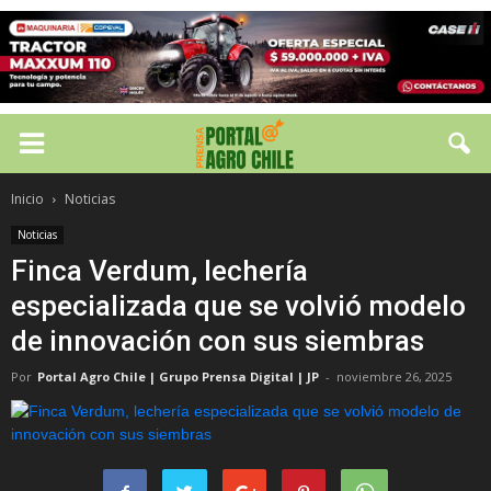
Inicio
Noticias
Noticias
Finca Verdum, lechería
especializada que se volvió modelo
de innovación con sus siembras
Por
Portal Agro Chile | Grupo Prensa Digital | JP
-
noviembre 26, 2025