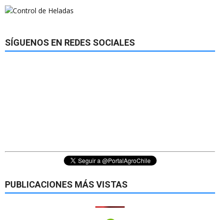
SÍGUENOS EN REDES SOCIALES
PUBLICACIONES MÁS VISTAS