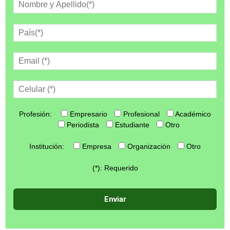
Profesión:
Empresario
Profesional
Académico
Periodista
Estudiante
Otro
Institución:
Empresa
Organización
Otro
(*): Requerido