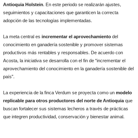
Antioquia Holstein
. En este periodo se realizarán ajustes,
seguimientos y capacitaciones que garanticen la correcta
adopción de las tecnologías implementadas.
La meta central es
incrementar el aprovechamiento
del
conocimiento en ganadería sostenible y promover sistemas
productivos más rentables y responsables. De acuerdo con
Acosta, la iniciativa se desarrolla con el fin de “incrementar el
aprovechamiento del conocimiento en la ganadería sostenible del
país”.
La experiencia de la finca Verdum se proyecta como un
modelo
replicable para otros productores del norte de Antioquia
que
buscan fortalecer sus sistemas lecheros a través de prácticas
que integren productividad, conservación y bienestar animal.