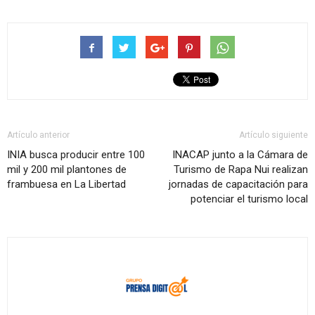
Artículo anterior
Artículo siguiente
INIA busca producir entre 100
INACAP junto a la Cámara de
mil y 200 mil plantones de
Turismo de Rapa Nui realizan
frambuesa en La Libertad
jornadas de capacitación para
potenciar el turismo local