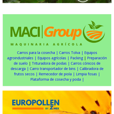
Carros para la cosecha
|
Carros Tolva
|
Equipos
agroindustriales
|
Equipos agrícolas
|
Packing
|
Preparación
de suelo
|
Trituradora de podas
|
Carros cónicos de
descarga
|
Carro transportador de bins
|
Calibradora de
frutos secos
|
Remecedor de piola
|
Limpia fosas
|
Plataforma de cosecha y poda
|