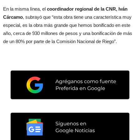
En la misma línea, el
coordinador regional de la CNR, Iván
Cárcamo
, subrayó que “esta obra tiene una característica muy
especial, es la obra más grande que hemos bonificado en este
año, cerca de 930 millones de pesos y una bonificación de más
de un 80% por parte de la Comisión Nacional de Riego”.