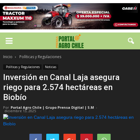
Inicio
Políticas y Regulaciones
Políticas y Regulaciones
Noticias
Inversión en Canal Laja asegura
riego para 2.574 hectáreas en
Biobío
Por
Portal Agro Chile | Grupo Prensa Digital | S.M
-
diciembre 13, 2025