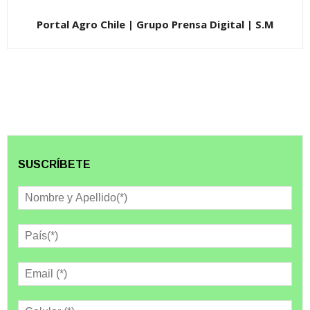
Portal Agro Chile | Grupo Prensa Digital | S.M
SUSCRÍBETE