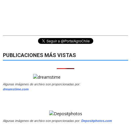
PUBLICACIONES MÁS VISTAS
Algunas imágenes de archivo son proporcionadas por:
dreamstime.com
Algunas imágenes de archivo son proporcionadas por:
Depositphotos.com