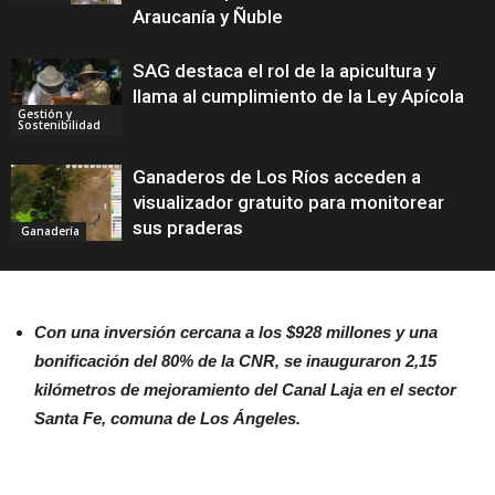
Araucanía y Ñuble
SAG destaca el rol de la apicultura y
llama al cumplimiento de la Ley Apícola
Gestión y
Sostenibilidad
Ganaderos de Los Ríos acceden a
visualizador gratuito para monitorear
sus praderas
Ganadería
Con una inversión cercana a los $928 millones y una
bonificación del 80% de la CNR, se inauguraron 2,15
kilómetros de mejoramiento del Canal Laja en el sector
Santa Fe, comuna de Los Ángeles.