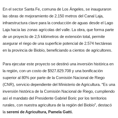
En el sector Santa Fe, comuna de Los Ángeles, se inauguraron
las obras de mejoramiento de 2.150 metros del Canal Laja,
infraestructura clave para la conducción de aguas desde el Lago
Laja hacia las zonas agrícolas del valle. La obra, que forma parte
de un proyecto de 2,5 kilómetros de extensión total, permite
asegurar el riego de una superficie potencial de 2.574 hectáreas
en la provincia de Biobío, beneficiando a cientos de agricultores.
Para ejecutar este proyecto se destinó una inversión histórica en
la región, con un costo de $927.829.708 y una bonificación
superior al 80% por parte de la Comisión Nacional de Riego
(CNR), servicio dependiente del Ministerio de Agricultura. “Es una
inversión histórica de la Comisión Nacional de Riego, cumpliendo
así el mandato del Presidente Gabriel Boric por los territorios
rurales, con nuestra agricultura de la región del Biobío”, destacó
la
seremi de Agricultura, Pamela Gatti.