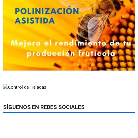
SÍGUENOS EN REDES SOCIALES