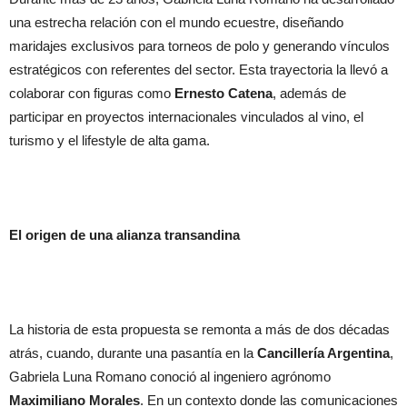
una estrecha relación con el mundo ecuestre, diseñando
maridajes exclusivos para torneos de polo y generando vínculos
estratégicos con referentes del sector. Esta trayectoria la llevó a
colaborar con figuras como
Ernesto Catena
, además de
participar en proyectos internacionales vinculados al vino, el
turismo y el lifestyle de alta gama.
El origen de una alianza transandina
La historia de esta propuesta se remonta a más de dos décadas
atrás, cuando, durante una pasantía en la
Cancillería Argentina
,
Gabriela Luna Romano conoció al ingeniero agrónomo
Maximiliano Morales
. En un contexto donde las comunicaciones