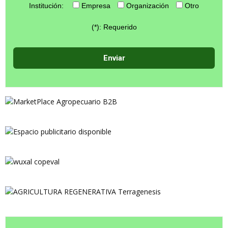
Institución:
Empresa
Organización
Otro
(*): Requerido