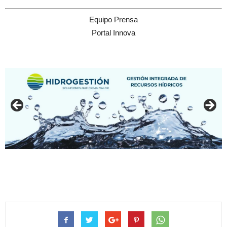
Equipo Prensa
Portal Innova