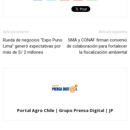
Artículo anterior
Artículo siguiente
Rueda de negocios “Expo Puno
SMA y CONAF firman convenio
Lima” generó expectativas por
de colaboración para fortalecer
más de S/ 2 millones
la fiscalización ambiental
Portal Agro Chile | Grupo Prensa Digital | JP