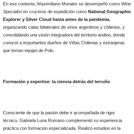
En ese contexto, Maximiliano Morales se desempeñó como
Wine
Specialist
en cruceros de expedición como
National Geographic
Explorer y Silver Cloud hasta antes de la pandemia
,
organizando catas bilaterales de vinos argentinos y chilenos, y
consolidando una visión integradora del territorio andino, donde
conoció a importantes dueños de Viñas Chilenas y extranjeras
que tenían equipo de Polo.
Formación y expertise: la ciencia detrás del terruño
Consciente de que la pasión debe ir acompañada de rigor
técnico, Gabriela Luna Romano complementó su experiencia
práctica con formación especializada. Realizó estudios en la