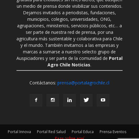
un medio de prensa donde visibilizar sus contenidos.
Dejamos invitados a periodistas, fundaciones,
municipios, colegios, universidades, ONG,
agrupaciones, ministerios, servicios públicos, etc… a
ser parte de nuestra red de prensa, por una
agricultura más sustentable y colaborativa para Chile
y el mundo. También invitamos a las empresas y
marcas a sumarse a nuestro selecto grupo de
Auspiciadores y ser parte de la comunidad de
Portal
Agro Chile Noticias
.
Contáctanos:
prensa@portalagrochile.cl
Portal Innova
Portal Red Salud
Portal Educa
Prensa Eventos
Paga online aquí