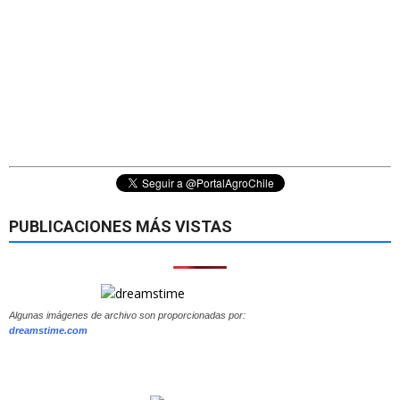
PUBLICACIONES MÁS VISTAS
Algunas imágenes de archivo son proporcionadas por:
dreamstime.com