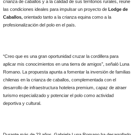
crianza de caballos y a la calidad de sus territorios rurales, reúne
las condiciones ideales para impulsar un proyecto de
Lodge de
Caballos,
orientado tanto a la crianza equina como a la
profesionalización del polo en el país.
“Creo que es una gran oportunidad cruzar la cordillera para
aplicar mis conocimientos en una tierra de amigos”, señaló Luna
Romano. La propuesta apunta a fomentar la inversión de familias
chilenas en la crianza de caballos, complementada con el
desarrollo de infraestructura hotelera premium, capaz de atraer
turismo especializado y potenciar el polo como actividad
deportiva y cultural.
Durante más de 23 años, Gabriela Luna Romano ha desarrollado