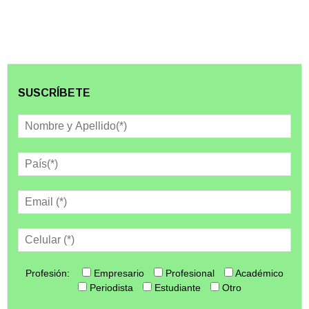
SUSCRÍBETE
Profesión:
Empresario
Profesional
Académico
Periodista
Estudiante
Otro