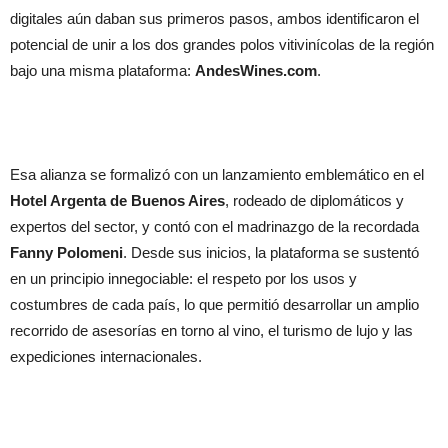
digitales aún daban sus primeros pasos, ambos identificaron el
potencial de unir a los dos grandes polos vitivinícolas de la región
bajo una misma plataforma:
AndesWines.com
.
Esa alianza se formalizó con un lanzamiento emblemático en el
Hotel Argenta de Buenos Aires
, rodeado de diplomáticos y
expertos del sector, y contó con el madrinazgo de la recordada
Fanny Polomeni
. Desde sus inicios, la plataforma se sustentó
en un principio innegociable: el respeto por los usos y
costumbres de cada país, lo que permitió desarrollar un amplio
recorrido de asesorías en torno al vino, el turismo de lujo y las
expediciones internacionales.