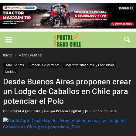
Inicio
Agro Eventos
Agro Eventos
Economía y Mercados
Industria Vitivinícola y Enoturismo
Noticias
Desde Buenos Aires proponen crear
un Lodge de Caballos en Chile para
potenciar el Polo
Por
Portal Agro Chile | Grupo Prensa Digital | JP
-
enero 29, 2026