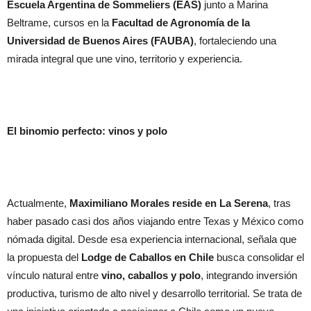
Escuela Argentina de Sommeliers (EAS)
junto a Marina
Beltrame, cursos en la
Facultad de Agronomía de la
Universidad de Buenos Aires (FAUBA)
, fortaleciendo una
mirada integral que une vino, territorio y experiencia.
El binomio perfecto: vinos y polo
Actualmente,
Maximiliano Morales reside en La Serena
, tras
haber pasado casi dos años viajando entre Texas y México como
nómada digital. Desde esa experiencia internacional, señala que
la propuesta del
Lodge de Caballos en Chile
busca consolidar el
vínculo natural entre
vino, caballos y polo
, integrando inversión
productiva, turismo de alto nivel y desarrollo territorial. Se trata de