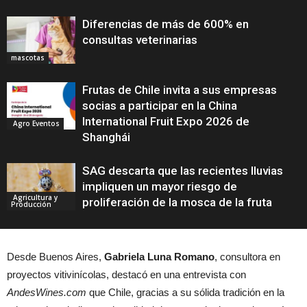
Diferencias de más de 600% en
consultas veterinarias
mascotas
Frutas de Chile invita a sus empresas
socias a participar en la China
International Fruit Expo 2026 de
Agro Eventos
Shanghái
SAG descarta que las recientes lluvias
impliquen un mayor riesgo de
Agricultura y
proliferación de la mosca de la fruta
Producción
Desde Buenos Aires,
Gabriela Luna Romano
, consultora en
proyectos vitivinícolas, destacó en una entrevista con
AndesWines.com
que Chile, gracias a su sólida tradición en la