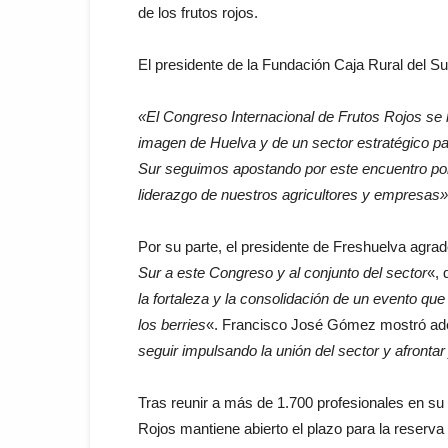
de los frutos rojos.
El presidente de la Fundación Caja Rural del Su
«El Congreso Internacional de Frutos Rojos se 
imagen de Huelva y de un sector estratégico pa
Sur seguimos apostando por este encuentro po
liderazgo de nuestros agricultores y empresas»
Por su parte, el presidente de Freshuelva agrad
Sur a este Congreso y al conjunto del sector
«,
la fortaleza y la consolidación de un evento que 
los berries
«. Francisco José Gómez mostró ad
seguir impulsando la unión del sector y afrontar 
Tras reunir a más de 1.700 profesionales en su 
Rojos mantiene abierto el plazo para la reserva