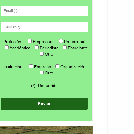
Profesión:
Empresario
Profesional
Académico
Periodista
Estudiante
Otro
Institución:
Empresa
Organización
Otro
(*): Requerido