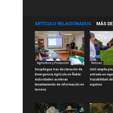
ARTÍCULO RELACIONADOS
MÁS DE
Agricultura y Producción
Noticias
Despliegue tras declaración de
SAG amplía pla
Emergencia Agrícola en Ñuble:
entrada en vig
Autoridades aceleran
trazabilidad ob
levantamiento de información en
equinos
terreno