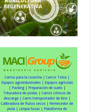
Carros para la cosecha
|
Carros Tolva
|
Equipos agroindustriales
|
Equipos agrícolas
|
Packing
|
Preparación de suelo
|
Trituradora de podas
|
Carros cónicos de
descarga
|
Carro transportador de bins
|
Calibradora de frutos secos
|
Remecedor de
piola
|
Limpia fosas
|
Plataforma de