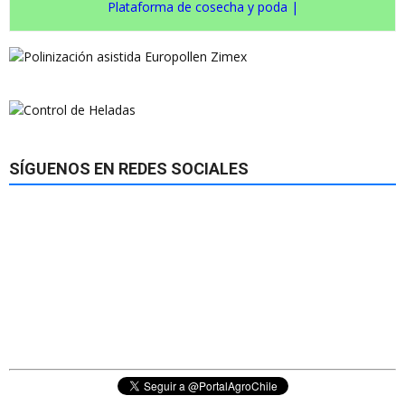
Plataforma de cosecha y poda
|
SÍGUENOS EN REDES SOCIALES