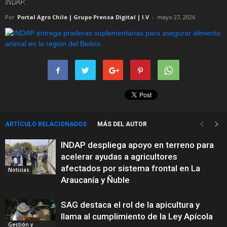
INDAP.
Por
Portal Agro Chile | Grupo Prensa Digital | I.V
-
mayo 27, 2026
ARTÍCULO RELACIONADOS
MÁS DEL AUTOR
INDAP despliega apoyo en terreno para
acelerar ayudas a agricultores
afectados por sistema frontal en La
Noticias
Araucanía y Ñuble
SAG destaca el rol de la apicultura y
llama al cumplimiento de la Ley Apícola
Gestión y