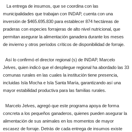
La entrega de insumos, que se coordina con las
municipalidades que trabajan con INDAP, cuenta con una
inversión de $465.695.830 para establecer 874 hectáreas de
praderas con especies forrajeras de alto nivel nutricional, que
permitan asegurar la alimentación ganadera durante los meses
de invierno y otros períodos críticos de disponibilidad de forraje.
Así lo confirmó el director regional (s) de INDAP, Marcelo
Jelves, quien indicó que el despliegue regional ha abordado las 33
comunas rurales en las cuales la institución tiene presencia,
incluidas Isla Mocha e Isla Santa María, garantizando así una
mayor estabilidad productiva para las familias rurales.
Marcelo Jelves, agregó que este programa apoya de forma
concreta a los pequeños ganaderos, quienes pueden asegurar la
alimentación de sus animales en los momentos de mayor
escasez de forraje. Detrás de cada entrega de insumos existe