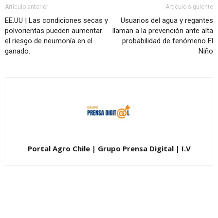
Artículo anterior
Artículo siguiente
EE.UU | Las condiciones secas y
Usuarios del agua y regantes
polvorientas pueden aumentar
llaman a la prevención ante alta
el riesgo de neumonía en el
probabilidad de fenómeno El
ganado.
Niño
Portal Agro Chile | Grupo Prensa Digital | I.V