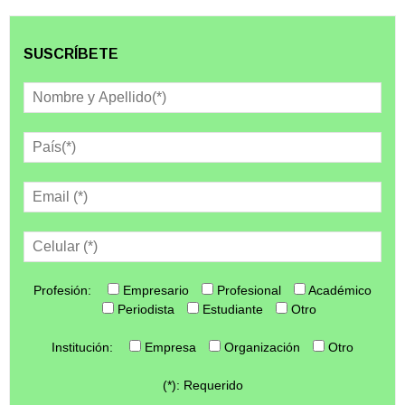
SUSCRÍBETE
Profesión:
Empresario
Profesional
Académico
Periodista
Estudiante
Otro
Institución:
Empresa
Organización
Otro
(*): Requerido