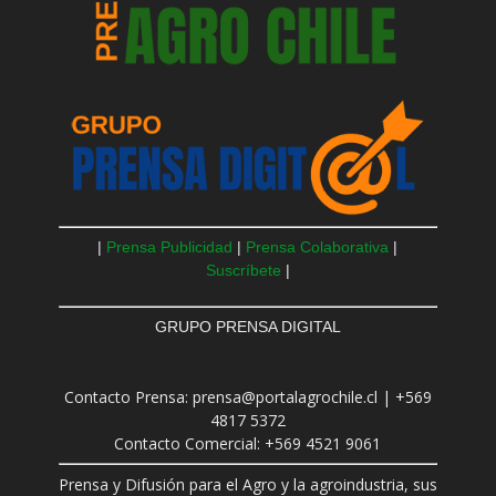
|
Prensa Publicidad
|
Prensa Colaborativa
|
Suscríbete
|
GRUPO PRENSA DIGITAL
Contacto Prensa: prensa@portalagrochile.cl | +569
4817 5372
Contacto Comercial: +569 4521 9061
Prensa y Difusión para el Agro y la agroindustria, sus