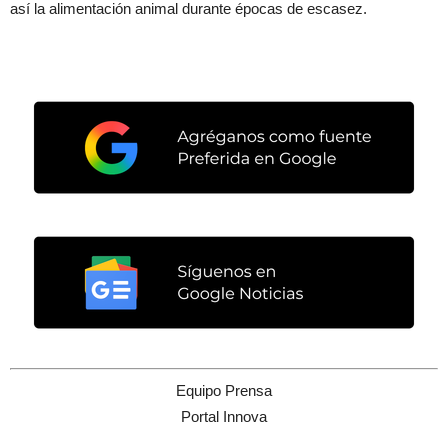
así la alimentación animal durante épocas de escasez.
Equipo Prensa
Portal Innova