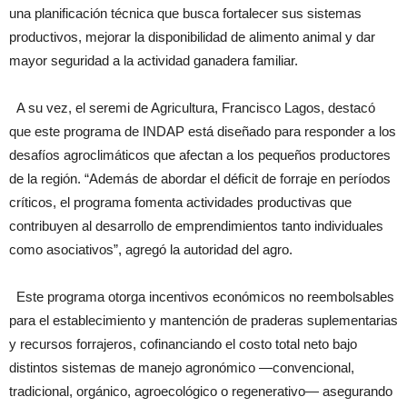
una planificación técnica que busca fortalecer sus sistemas
productivos, mejorar la disponibilidad de alimento animal y dar
mayor seguridad a la actividad ganadera familiar.
A su vez, el seremi de Agricultura, Francisco Lagos, destacó
que este programa de INDAP está diseñado para responder a los
desafíos agroclimáticos que afectan a los pequeños productores
de la región. “Además de abordar el déficit de forraje en períodos
críticos, el programa fomenta actividades productivas que
contribuyen al desarrollo de emprendimientos tanto individuales
como asociativos”, agregó la autoridad del agro.
Este programa otorga incentivos económicos no reembolsables
para el establecimiento y mantención de praderas suplementarias
y recursos forrajeros, cofinanciando el costo total neto bajo
distintos sistemas de manejo agronómico —convencional,
tradicional, orgánico, agroecológico o regenerativo— asegurando