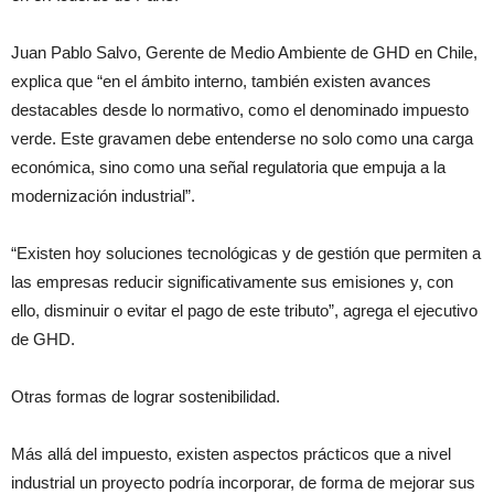
Juan Pablo Salvo, Gerente de Medio Ambiente de GHD en Chile,
explica que “en el ámbito interno, también existen avances
destacables desde lo normativo, como el denominado impuesto
verde. Este gravamen debe entenderse no solo como una carga
económica, sino como una señal regulatoria que empuja a la
modernización industrial”.
“Existen hoy soluciones tecnológicas y de gestión que permiten a
las empresas reducir significativamente sus emisiones y, con
ello, disminuir o evitar el pago de este tributo”, agrega el ejecutivo
de GHD.
Otras formas de lograr sostenibilidad.
Más allá del impuesto, existen aspectos prácticos que a nivel
industrial un proyecto podría incorporar, de forma de mejorar sus