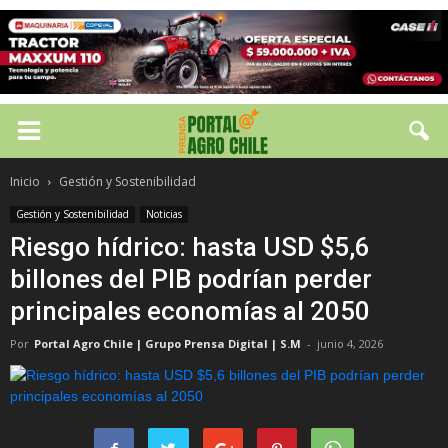
Inicio
Gestión y Sostenibilidad
Gestión y Sostenibilidad
Noticias
Riesgo hídrico: hasta USD $5,6
billones del PIB podrían perder
principales economías al 2050
Por
Portal Agro Chile | Grupo Prensa Digital | S.M
-
junio 4, 2026