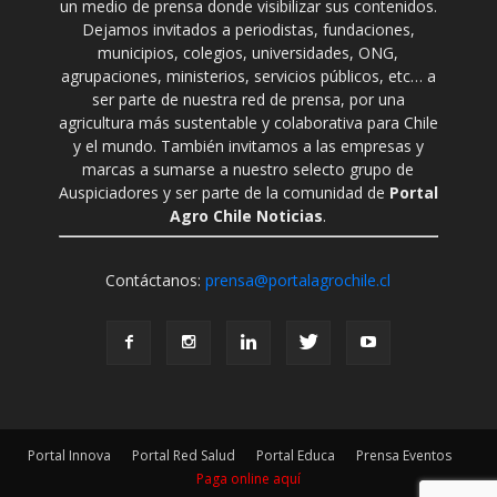
un medio de prensa donde visibilizar sus contenidos.
Dejamos invitados a periodistas, fundaciones,
municipios, colegios, universidades, ONG,
agrupaciones, ministerios, servicios públicos, etc… a
ser parte de nuestra red de prensa, por una
agricultura más sustentable y colaborativa para Chile
y el mundo. También invitamos a las empresas y
marcas a sumarse a nuestro selecto grupo de
Auspiciadores y ser parte de la comunidad de
Portal
Agro Chile Noticias
.
Contáctanos:
prensa@portalagrochile.cl
Portal Innova
Portal Red Salud
Portal Educa
Prensa Eventos
Paga online aquí