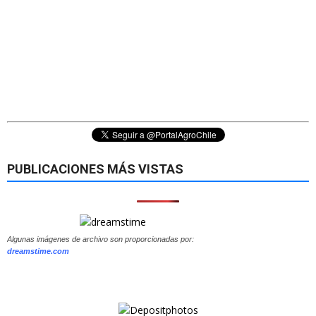
PUBLICACIONES MÁS VISTAS
Algunas imágenes de archivo son proporcionadas por:
dreamstime.com