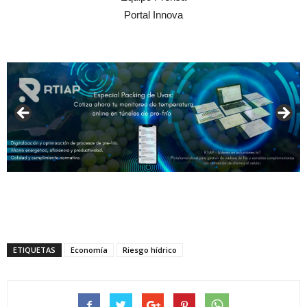
Portal Innova
ETIQUETAS
Economía
Riesgo hídrico