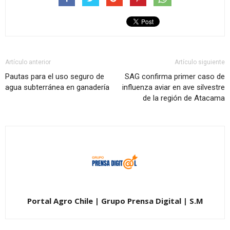
Artículo anterior
Artículo siguiente
Pautas para el uso seguro de
SAG confirma primer caso de
agua subterránea en ganadería
influenza aviar en ave silvestre
de la región de Atacama
Portal Agro Chile | Grupo Prensa Digital | S.M