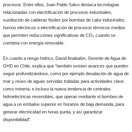
procesos. Entre ellos, Juan Pablo Salvo destaca tecnologías
relacionadas con electrificación de procesos industriales,
sustitución de calderas fósiles por bombas de calor industriales,
hornos eléctricos o electrificación de procesos térmicos medios
que permiten reducciones significativas de CO₂ cuando se
combina con energía renovable.
En cuanto a riesgo hídrico, David Anabalón, Gerente de Agua de
GHD en Chile, explica que “también existen avances que pueden
seguir profundizándose, como por ejemplo desalación de agua de
mar y reúso de aguas servidas tratadas para actividades clave
como minería, e incluso la nueva tendencia de centrales
hidroeléctricas reversibles, que operan mediante el bombeo de
agua a un embalse superior en horarios de baja demanda, para
generar electricidad en horas punta, y así garantizar
disponibilidad”.