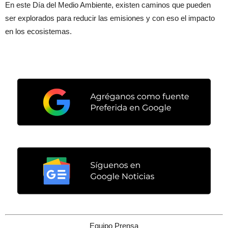
En este Día del Medio Ambiente, existen caminos que pueden
ser explorados para reducir las emisiones y con eso el impacto
en los ecosistemas.
Equipo Prensa