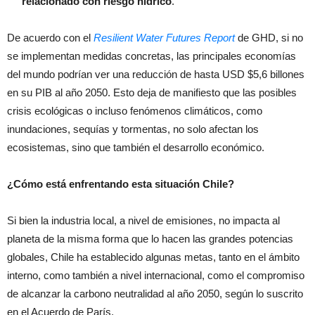
relacionado con riesgo hídrico
.
De acuerdo con el
Resilient Water Futures Report
de GHD, si no
se implementan medidas concretas, las principales economías
del mundo podrían ver una reducción de hasta USD $5,6 billones
en su PIB al año 2050. Esto deja de manifiesto que las posibles
crisis ecológicas o incluso fenómenos climáticos, como
inundaciones, sequías y tormentas, no solo afectan los
ecosistemas, sino que también el desarrollo económico.
¿Cómo está enfrentando esta situación Chile?
Si bien la industria local, a nivel de emisiones, no impacta al
planeta de la misma forma que lo hacen las grandes potencias
globales, Chile ha establecido algunas metas, tanto en el ámbito
interno, como también a nivel internacional, como el compromiso
de alcanzar la carbono neutralidad al año 2050, según lo suscrito
en el Acuerdo de París.