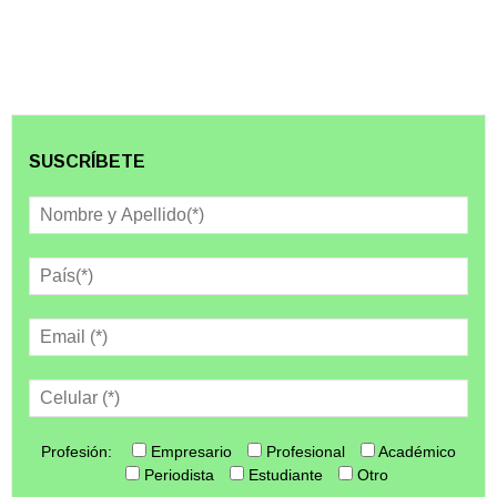
SUSCRÍBETE
Profesión:
Empresario
Profesional
Académico
Periodista
Estudiante
Otro