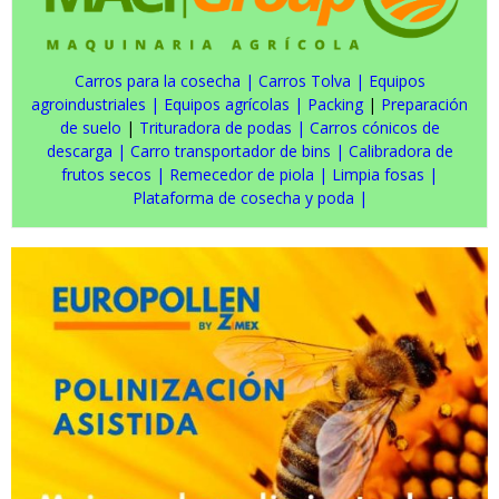
Carros para la cosecha
|
Carros Tolva
|
Equipos
agroindustriales
|
Equipos agrícolas
|
Packing
|
Preparación
de suelo
|
Trituradora de podas
|
Carros cónicos de
descarga
|
Carro transportador de bins
|
Calibradora de
frutos secos
|
Remecedor de piola
|
Limpia fosas
|
Plataforma de cosecha y poda
|