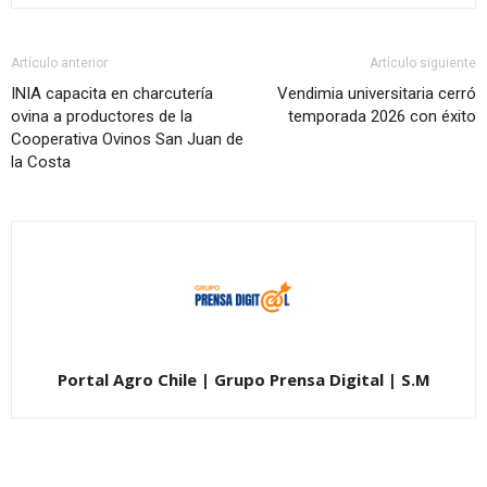
Artículo anterior
Artículo siguiente
INIA capacita en charcutería
Vendimia universitaria cerró
ovina a productores de la
temporada 2026 con éxito
Cooperativa Ovinos San Juan de
la Costa
Portal Agro Chile | Grupo Prensa Digital | S.M