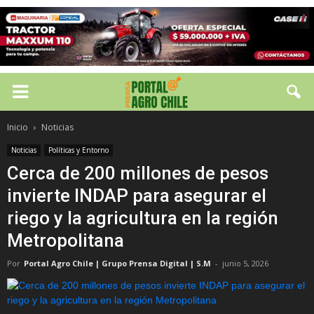
Inicio
Noticias
Noticias
Políticas y Entorno
Cerca de 200 millones de pesos
invierte INDAP para asegurar el
riego y la agricultura en la región
Metropolitana
Por
Portal Agro Chile | Grupo Prensa Digital | S.M
-
junio 5, 2026