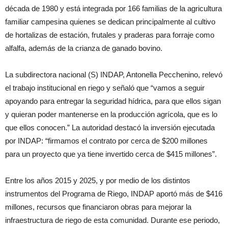
década de 1980 y está integrada por 166 familias de la agricultura
familiar campesina quienes se dedican principalmente al cultivo
de hortalizas de estación, frutales y praderas para forraje como
alfalfa, además de la crianza de ganado bovino.
La subdirectora nacional (S) INDAP, Antonella Pecchenino, relevó
el trabajo institucional en riego y señaló que “vamos a seguir
apoyando para entregar la seguridad hídrica, para que ellos sigan
y quieran poder mantenerse en la producción agrícola, que es lo
que ellos conocen.” La autoridad destacó la inversión ejecutada
por INDAP: “firmamos el contrato por cerca de $200 millones
para un proyecto que ya tiene invertido cerca de $415 millones”.
Entre los años 2015 y 2025, y por medio de los distintos
instrumentos del Programa de Riego, INDAP aportó más de $416
millones, recursos que financiaron obras para mejorar la
infraestructura de riego de esta comunidad. Durante ese periodo,