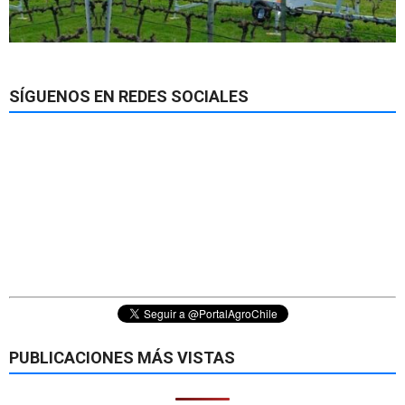
SÍGUENOS EN REDES SOCIALES
PUBLICACIONES MÁS VISTAS