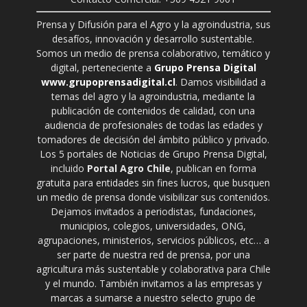
Prensa y Difusión para el Agro y la agroindustria, sus
desafíos, innovación y desarrollo sustentable.
Somos un medio de prensa colaborativo, temático y
digital, perteneciente a
Grupo Prensa Digital
www.grupoprensadigital.cl
. Damos visibilidad a
temas del agro y la agroindustria, mediante la
publicación de contenidos de calidad, con una
audiencia de profesionales de todas las edades y
tomadores de decisión del ámbito público y privado.
Los 5 portales de Noticias de Grupo Prensa Digital,
incluido
Portal Agro Chile
, publican en forma
gratuita para entidades sin fines lucros, que busquen
un medio de prensa donde visibilizar sus contenidos.
Dejamos invitados a periodistas, fundaciones,
municipios, colegios, universidades, ONG,
agrupaciones, ministerios, servicios públicos, etc… a
ser parte de nuestra red de prensa, por una
agricultura más sustentable y colaborativa para Chile
y el mundo. También invitamos a las empresas y
marcas a sumarse a nuestro selecto grupo de