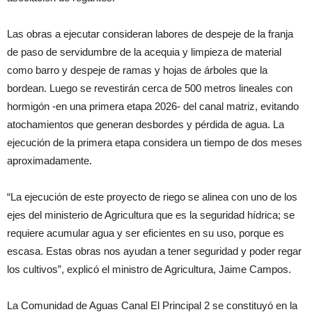
Las obras a ejecutar consideran labores de despeje de la franja
de paso de servidumbre de la acequia y limpieza de material
como barro y despeje de ramas y hojas de árboles que la
bordean. Luego se revestirán cerca de 500 metros lineales con
hormigón -en una primera etapa 2026- del canal matriz, evitando
atochamientos que generan desbordes y pérdida de agua. La
ejecución de la primera etapa considera un tiempo de dos meses
aproximadamente.
“La ejecución de este proyecto de riego se alinea con uno de los
ejes del ministerio de Agricultura que es la seguridad hídrica; se
requiere acumular agua y ser eficientes en su uso, porque es
escasa. Estas obras nos ayudan a tener seguridad y poder regar
los cultivos”, explicó el ministro de Agricultura, Jaime Campos.
La
Comunidad de Aguas Canal El Principal 2
se constituyó en la