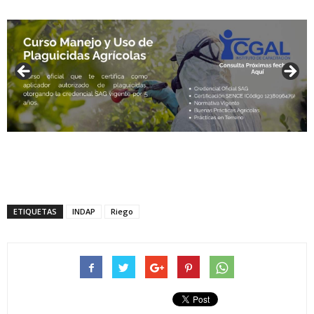
ETIQUETAS
INDAP
Riego