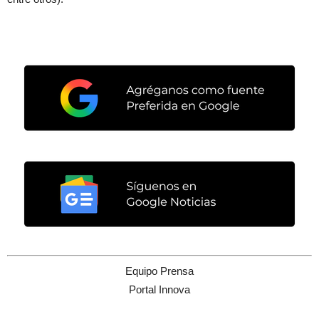
Equipo Prensa
Portal Innova