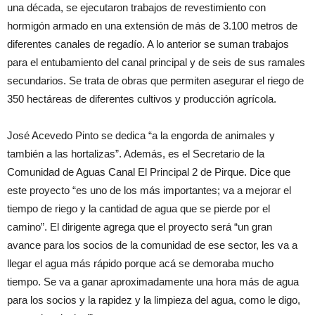
una década, se ejecutaron trabajos de revestimiento con
hormigón armado en una extensión de más de 3.100 metros de
diferentes canales de regadío. A lo anterior se suman trabajos
para el entubamiento del canal principal y de seis de sus ramales
secundarios. Se trata de obras que permiten asegurar el riego de
350 hectáreas de diferentes cultivos y producción agrícola.
José Acevedo Pinto se dedica “a la engorda de animales y
también a las hortalizas”. Además, es el Secretario de la
Comunidad de Aguas Canal El Principal 2 de Pirque. Dice que
este proyecto “es uno de los más importantes; va a mejorar el
tiempo de riego y la cantidad de agua que se pierde por el
camino”. El dirigente agrega que el proyecto será “un gran
avance para los socios de la comunidad de ese sector, les va a
llegar el agua más rápido porque acá se demoraba mucho
tiempo. Se va a ganar aproximadamente una hora más de agua
para los socios y la rapidez y la limpieza del agua, como le digo,