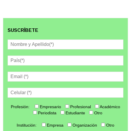
SUSCRÍBETE
Profesión:
Empresario
Profesional
Académico
Periodista
Estudiante
Otro
Institución:
Empresa
Organización
Otro