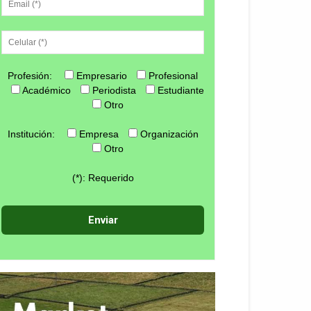
Profesión:
Empresario
Profesional
Académico
Periodista
Estudiante
Otro
Institución:
Empresa
Organización
Otro
(*): Requerido