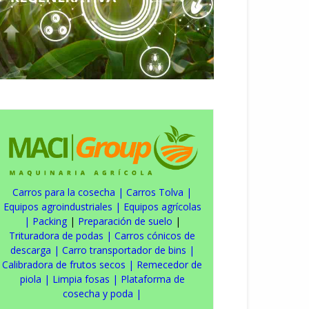
Carros para la cosecha
|
Carros Tolva
|
Equipos agroindustriales
|
Equipos agrícolas
|
Packing
|
Preparación de suelo
|
Trituradora de podas
|
Carros cónicos de
descarga
|
Carro transportador de bins
|
Calibradora de frutos secos
|
Remecedor de
piola
|
Limpia fosas
|
Plataforma de
cosecha y poda
|