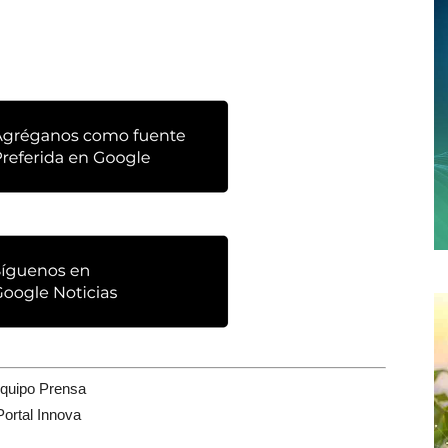
quipo Prensa
Portal Innova