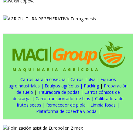
Carros para la cosecha
|
Carros Tolva
|
Equipos
agroindustriales
|
Equipos agrícolas
|
Packing
|
Preparación
de suelo
|
Trituradora de podas
|
Carros cónicos de
descarga
|
Carro transportador de bins
|
Calibradora de
frutos secos
|
Remecedor de piola
|
Limpia fosas
|
Plataforma de cosecha y poda
|