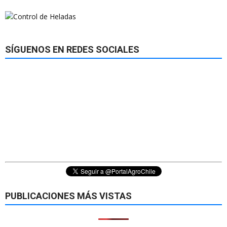
SÍGUENOS EN REDES SOCIALES
PUBLICACIONES MÁS VISTAS