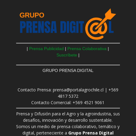
|
Prensa Publicidad
|
Prensa Colaborativa
|
Suscríbete
|
GRUPO PRENSA DIGITAL
Contacto Prensa: prensa@portalagrochile.cl | +569
4817 5372
Contacto Comercial: +569 4521 9061
Prensa y Difusión para el Agro y la agroindustria, sus
desafíos, innovación y desarrollo sustentable.
Somos un medio de prensa colaborativo, temático y
digital, perteneciente a
Grupo Prensa Digital