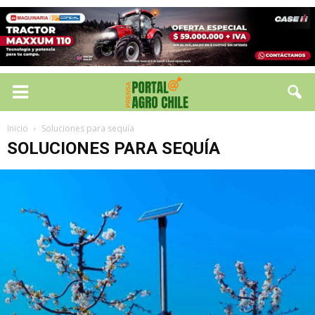
Inicio
Soluciones para sequía
SOLUCIONES PARA SEQUÍA