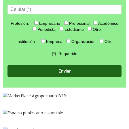
Profesión:
Empresario
Profesional
Académico
Periodista
Estudiante
Otro
Institución:
Empresa
Organización
Otro
(*): Requerido