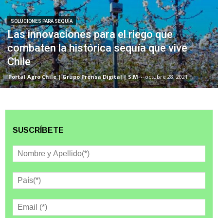
SOLUCIONES PARA SEQUÍA
Las innovaciones para el riego que
combaten la histórica sequía que vive
Chile
Portal Agro Chile | Grupo Prensa Digital | S.M
-
octubre 28, 2021
SUSCRÍBETE