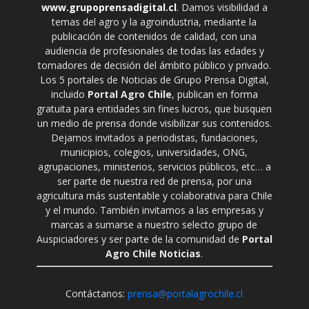
www.grupoprensadigital.cl
. Damos visibilidad a
temas del agro y la agroindustria, mediante la
publicación de contenidos de calidad, con una
audiencia de profesionales de todas las edades y
tomadores de decisión del ámbito público y privado.
Los 5 portales de Noticias de Grupo Prensa Digital,
incluido
Portal Agro Chile
, publican en forma
gratuita para entidades sin fines lucros, que busquen
un medio de prensa donde visibilizar sus contenidos.
Dejamos invitados a periodistas, fundaciones,
municipios, colegios, universidades, ONG,
agrupaciones, ministerios, servicios públicos, etc… a
ser parte de nuestra red de prensa, por una
agricultura más sustentable y colaborativa para Chile
y el mundo. También invitamos a las empresas y
marcas a sumarse a nuestro selecto grupo de
Auspiciadores y ser parte de la comunidad de
Portal
Agro Chile Noticias
.
Contáctanos:
prensa@portalagrochile.cl