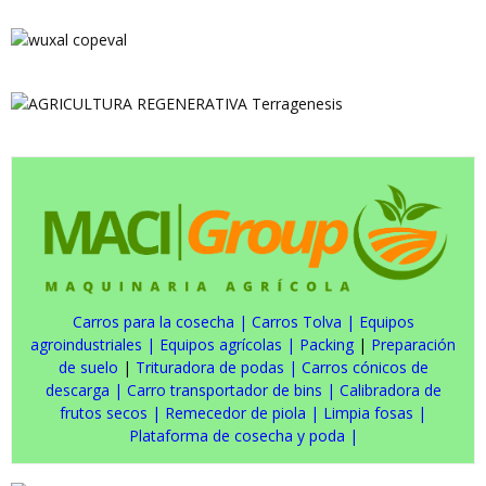
Carros para la cosecha
|
Carros Tolva
|
Equipos
agroindustriales
|
Equipos agrícolas
|
Packing
|
Preparación
de suelo
|
Trituradora de podas
|
Carros cónicos de
descarga
|
Carro transportador de bins
|
Calibradora de
frutos secos
|
Remecedor de piola
|
Limpia fosas
|
Plataforma de cosecha y poda
|