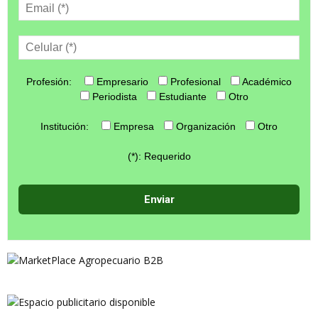
Profesión:
Empresario
Profesional
Académico
Periodista
Estudiante
Otro
Institución:
Empresa
Organización
Otro
(*): Requerido