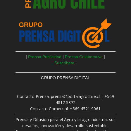
|
Prensa Publicidad
|
Prensa Colaborativa
|
Suscríbete
|
GRUPO PRENSA DIGITAL
Contacto Prensa: prensa@portalagrochile.cl | +569
4817 5372
Contacto Comercial: +569 4521 9061
Prensa y Difusión para el Agro y la agroindustria, sus
desafíos, innovación y desarrollo sustentable.