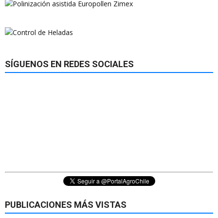
SÍGUENOS EN REDES SOCIALES
PUBLICACIONES MÁS VISTAS