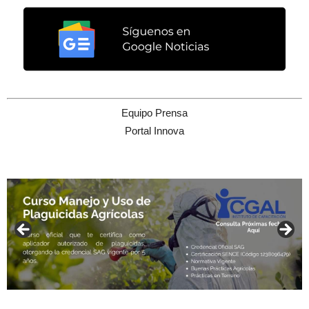
Equipo Prensa
Portal Innova