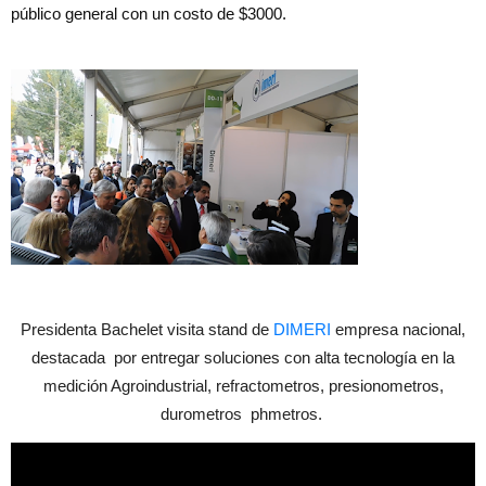
público general con un costo de $3000.
Presidenta Bachelet visita stand de
DIMERI
empresa nacional,
destacada por entregar soluciones con alta tecnología en la
medición Agroindustrial, refractometros, presionometros,
durometros phmetros.