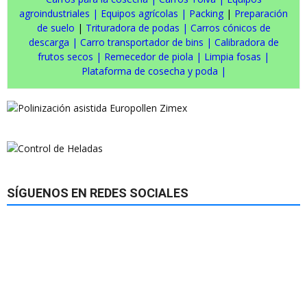
agroindustriales
|
Equipos agrícolas
|
Packing
|
Preparación
de suelo
|
Trituradora de podas
|
Carros cónicos de
descarga
|
Carro transportador de bins
|
Calibradora de
frutos secos
|
Remecedor de piola
|
Limpia fosas
|
Plataforma de cosecha y poda
|
SÍGUENOS EN REDES SOCIALES