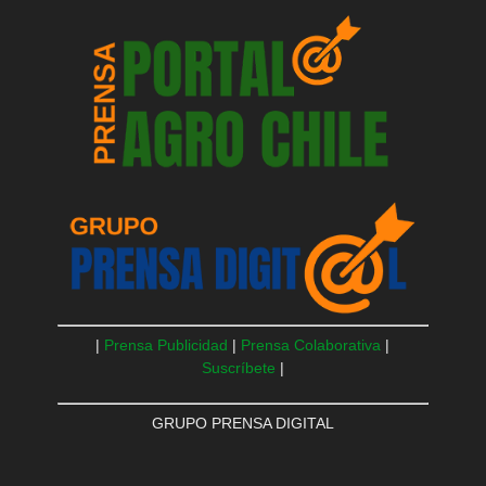
|
Prensa Publicidad
|
Prensa Colaborativa
|
Suscríbete
|
GRUPO PRENSA DIGITAL