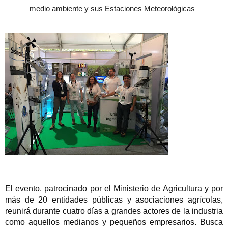
medio ambiente y sus Estaciones Meteorológicas
El evento, patrocinado por el Ministerio de Agricultura y por
más de 20 entidades públicas y asociaciones agrícolas,
reunirá durante cuatro días a grandes actores de la industria
como aquellos medianos y pequeños empresarios.
Busca