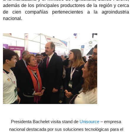
además de los principales productores de la región y cerca
de cien compañías pertenecientes a la agroindustria
nacional.
Presidenta Bachelet visita stand de
Unisource
– empresa
nacional destacada por sus soluciones tecnológicas para el