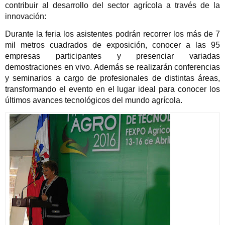
contribuir al desarrollo del sector agrícola a través de la
innovación:
Durante la feria los asistentes podrán recorrer los más de 7
mil metros cuadrados de exposición, conocer a las 95
empresas participantes y presenciar variadas
demostraciones en vivo. Además se realizarán conferencias
y seminarios a cargo de profesionales de distintas áreas,
transformando el evento en el lugar ideal para conocer los
últimos avances tecnológicos del mundo agrícola.