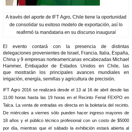
A través del aporte de IFT Agro, Chile tiene la oportunidad
de consolidar su exitoso modelo de exportación, así lo
reafirmó la mandataria en su discurso inaugural
El evento contará con la presencia de distintas
delegaciones provenientes de Israel, Francia, Italia, España,
China y 9 empresas norteamericanas encabezadas
Michael
Hammer, Embajador de Estados Unidos en Chile
, las
que mostrarán los principales avances mundiales en
irrigación, energía, semillas y agricultura de precisión.
IFT Agro 2016 se realizará desde el 13 al 16 de abril desde las
11:00 horas hasta las 19 horas en el Recinto Ferial FEXPO en
Talca. La venta de entradas es directa en la boletaría del recinto.
De miércoles a viernes sólo pueden hacer ingreso mayores de
18 años y el público técnico profesional con un costo de $5000
por día, mientras que el sábado la exhibición estará abierta al