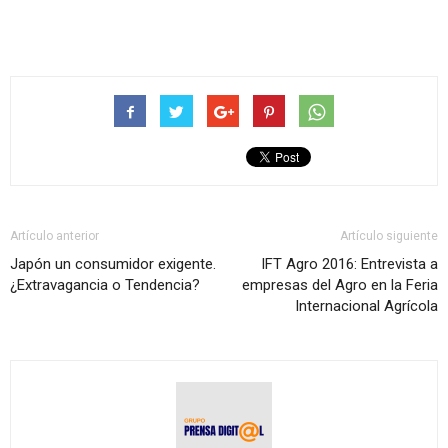
Artículo anterior
Artículo siguiente
Japón un consumidor exigente.
IFT Agro 2016: Entrevista a
¿Extravagancia o Tendencia?
empresas del Agro en la Feria
Internacional Agrícola