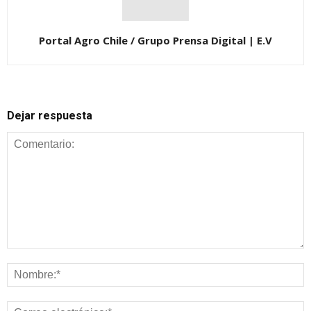
Portal Agro Chile / Grupo Prensa Digital | E.V
Dejar respuesta