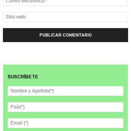
SUSCRÍBETE