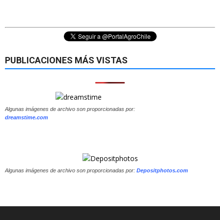
PUBLICACIONES MÁS VISTAS
Algunas imágenes de archivo son proporcionadas por:
dreamstime.com
Algunas imágenes de archivo son proporcionadas por:
Depositphotos.com