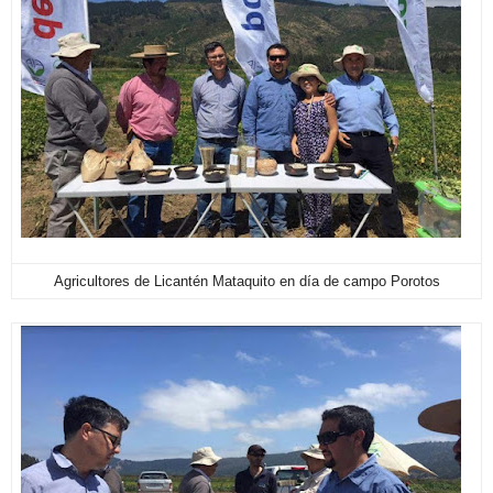
Agricultores de Licantén Mataquito en día de campo Porotos