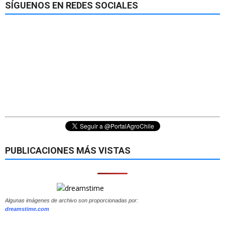
SÍGUENOS EN REDES SOCIALES
PUBLICACIONES MÁS VISTAS
Algunas imágenes de archivo son proporcionadas por:
dreamstime.com