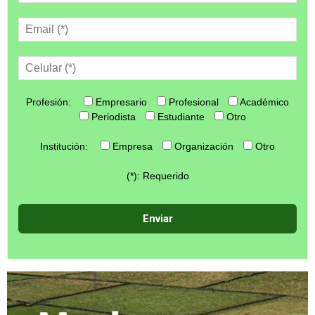
Profesión:
Empresario
Profesional
Académico
Periodista
Estudiante
Otro
Institución:
Empresa
Organización
Otro
(*): Requerido