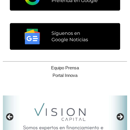
Equipo Prensa
Portal Innova