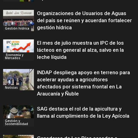
Organizaciones de Usuarios de Aguas
del país se reúnen y acuerdan fortalecer
gestión hídrica
Gestión hídrica
El mes de julio muestra un IPC de los
lácteos en general al alza, salvo en la
Economía y
leche líquida
Mercados
INDAP despliega apoyo en terreno para
acelerar ayudas a agricultores
afectados por sistema frontal en La
Noticias
Araucanía y Ñuble
SAG destaca el rol de la apicultura y
llama al cumplimiento de la Ley Apícola
Gestión y
Sostenibilidad