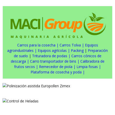
Carros para la cosecha
|
Carros Tolva
|
Equipos
agroindustriales
|
Equipos agrícolas
|
Packing
|
Preparación
de suelo
|
Trituradora de podas
|
Carros cónicos de
descarga
|
Carro transportador de bins
|
Calibradora de
frutos secos
|
Remecedor de piola
|
Limpia fosas
|
Plataforma de cosecha y poda
|