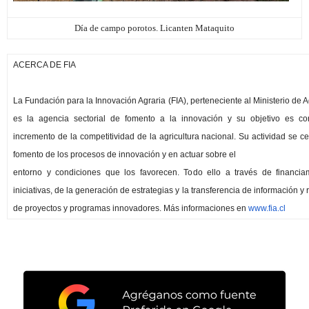
Día de campo porotos. Licanten Mataquito
ACERCA DE FIA
La Fundación para la Innovación Agraria (FIA), perteneciente al Ministerio de Ag
es la agencia sectorial de fomento a la innovación y su objetivo es cont
incremento de la competitividad de la agricultura nacional. Su actividad se ce
fomento de los procesos de innovación y en actuar sobre el
entorno y condiciones que los favorecen. Todo ello a través de financia
iniciativas, de la generación de estrategias y la transferencia de información y
de proyectos y programas innovadores. Más informaciones en
www.fia.cl