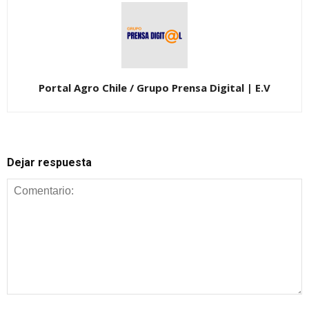
Portal Agro Chile / Grupo Prensa Digital | E.V
Dejar respuesta