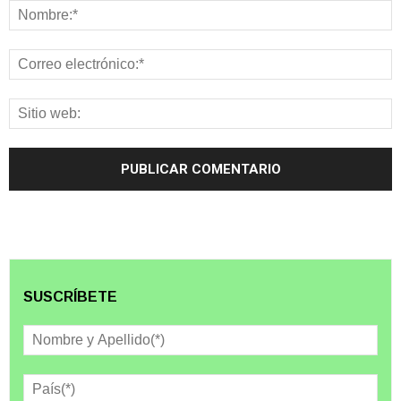
SUSCRÍBETE