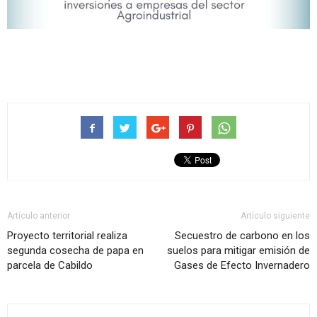
Artículo anterior
Artículo siguiente
Proyecto territorial realiza
Secuestro de carbono en los
segunda cosecha de papa en
suelos para mitigar emisión de
parcela de Cabildo
Gases de Efecto Invernadero