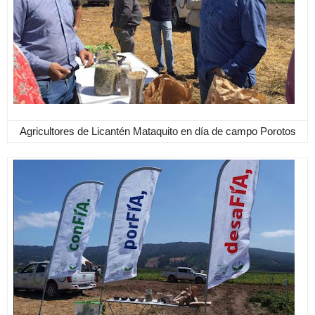
Agricultores de Licantén Mataquito en día de campo Porotos