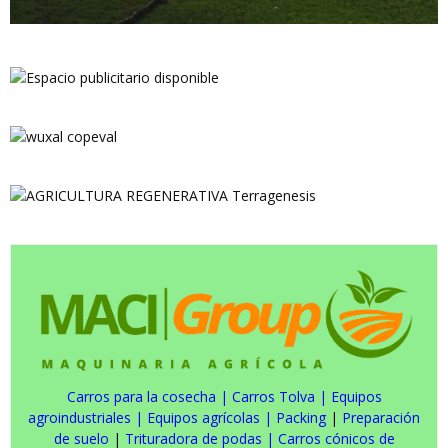
Carros para la cosecha
|
Carros Tolva
|
Equipos
agroindustriales
|
Equipos agrícolas
|
Packing
|
Preparación
de suelo
|
Trituradora de podas
|
Carros cónicos de