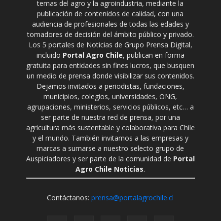
temas del agro y la agroindustria, mediante la
publicación de contenidos de calidad, con una
audiencia de profesionales de todas las edades y
tomadores de decisión del ámbito público y privado.
Los 5 portales de Noticias de Grupo Prensa Digital,
incluido
Portal Agro Chile
, publican en forma
gratuita para entidades sin fines lucros, que busquen
un medio de prensa donde visibilizar sus contenidos.
Dejamos invitados a periodistas, fundaciones,
municipios, colegios, universidades, ONG,
agrupaciones, ministerios, servicios públicos, etc… a
ser parte de nuestra red de prensa, por una
agricultura más sustentable y colaborativa para Chile
y el mundo. También invitamos a las empresas y
marcas a sumarse a nuestro selecto grupo de
Auspiciadores y ser parte de la comunidad de
Portal
Agro Chile Noticias
.
Contáctanos:
prensa@portalagrochile.cl