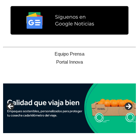
Equipo Prensa
Portal Innova