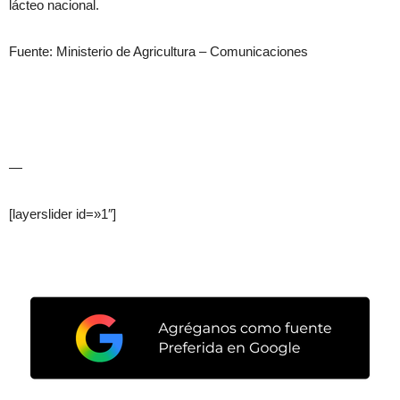
lácteo nacional.
Fuente: Ministerio de Agricultura – Comunicaciones
—
[layerslider id=»1″]