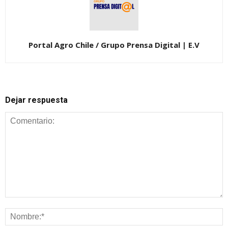
Portal Agro Chile / Grupo Prensa Digital | E.V
Dejar respuesta