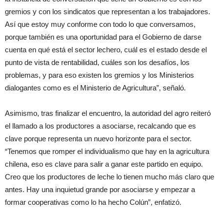
gremios y con los sindicatos que representan a los trabajadores.
Así que estoy muy conforme con todo lo que conversamos,
porque también es una oportunidad para el Gobierno de darse
cuenta en qué está el sector lechero, cuál es el estado desde el
punto de vista de rentabilidad, cuáles son los desafíos, los
problemas, y para eso existen los gremios y los Ministerios
dialogantes como es el Ministerio de Agricultura”, señaló.
Asimismo, tras finalizar el encuentro, la autoridad del agro reiteró
el llamado a los productores a asociarse, recalcando que es
clave porque representa un nuevo horizonte para el sector.
“Tenemos que romper el individualismo que hay en la agricultura
chilena, eso es clave para salir a ganar este partido en equipo.
Creo que los productores de leche lo tienen mucho más claro que
antes. Hay una inquietud grande por asociarse y empezar a
formar cooperativas como lo ha hecho Colún”, enfatizó.