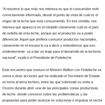
“A nosotros lo que más nos interesa es que el consumidor esté
correctamente informado, desde el punto de vista de cuál es el
origen de la leche que está consumiendo. En ese sentido, nos
interesa que aparezca en el rotulado claramente cuál es el país
de ordeña de esta leche, porque así el productor va a poder
diferenciar. Aquel que prefiera consumir productos nacionales,
claramente en el envase lo va a decir y entendemos que eso
evidentemente va a dar un tiraje para el desarrollo de la lechería
nacional”, explicó el Presidente de Fedeleche.
Este encuentro que sostuvo el Ministro Walker con Fedeleche se
suma a otras acciones que ha realizado el Secretario de Estado
en torno al tema lechero, entre las que sobresale su visita a
Osorno durante abril -una de las principales zonas productoras
de leche- donde conversó sobre las problemáticas y las
propuestas para poder avanzar en solucionar e impulsar el sector