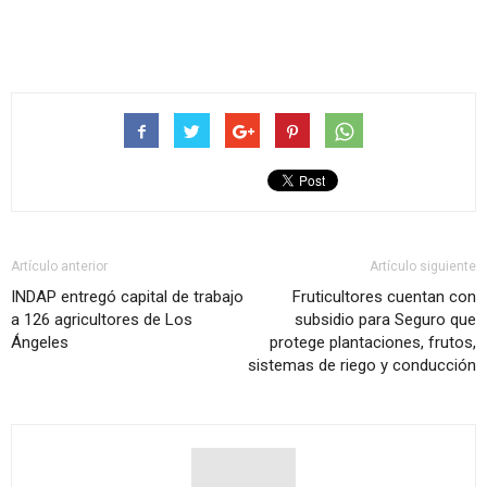
Artículo anterior
Artículo siguiente
INDAP entregó capital de trabajo
Fruticultores cuentan con
a 126 agricultores de Los
subsidio para Seguro que
Ángeles
protege plantaciones, frutos,
sistemas de riego y conducción