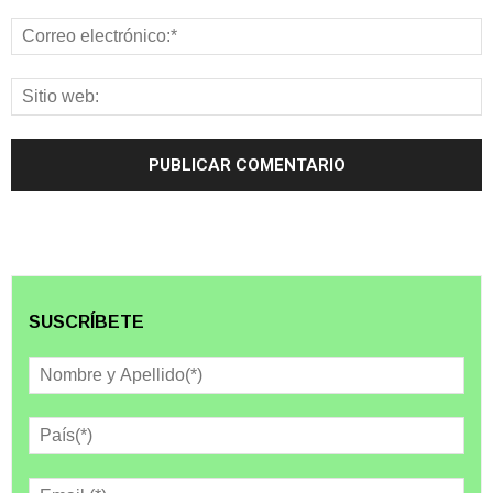
SUSCRÍBETE