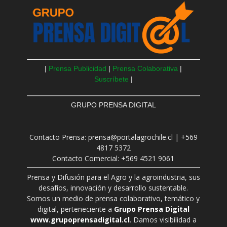
|
Prensa Publicidad
|
Prensa Colaborativa
|
Suscríbete
|
GRUPO PRENSA DIGITAL
Contacto Prensa: prensa@portalagrochile.cl | +569
4817 5372
Contacto Comercial: +569 4521 9061
Prensa y Difusión para el Agro y la agroindustria, sus
desafíos, innovación y desarrollo sustentable.
Somos un medio de prensa colaborativo, temático y
digital, perteneciente a
Grupo Prensa Digital
www.grupoprensadigital.cl
. Damos visibilidad a