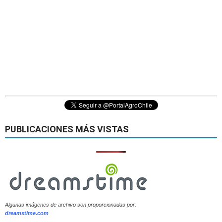
PUBLICACIONES MÁS VISTAS
Algunas imágenes de archivo son proporcionadas por:
dreamstime.com