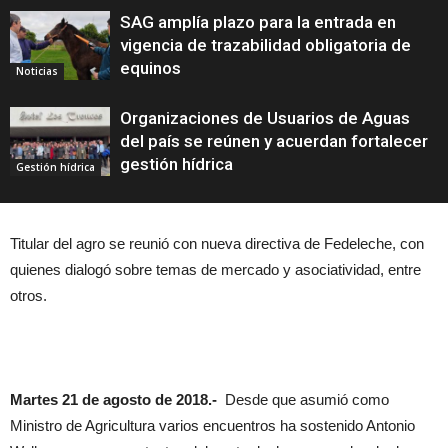
SAG amplía plazo para la entrada en
vigencia de trazabilidad obligatoria de
equinos
Noticias
Organizaciones de Usuarios de Aguas
del país se reúnen y acuerdan fortalecer
gestión hídrica
Gestión hídrica
Titular del agro se reunió con nueva directiva de Fedeleche, con
quienes dialogó sobre temas de mercado y asociatividad, entre
otros.
Martes 21 de agosto de 2018.-
Desde que asumió como
Ministro de Agricultura varios encuentros ha sostenido Antonio