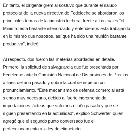
En tanto, el dirigente gremial sostuvo que durante el saludo
protocolar de la nueva directiva de Fedeleche se abordaron los
principales temas de la industria lechera, frente a los cuales “el
Ministro está bastante interiorizado y entendemos está trabajando
en lo mismo que nosotros, así que ha sido una reunión bastante
productiva”, indicó.
Al respecto, dos fueron las materias abordadas en detalle.
Primero, la solicitud de salvaguardia que fue presentada por
Fedeleche ante la Comisión Nacional de Distorsiones de Precios
a fines del año pasado y sobre la cual se esperan un
pronunciamiento. “Este mecanismo de defensa comercial está
siendo muy necesario, debido al fuerte incremento de
importaciones lácteas que sufrimos el año pasado y que se
siguen presentando en la actualidad”, explicó Schwerter, quien
agregó que el segundo punto conversado fue el
perfeccionamiento a la ley de etiquetado.