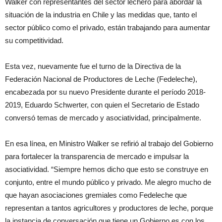
Walker con representantes del sector lechero para abordar la
situación de la industria en Chile y las medidas que, tanto el
sector público como el privado, están trabajando para aumentar
su competitividad.
Esta vez, nuevamente fue el turno de la Directiva de la
Federación Nacional de Productores de Leche (Fedeleche),
encabezada por su nuevo Presidente durante el período 2018-
2019, Eduardo Schwerter, con quien el Secretario de Estado
conversó temas de mercado y asociatividad, principalmente.
En esa línea, en Ministro Walker se refirió al trabajo del Gobierno
para fortalecer la transparencia de mercado e impulsar la
asociatividad. “Siempre hemos dicho que esto se construye en
conjunto, entre el mundo público y privado. Me alegro mucho de
que hayan asociaciones gremiales como Fedeleche que
representan a tantos agricultores y productores de leche, porque
la instancia de conversación que tiene un Gobierno es con los