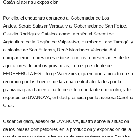
Catán al abrir su exposición.
Por ello, el encuentro congregó al Gobernador de Los
Andes, Sergio Salazar Vargas, y al Gobernador de San Felipe,
Claudio Rodríguez Cataldo, como también al Seremi de
Agricultura de la Región de Valparaíso, Humberto Lepe Tarragó, y
al alcalde de San Esteban, René Mardones Valencia. Así,
compartieron impresiones e ideas con los representantes de los
agricultores de ambas provincias, con el presidente de
FEDEFFRUTA F.G., Jorge Valenzuela, quien hiciera un alto en su
recorrido por los huertos de la zona central afectados por la
granizada para hacerse parte de este importante encuentro, y los
expertos de UVANOVA, entidad presidida por la asesora Carolina
Cruz.
Óscar Salgado, asesor de UVANOVA, ilustró sobre la situación
de los países competidores en la producción y exportación de la