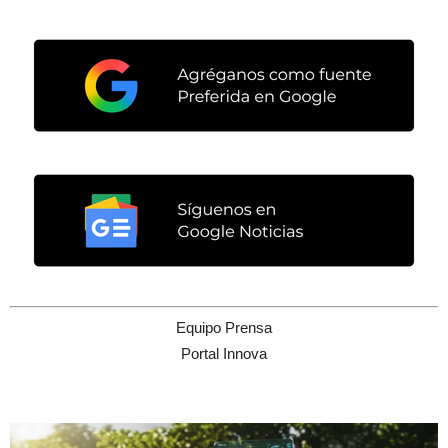
Equipo Prensa
Portal Innova