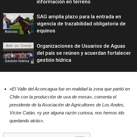
información en terreno
SAG amplía plazo para la entrada en
vigencia de trazabilidad obligatoria de
equinos
Noticias
Organizaciones de Usuarios de Aguas
del país se reúnen y acuerdan fortalecer
gestión hídrica
Gestión hídrica
«El Valle del Aconcagua fue en realidad la zona que partió en
Chile con la producción de uva de mesa», comenta el
presidente de la Asociación de Agricultores de Los Andes,
Víctor Catán, «y por alguna razón curiosa, nos hemos ido
quedando atrás».