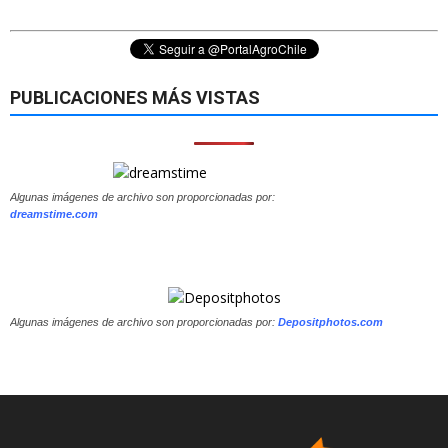
PUBLICACIONES MÁS VISTAS
Algunas imágenes de archivo son proporcionadas por:
dreamstime.com
Algunas imágenes de archivo son proporcionadas por:
Depositphotos.com