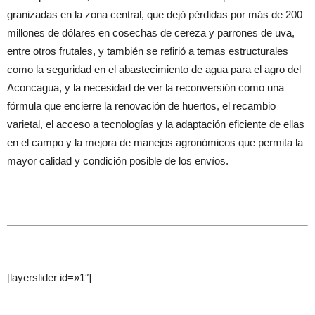
granizadas en la zona central, que dejó pérdidas por más de 200
millones de dólares en cosechas de cereza y parrones de uva,
entre otros frutales, y también se refirió a temas estructurales
como la seguridad en el abastecimiento de agua para el agro del
Aconcagua, y la necesidad de ver la reconversión como una
fórmula que encierre la renovación de huertos, el recambio
varietal, el acceso a tecnologías y la adaptación eficiente de ellas
en el campo y la mejora de manejos agronómicos que permita la
mayor calidad y condición posible de los envíos.
[layerslider id=»1″]