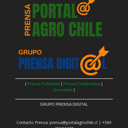
|
Prensa Publicidad
|
Prensa Colaborativa
|
Suscríbete
|
GRUPO PRENSA DIGITAL
Contacto Prensa: prensa@portalagrochile.cl | +569