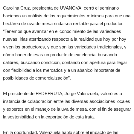
Carolina Cruz, presidenta de UVANOVA, cerró el seminario
haciendo un análisis de los requerimientos mínimos para que una
hectárea de uva de mesa rinda sea rentable para el productor.
“Tenemos que avanzar en el conocimiento de las variedades
nuevas, irlas aterrizando respecto a la realidad que hoy por hoy
viven los productores, y que son las variedades tradicionales, y
cómo hacer de esas un producto de excelencia, buscando
calibres, buscando condición, contando con apertura para llegar
con flexibilidad a los mercados y a un abanico importante de
posibilidades de comercialización”.
El presidente de FEDEFRUTA, Jorge Valenzuela, valoró esta
instancia de colaboración entre las diversas asociaciones locales
y expertos en el manejo de la uva de mesa, con el fin de asegurar
la sostenibilidad en la exportación de esta fruta.
En la oportunidad, Valenzuela habló sobre el impacto de las