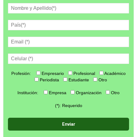
Profesión:
Empresario
Profesional
Académico
Periodista
Estudiante
Otro
Institución:
Empresa
Organización
Otro
(*): Requerido