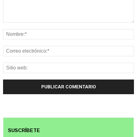
SUSCRÍBETE