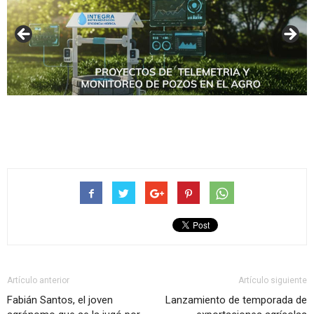
Artículo anterior
Artículo siguiente
Fabián Santos, el joven
Lanzamiento de temporada de