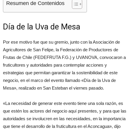
Resumen de Contenidos
Día de la Uva de Mesa
Por ese motivo fue que su gremio, junto con la Asociación de
Agricultores de San Felipe, la Federación de Productores de
Frutas de Chile (FEDEFRUTA F.G.) y UVANOVA, convocaron a
fruticultores y autoridades para contemplar acciones y
estrategias que permitan garantizar la sostenibilidad de este
negocio, en el marco del evento llamado «Día de la Uva de
Mesa», realizado en San Esteban el viernes pasado.
«La necesidad de generar este evento tiene una sola razón, es
que estén los actores del negocio aquí presentes, y para que las
autoridades se involucren en las necesidades, en la importancia
que tiene el desarrollo de la fruticultura en el Aconcagua», dijo