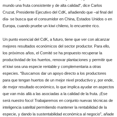
mundo una fruta consistente y de alta calidad“, dice Carlos
Cruzat, Presidente Ejecutivo del CdK, añadiendo que –al final del
día- se busca que el consumidor en China, Estados Unidos o en
Europa, cuando pruebe un kiwi chileno, lo encuentre rico.
Un punto esencial del CdK, a futuro, tiene que ver con alcanzar
mejores resultados económicos del sector productor. Para ello,
los próximos años, el Comité se ha propuesto recuperar la
productividad de los huertos, renovar plantaciones y permitir que
el kiwi sea una especie rentable y complementaria a otras
especies. “Buscamos dar un apoyo directo a los productores
para que tengan huertos de un mejor nivel productivo y, por ende,
de mejor resultado económico, lo que implica ayudar en aspectos
que van más allá a las asociadas a la calidad de la fruta. ¡Ese
será nuestro foco! Trabajaremos en conjunto nuevas técnicas de
inteligencia satelital permitiendo mantener la rentabilidad de la
especie, y dando la sustentabilidad económica al negocio”, añade