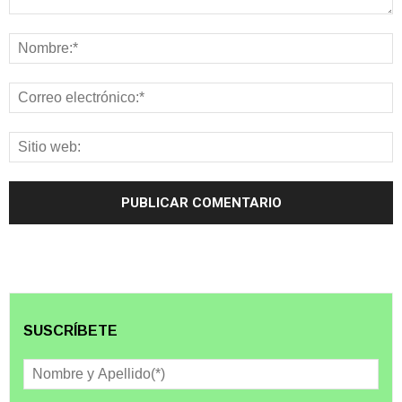
SUSCRÍBETE