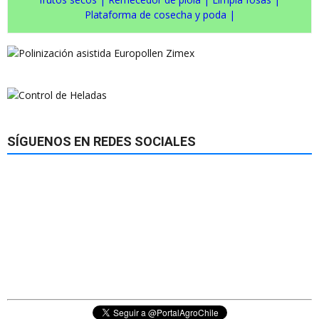
Plataforma de cosecha y poda
|
SÍGUENOS EN REDES SOCIALES