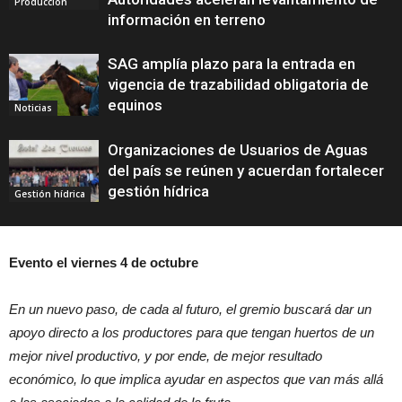
Producción
información en terreno
SAG amplía plazo para la entrada en
vigencia de trazabilidad obligatoria de
equinos
Noticias
Organizaciones de Usuarios de Aguas
del país se reúnen y acuerdan fortalecer
gestión hídrica
Gestión hídrica
Evento el viernes 4 de octubre
En un nuevo paso, de cada al futuro, el gremio buscará dar un
apoyo directo a los productores para que tengan huertos de un
mejor nivel productivo, y por ende, de mejor resultado
económico, lo que implica ayudar en aspectos que van más allá