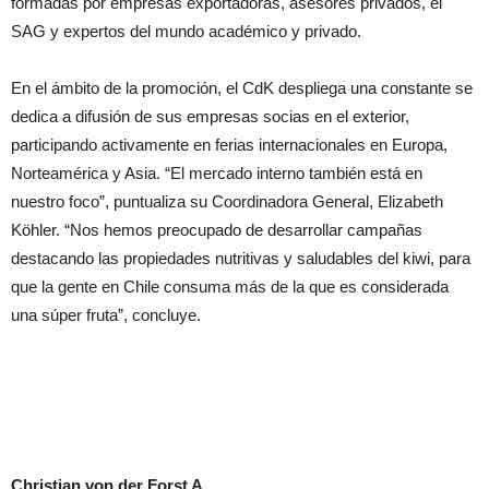
formadas por empresas exportadoras, asesores privados, el
SAG y expertos del mundo académico y privado.
En el ámbito de la promoción, el CdK despliega una constante se
dedica a difusión de sus empresas socias en el exterior,
participando activamente en ferias internacionales en Europa,
Norteamérica y Asia. “El mercado interno también está en
nuestro foco”, puntualiza su Coordinadora General, Elizabeth
Köhler. “Nos hemos preocupado de desarrollar campañas
destacando las propiedades nutritivas y saludables del kiwi, para
que la gente en Chile consuma más de la que es considerada
una súper fruta”, concluye.
Christian von der Forst A.