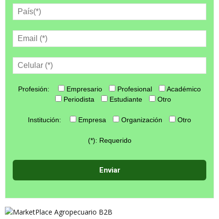
Profesión:
Empresario
Profesional
Académico
Periodista
Estudiante
Otro
Institución:
Empresa
Organización
Otro
(*): Requerido