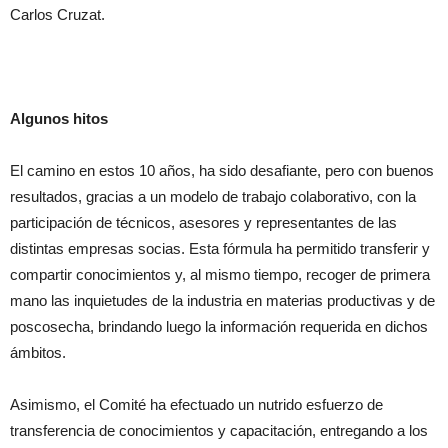
Carlos Cruzat.
Algunos hitos
El camino en estos 10 años, ha sido desafiante, pero con buenos
resultados, gracias a un modelo de trabajo colaborativo, con la
participación de técnicos, asesores y representantes de las
distintas empresas socias. Esta fórmula ha permitido transferir y
compartir conocimientos y, al mismo tiempo, recoger de primera
mano las inquietudes de la industria en materias productivas y de
poscosecha, brindando luego la información requerida en dichos
ámbitos.
Asimismo, el Comité ha efectuado un nutrido esfuerzo de
transferencia de conocimientos y capacitación, entregando a los