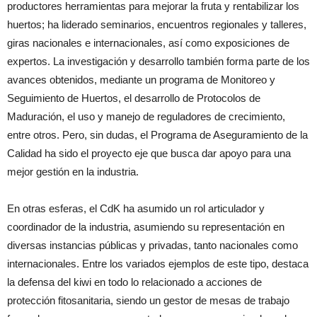
productores herramientas para mejorar la fruta y rentabilizar los
huertos; ha liderado seminarios, encuentros regionales y talleres,
giras nacionales e internacionales, así como exposiciones de
expertos. La investigación y desarrollo también forma parte de los
avances obtenidos, mediante un programa de Monitoreo y
Seguimiento de Huertos, el desarrollo de Protocolos de
Maduración, el uso y manejo de reguladores de crecimiento,
entre otros. Pero, sin dudas, el Programa de Aseguramiento de la
Calidad ha sido el proyecto eje que busca dar apoyo para una
mejor gestión en la industria.
En otras esferas, el CdK ha asumido un rol articulador y
coordinador de la industria, asumiendo su representación en
diversas instancias públicas y privadas, tanto nacionales como
internacionales. Entre los variados ejemplos de este tipo, destaca
la defensa del kiwi en todo lo relacionado a acciones de
protección fitosanitaria, siendo un gestor de mesas de trabajo