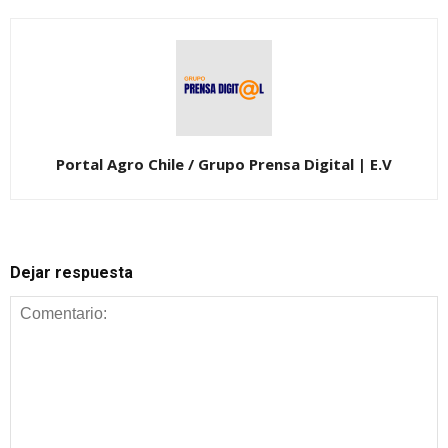
Portal Agro Chile / Grupo Prensa Digital | E.V
Dejar respuesta