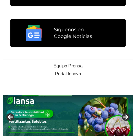
Equipo Prensa
Portal Innova