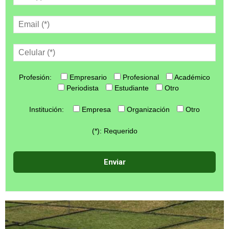
Profesión:
Empresario
Profesional
Académico
Periodista
Estudiante
Otro
Institución:
Empresa
Organización
Otro
(*): Requerido