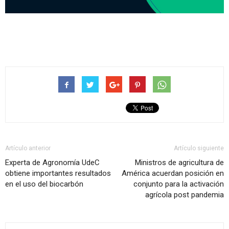
Artículo anterior
Artículo siguiente
Experta de Agronomía UdeC
Ministros de agricultura de
obtiene importantes resultados
América acuerdan posición en
en el uso del biocarbón
conjunto para la activación
agrícola post pandemia