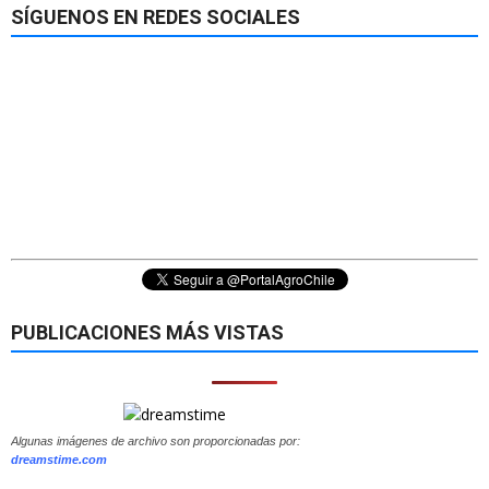
SÍGUENOS EN REDES SOCIALES
PUBLICACIONES MÁS VISTAS
Algunas imágenes de archivo son proporcionadas por:
dreamstime.com