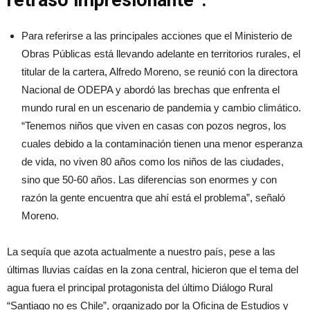
retraso impresionante”.
Para referirse a las principales acciones que el Ministerio de
Obras Públicas está llevando adelante en territorios rurales, el
titular de la cartera, Alfredo Moreno, se reunió con la directora
Nacional de ODEPA y abordó las brechas que enfrenta el
mundo rural en un escenario de pandemia y cambio climático.
“Tenemos niños que viven en casas con pozos negros, los
cuales debido a la contaminación tienen una menor esperanza
de vida, no viven 80 años como los niños de las ciudades,
sino que 50-60 años. Las diferencias son enormes y con
razón la gente encuentra que ahí está el problema”, señaló
Moreno.
La sequía que azota actualmente a nuestro país, pese a las
últimas lluvias caídas en la zona central, hicieron que el tema del
agua fuera el principal protagonista del último Diálogo Rural
“Santiago no es Chile”, organizado por la Oficina de Estudios y