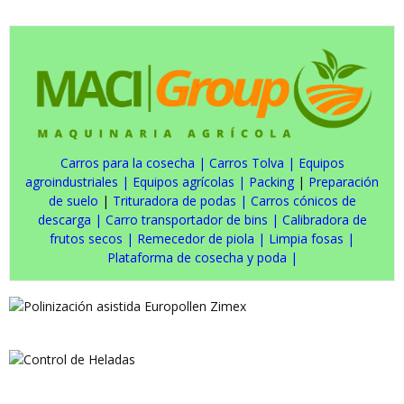
Carros para la cosecha
|
Carros Tolva
|
Equipos
agroindustriales
|
Equipos agrícolas
|
Packing
|
Preparación
de suelo
|
Trituradora de podas
|
Carros cónicos de
descarga
|
Carro transportador de bins
|
Calibradora de
frutos secos
|
Remecedor de piola
|
Limpia fosas
|
Plataforma de cosecha y poda
|