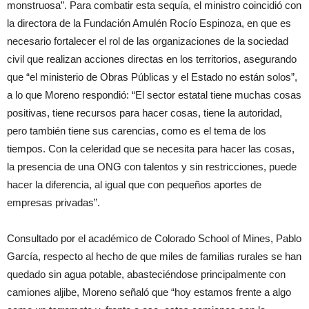
monstruosa”. Para combatir esta sequía, el ministro coincidió con
la directora de la Fundación Amulén Rocío Espinoza, en que es
necesario fortalecer el rol de las organizaciones de la sociedad
civil que realizan acciones directas en los territorios, asegurando
que “el ministerio de Obras Públicas y el Estado no están solos”,
a lo que Moreno respondió: “El sector estatal tiene muchas cosas
positivas, tiene recursos para hacer cosas, tiene la autoridad,
pero también tiene sus carencias, como es el tema de los
tiempos. Con la celeridad que se necesita para hacer las cosas,
la presencia de una ONG con talentos y sin restricciones, puede
hacer la diferencia, al igual que con pequeños aportes de
empresas privadas”.
Consultado por el académico de Colorado School of Mines, Pablo
García, respecto al hecho de que miles de familias rurales se han
quedado sin agua potable, abasteciéndose principalmente con
camiones aljibe, Moreno señaló que “hoy estamos frente a algo