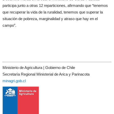
participa junto a otras 12 reparticiones, afirmando que “tenemos
que recuperar la vida de la ruralidad, tenemos que superar la
situación de pobreza, marginalidad y atraso que hay en el
campo”.
Ministerio de Agricultura | Gobierno de Chile
Secretaría Regional Ministerial de Arica y Parinacota
minagri.gob.cl