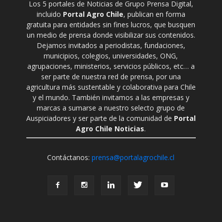
Los 5 portales de Noticias de Grupo Prensa Digital,
incluido
Portal Agro Chile
, publican en forma
gratuita para entidades sin fines lucros, que busquen
un medio de prensa donde visibilizar sus contenidos.
Dejamos invitados a periodistas, fundaciones,
municipios, colegios, universidades, ONG,
agrupaciones, ministerios, servicios públicos, etc… a
ser parte de nuestra red de prensa, por una
agricultura más sustentable y colaborativa para Chile
y el mundo. También invitamos a las empresas y
marcas a sumarse a nuestro selecto grupo de
Auspiciadores y ser parte de la comunidad de
Portal
Agro Chile Noticias
.
Contáctanos:
prensa@portalagrochile.cl