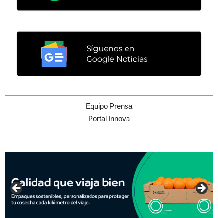
Equipo Prensa
Portal Innova