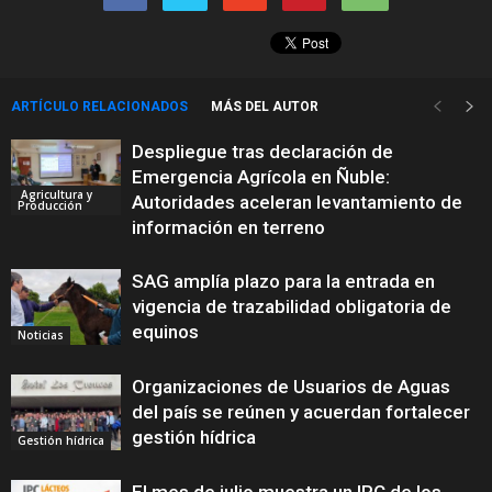
ARTÍCULO RELACIONADOS
MÁS DEL AUTOR
Despliegue tras declaración de
Emergencia Agrícola en Ñuble:
Agricultura y
Autoridades aceleran levantamiento de
Producción
información en terreno
SAG amplía plazo para la entrada en
vigencia de trazabilidad obligatoria de
equinos
Noticias
Organizaciones de Usuarios de Aguas
del país se reúnen y acuerdan fortalecer
gestión hídrica
Gestión hídrica