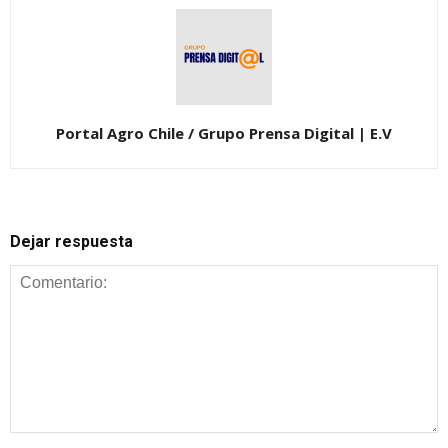
Portal Agro Chile / Grupo Prensa Digital | E.V
Dejar respuesta