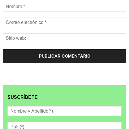
SUSCRÍBETE