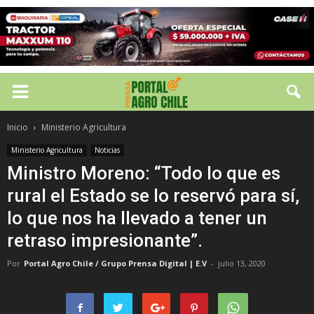
Inicio
Ministerio Agricultura
Ministerio Agricultura
Noticias
Ministro Moreno: “Todo lo que es
rural el Estado se lo reservó para sí,
lo que nos ha llevado a tener un
retraso impresionante”.
Por
Portal Agro Chile / Grupo Prensa Digital | E.V
-
julio 13, 2020