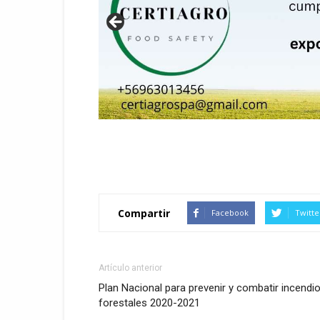
Compartir
Facebook
Twitte
Artículo anterior
Plan Nacional para prevenir y combatir incendi
forestales 2020-2021