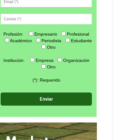
Profesión:
Empresario
Profesional
Académico
Periodista
Estudiante
Otro
Institución:
Empresa
Organización
Otro
(*): Requerido