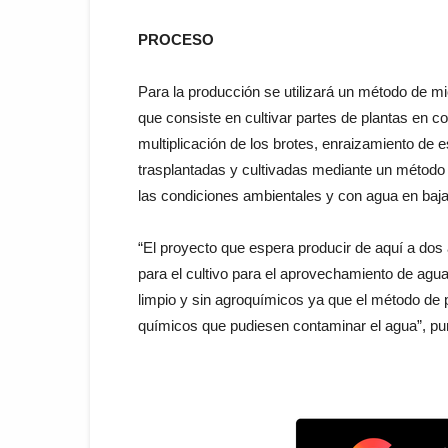
PROCESO
Para la producción se utilizará un método de mi
que consiste en cultivar partes de plantas en co
multiplicación de los brotes, enraizamiento de e
trasplantadas y cultivadas mediante un método 
las condiciones ambientales y con agua en baj
“El proyecto que espera producir de aquí a dos
para el cultivo para el aprovechamiento de agu
limpio y sin agroquímicos ya que el método de p
químicos que pudiesen contaminar el agua”, pun