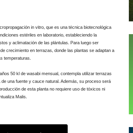
cropropagación in vitro, que es una técnica biotecnológica
ndiciones estériles en laboratorio, estableciendo la
stos y aclimatación de las plántulas. Para luego ser
de crecimiento en terrazas, donde las plantas se adaptan a
as temperaturas.
 años 50 kl de wasabi mensual, contempla utilizar terrazas
a de una fuente y cauce natural. Además, su proceso será
roducción de esta planta no requiere uso de tóxicos ni
tualiza Malis.