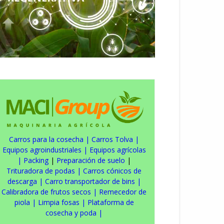
Carros para la cosecha
|
Carros Tolva
|
Equipos agroindustriales
|
Equipos agrícolas
|
Packing
|
Preparación de suelo
|
Trituradora de podas
|
Carros cónicos de
descarga
|
Carro transportador de bins
|
Calibradora de frutos secos
|
Remecedor de
piola
|
Limpia fosas
|
Plataforma de
cosecha y poda
|