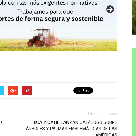
r
Artículo siguiente
os
IICA Y CATIE LANZAN CATÁLOGO SOBRE
ÁRBOLES Y PALMAS EMBLEMÁTICAS DE LAS
AMÉRICAS