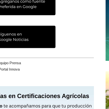
quipo Prensa
Portal Innova