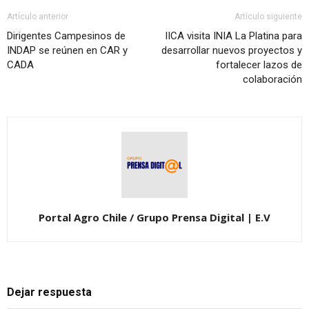
Artículo anterior
Artículo siguiente
Dirigentes Campesinos de
IICA visita INIA La Platina para
INDAP se reúnen en CAR y
desarrollar nuevos proyectos y
CADA
fortalecer lazos de
colaboración
Portal Agro Chile / Grupo Prensa Digital | E.V
Dejar respuesta