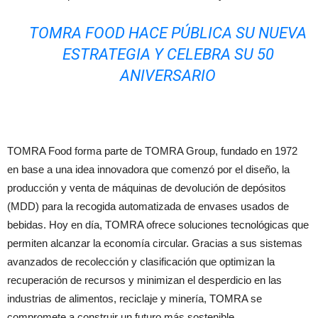
TOMRA FOOD HACE PÚBLICA SU NUEVA
ESTRATEGIA Y CELEBRA SU 50
ANIVERSARIO
TOMRA Food forma parte de TOMRA Group, fundado en 1972
en base a una idea innovadora que comenzó por el diseño, la
producción y venta de máquinas de devolución de depósitos
(MDD) para la recogida automatizada de envases usados de
bebidas. Hoy en día, TOMRA ofrece soluciones tecnológicas que
permiten alcanzar la economía circular. Gracias a sus sistemas
avanzados de recolección y clasificación que optimizan la
recuperación de recursos y minimizan el desperdicio en las
industrias de alimentos, reciclaje y minería, TOMRA se
compromete a construir un futuro más sostenible.