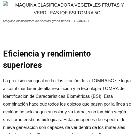
Máquina clasificadora de porotos green beans – TOMRA 5C
Eficiencia y rendimiento
superiores
La precisión sin igual de la clasificación de la TOMRA 5C se logra
al combinar láser de alta resolución y la tecnología TOMRA de
Identificación de Características Biométricas (BSI). Esta
combinación hace que todos los objetos que pasan por la línea se
evalúan no solo según su color y su forma, sino también según
sus características biológicas. Estas imágenes de espectro de
nueva generación son capaces de ver dentro de los materiales