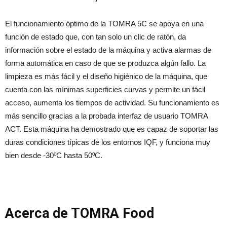
El funcionamiento óptimo de la TOMRA 5C se apoya en una
función de estado que, con tan solo un clic de ratón, da
información sobre el estado de la máquina y activa alarmas de
forma automática en caso de que se produzca algún fallo. La
limpieza es más fácil y el diseño higiénico de la máquina, que
cuenta con las mínimas superficies curvas y permite un fácil
acceso, aumenta los tiempos de actividad. Su funcionamiento es
más sencillo gracias a la probada interfaz de usuario TOMRA
ACT. Esta máquina ha demostrado que es capaz de soportar las
duras condiciones típicas de los entornos IQF, y funciona muy
bien desde -30ºC hasta 50ºC.
Acerca de TOMRA Food