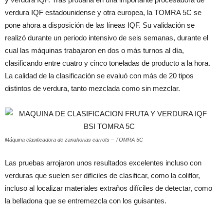
verdura IQF estadounidense y otra europea, la TOMRA 5C se
pone ahora a disposición de las líneas IQF. Su validación se
realizó durante un periodo intensivo de seis semanas, durante el
cual las máquinas trabajaron en dos o más turnos al día,
clasificando entre cuatro y cinco toneladas de producto a la hora.
La calidad de la clasificación se evaluó con más de 20 tipos
distintos de verdura, tanto mezclada como sin mezclar.
Máquina clasificadora de zanahorias carrots – TOMRA 5C
Las pruebas arrojaron unos resultados excelentes incluso con
verduras que suelen ser difíciles de clasificar, como la coliflor,
incluso al localizar materiales extraños difíciles de detectar, como
la belladona que se entremezcla con los guisantes.