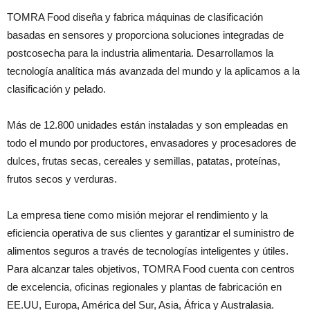
TOMRA Food diseña y fabrica máquinas de clasificación
basadas en sensores y proporciona soluciones integradas de
postcosecha para la industria alimentaria. Desarrollamos la
tecnología analítica más avanzada del mundo y la aplicamos a la
clasificación y pelado.
Más de 12.800 unidades están instaladas y son empleadas en
todo el mundo por productores, envasadores y procesadores de
dulces, frutas secas, cereales y semillas, patatas, proteínas,
frutos secos y verduras.
La empresa tiene como misión mejorar el rendimiento y la
eficiencia operativa de sus clientes y garantizar el suministro de
alimentos seguros a través de tecnologías inteligentes y útiles.
Para alcanzar tales objetivos, TOMRA Food cuenta con centros
de excelencia, oficinas regionales y plantas de fabricación en
EE.UU, Europa, América del Sur, Asia, África y Australasia.