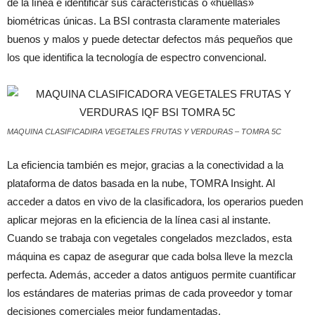
de la línea e identificar sus características o «huellas»
biométricas únicas. La BSI contrasta claramente materiales
buenos y malos y puede detectar defectos más pequeños que
los que identifica la tecnología de espectro convencional.
MAQUINA CLASIFICADIRA VEGETALES FRUTAS Y VERDURAS – TOMRA 5C
La eficiencia también es mejor, gracias a la conectividad a la
plataforma de datos basada en la nube, TOMRA Insight. Al
acceder a datos en vivo de la clasificadora, los operarios pueden
aplicar mejoras en la eficiencia de la línea casi al instante.
Cuando se trabaja con vegetales congelados mezclados, esta
máquina es capaz de asegurar que cada bolsa lleve la mezcla
perfecta. Además, acceder a datos antiguos permite cuantificar
los estándares de materias primas de cada proveedor y tomar
decisiones comerciales mejor fundamentadas.