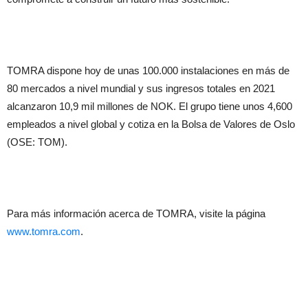
TOMRA dispone hoy de unas 100.000 instalaciones en más de
80 mercados a nivel mundial y sus ingresos totales en 2021
alcanzaron 10,9 mil millones de NOK. El grupo tiene unos 4,600
empleados a nivel global y cotiza en la Bolsa de Valores de Oslo
(OSE: TOM).
Para más información acerca de TOMRA, visite la página
www.tomra.com
.