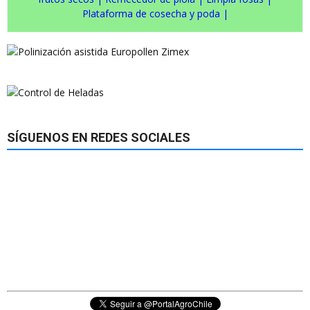
Plataforma de cosecha y poda
|
SÍGUENOS EN REDES SOCIALES