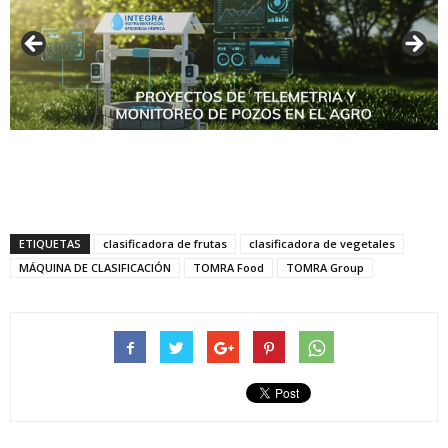
ETIQUETAS
clasificadora de frutas
clasificadora de vegetales
MÁQUINA DE CLASIFICACIÓN
TOMRA Food
TOMRA Group