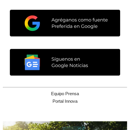
Equipo Prensa
Portal Innova