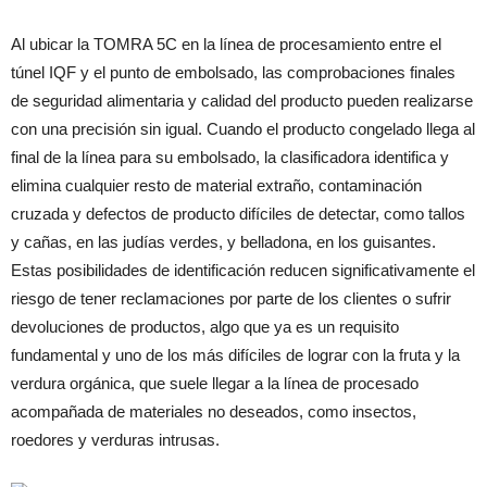
Al ubicar la TOMRA 5C en la línea de procesamiento entre el
túnel IQF y el punto de embolsado, las comprobaciones finales
de seguridad alimentaria y calidad del producto pueden realizarse
con una precisión sin igual. Cuando el producto congelado llega al
final de la línea para su embolsado, la clasificadora identifica y
elimina cualquier resto de material extraño, contaminación
cruzada y defectos de producto difíciles de detectar, como tallos
y cañas, en las judías verdes, y belladona, en los guisantes.
Estas posibilidades de identificación reducen significativamente el
riesgo de tener reclamaciones por parte de los clientes o sufrir
devoluciones de productos, algo que ya es un requisito
fundamental y uno de los más difíciles de lograr con la fruta y la
verdura orgánica, que suele llegar a la línea de procesado
acompañada de materiales no deseados, como insectos,
roedores y verduras intrusas.