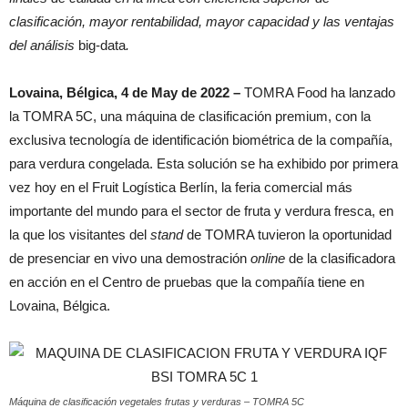
clasificación, mayor rentabilidad, mayor capacidad y las ventajas
del análisis
big-data
.
Lovaina, Bélgica, 4 de May de 2022 –
TOMRA Food ha lanzado
la TOMRA 5C, una máquina de clasificación premium, con la
exclusiva tecnología de identificación biométrica de la compañía,
para verdura congelada. Esta solución se ha exhibido por primera
vez hoy en el Fruit Logística Berlín, la feria comercial más
importante del mundo para el sector de fruta y verdura fresca, en
la que los visitantes del
stand
de TOMRA tuvieron la oportunidad
de presenciar en vivo una demostración
online
de la clasificadora
en acción en el Centro de pruebas que la compañía tiene en
Lovaina, Bélgica.
Máquina de clasificación vegetales frutas y verduras – TOMRA 5C