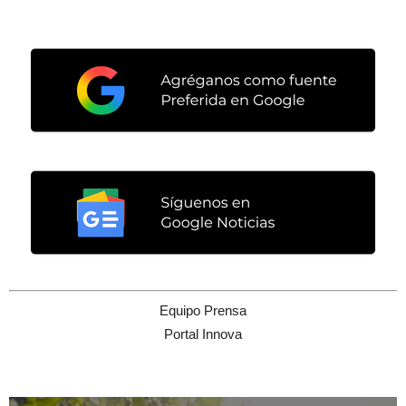
Equipo Prensa
Portal Innova