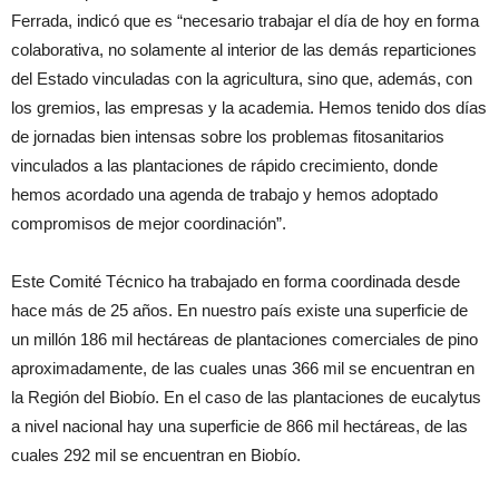
Ferrada, indicó que es “necesario trabajar el día de hoy en forma
colaborativa, no solamente al interior de las demás reparticiones
del Estado vinculadas con la agricultura, sino que, además, con
los gremios, las empresas y la academia. Hemos tenido dos días
de jornadas bien intensas sobre los problemas fitosanitarios
vinculados a las plantaciones de rápido crecimiento, donde
hemos acordado una agenda de trabajo y hemos adoptado
compromisos de mejor coordinación”.
Este Comité Técnico ha trabajado en forma coordinada desde
hace más de 25 años. En nuestro país existe una superficie de
un millón 186 mil hectáreas de plantaciones comerciales de pino
aproximadamente, de las cuales unas 366 mil se encuentran en
la Región del Biobío. En el caso de las plantaciones de eucalytus
a nivel nacional hay una superficie de 866 mil hectáreas, de las
cuales 292 mil se encuentran en Biobío.