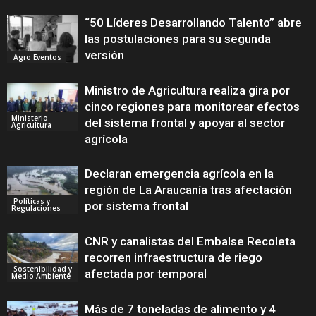
“50 Líderes Desarrollando Talento” abre
las postulaciones para su segunda
versión
Agro Eventos
Ministro de Agricultura realiza gira por
cinco regiones para monitorear efectos
Ministerio
del sistema frontal y apoyar al sector
Agricultura
agrícola
Declaran emergencia agrícola en la
región de La Araucanía tras afectación
Políticas y
por sistema frontal
Regulaciones
CNR y canalistas del Embalse Recoleta
recorren infraestructura de riego
Sostenibilidad y
afectada por temporal
Medio Ambiente
Más de 7 toneladas de alimento y 4