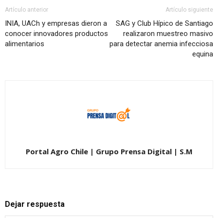
Artículo anterior
Artículo siguiente
INIA, UACh y empresas dieron a
SAG y Club Hípico de Santiago
conocer innovadores productos
realizaron muestreo masivo
alimentarios
para detectar anemia infecciosa
equina
Portal Agro Chile | Grupo Prensa Digital | S.M
Dejar respuesta