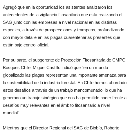
Agregó que en la oportunidad los asistentes analizaron los
antecedentes de la vigilancia fitosanitaria que está realizando el
SAG junto con las empresas a nivel nacional en las distintas
especies, a través de prospecciones y trampeos, profundizando
con mayor detalle en las plagas cuarentenarias presentes que
están bajo control oficial.
Por su parte, el subgerente de Protección Fitosanitaria de CMPC
Bosques Chile, Miguel Castillo indicó que “en un mundo
globalizado las plagas representan una importante amenaza para
la sostenibilidad de la industria forestal. En Chile hemos abordado
estos desafíos a través de un trabajo mancomunado, lo que ha
generado un trabajo sinérgico que nos ha permitido hacer frente a
desafíos muy relevantes en el ámbito fitosanitario a nivel
mundial”.
Mientras que el Director Regional del SAG de Biobío, Roberto