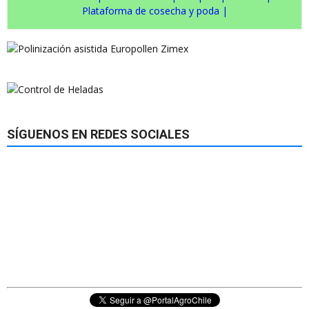
Plataforma de cosecha y poda
|
SÍGUENOS EN REDES SOCIALES