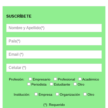
SUSCRÍBETE
Profesión:
Empresario
Profesional
Académico
Periodista
Estudiante
Otro
Institución:
Empresa
Organización
Otro
(*): Requerido