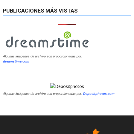
PUBLICACIONES MÁS VISTAS
Algunas imágenes de archivo son proporcionadas por:
dreamstime.com
Algunas imágenes de archivo son proporcionadas por:
Depositphotos.com